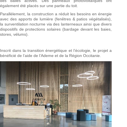
des dalles actives. Des panneaux photovoltaïques ont
également été placés sur une partie du toit.
Parallèlement, la construction a réduit les besoins en énergie
avec des apports de lumière (fenêtres & patios végétalisés),
la surventilation nocturne via des lanterneaux ainsi que divers
dispositifs de protections solaires (bardage devant les baies,
stores, vélums).
Inscrit dans la transition énergétique et l’écologie, le projet a
bénéficié de l’aide de l’Ademe et de la Région Occitanie.