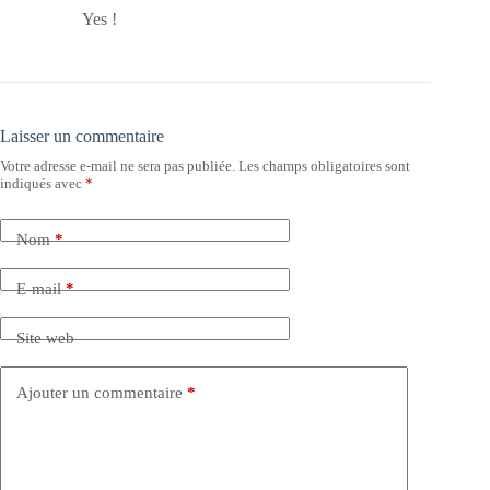
Yes !
Laisser un commentaire
Votre adresse e-mail ne sera pas publiée.
Les champs obligatoires sont
indiqués avec
*
Nom
*
E-mail
*
Site web
Ajouter un commentaire
*