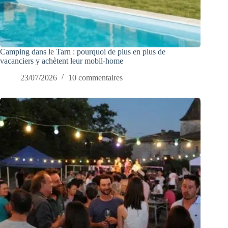
Camping dans le Tarn : pourquoi de plus en plus de
vacanciers y achètent leur mobil-home
23/07/2026
10 commentaires