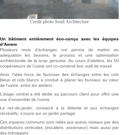
Credit photo Seuil Architecture
Un bâtiment entièrement éco-conçu avec les équipes
d’Aerem
Plusieurs mois d’échanges ont permis de mettre en
adéquation les besoins, le process et une optimisation
architecturale de la scop gersoise. Au cours d’ateliers, les 50
coopérateurs de l’usine ont co-construit leur outil de travail.
Ainsi, l’idée force de favoriser des échanges entre les cols
bleus et cols blancs a conduit à placer les bureaux au cœur
de l’usine, entre les ateliers.
L’étage central a été dédié au parcours client pour offrir une
vue d’ensemble de l’usine.
Le rez-de-jardin, consacré à la détente et aux échanges
récréatifs, s’ouvre sur un jardin partagé.
Ces espaces communs sont reliés aux autres niveaux par des
distributions verticales (escaliers, ascenseur) mais aussi par
des toboggans.