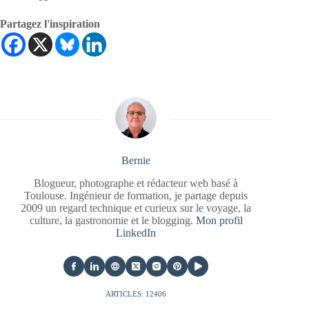
Partagez l'inspiration
Bernie
Blogueur, photographe et rédacteur web basé à
Toulouse. Ingénieur de formation, je partage depuis
2009 un regard technique et curieux sur le voyage, la
culture, la gastronomie et le blogging.
Mon profil
LinkedIn
ARTICLES: 12406