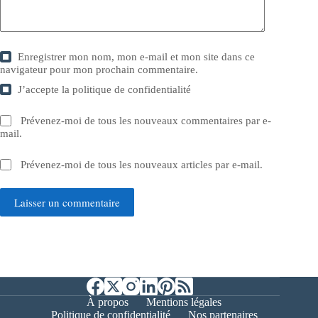
Enregistrer mon nom, mon e-mail et mon site dans ce
navigateur pour mon prochain commentaire.
J’accepte la
politique de confidentialité
Prévenez-moi de tous les nouveaux commentaires par e-
mail.
Prévenez-moi de tous les nouveaux articles par e-mail.
Laisser un commentaire
À propos
Mentions légales
Politique de confidentialité
Nos partenaires