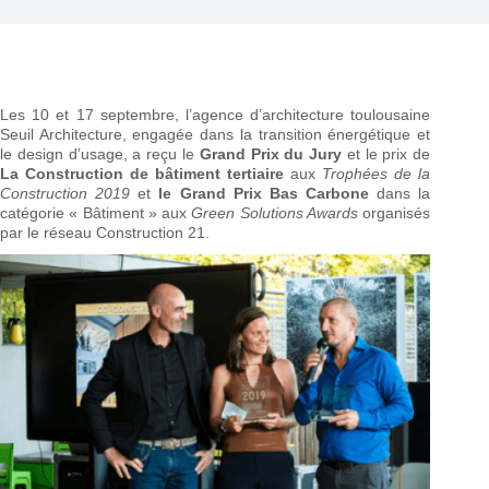
Les 10 et 17 septembre, l’agence d’architecture toulousaine
Seuil Architecture, engagée dans la transition énergétique et
le design d’usage, a reçu le
Grand Prix du Jury
et le prix de
La Construction de bâtiment tertiaire
aux
Trophées de la
Construction
2019
et
le Grand Prix Bas Carbone
dans la
catégorie « Bâtiment » aux
Green Solutions Awards
organisés
par le réseau Construction 21.