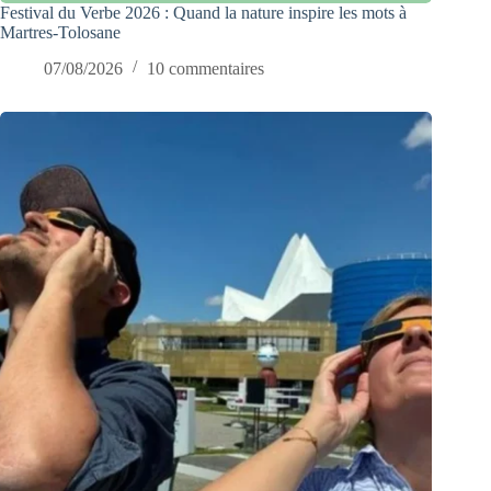
Festival du Verbe 2026 : Quand la nature inspire les mots à
Martres-Tolosane
07/08/2026
10 commentaires