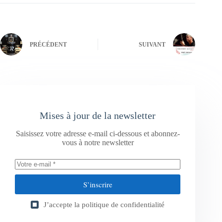
PRÉCÉDENT
SUIVANT
Mises à jour de la newsletter
Saisissez votre adresse e-mail ci-dessous et abonnez-
vous à notre newsletter
S’inscrire
J’accepte la
politique de confidentialité