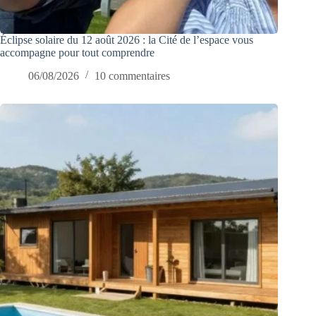
Éclipse solaire du 12 août 2026 : la Cité de l’espace vous
accompagne pour tout comprendre
06/08/2026
10 commentaires