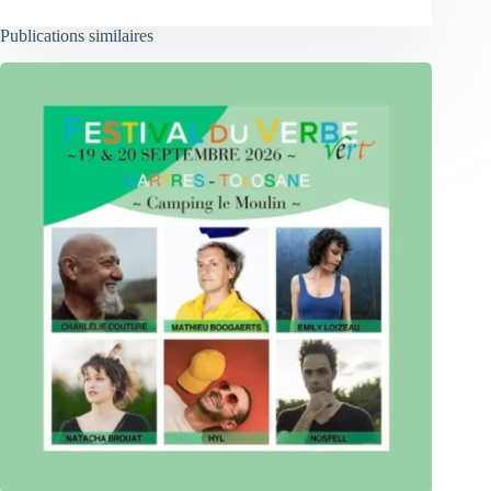
Publications similaires