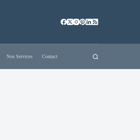
Nos Services
Contact