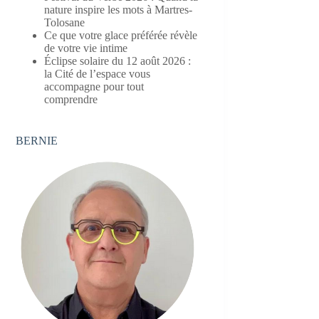
nature inspire les mots à Martres-
Tolosane
Ce que votre glace préférée révèle
de votre vie intime
Éclipse solaire du 12 août 2026 :
la Cité de l’espace vous
accompagne pour tout
comprendre
BERNIE