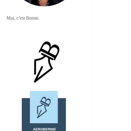
Moi, c’est Bernie.