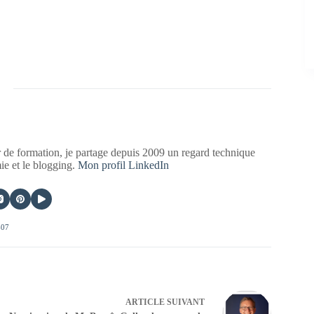
 de formation, je partage depuis 2009 un regard technique
mie et le blogging.
Mon profil LinkedIn
407
ARTICLE
SUIVANT