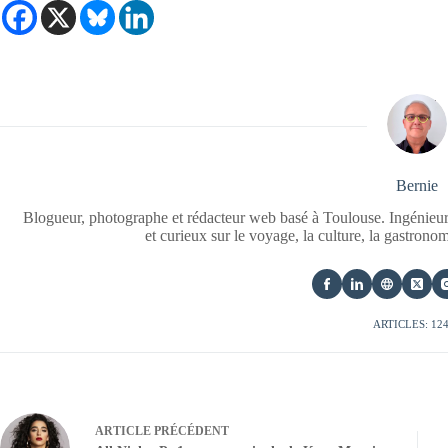
Bernie
Blogueur, photographe et rédacteur web basé à Toulouse. Ingénieur
et curieux sur le voyage, la culture, la gastrono
ARTICLES: 12
ARTICLE
PRÉCÉDENT