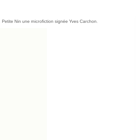
Petite Nin une microfiction signée Yves Carchon
.