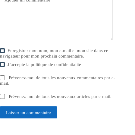
Enregistrer mon nom, mon e-mail et mon site dans ce
navigateur pour mon prochain commentaire.
J’accepte la
politique de confidentialité
Prévenez-moi de tous les nouveaux commentaires par e-
mail.
Prévenez-moi de tous les nouveaux articles par e-mail.
Laisser un commentaire