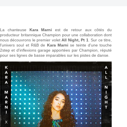
La chanteuse
Kara Marni
est de retour aux côtés du
producteur britannique Champion pour une collaboration dont
nous découvrons le premier volet
All Night, Pt 1
. Sur ce titre,
l'univers soul et R&B de
Kara Marni
se teinte d'une touche
2step et d'inflexions garage apportées par Champion, réputé
pour ses lignes de basse imparables sur les pistes de danse.