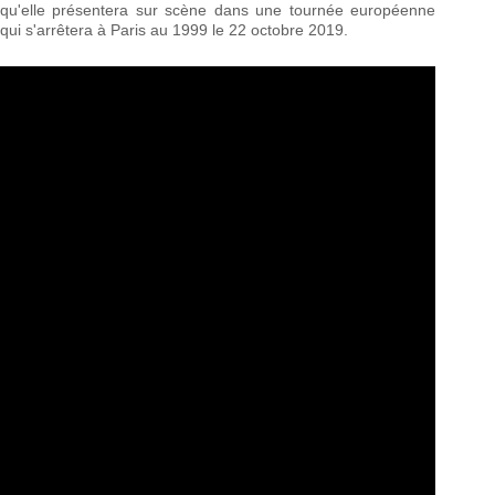
qu'elle présentera sur scène dans une tournée européenne
qui s'arrêtera à Paris au 1999 le 22 octobre 2019.