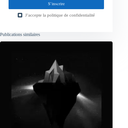
S’inscrire
J’accepte la
politique de confidentialité
Publications similaires