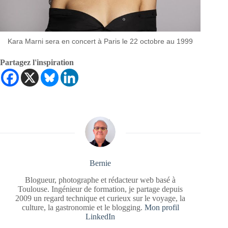
Kara Marni sera en concert à Paris le 22 octobre au 1999
Partagez l'inspiration
Bernie
Blogueur, photographe et rédacteur web basé à
Toulouse. Ingénieur de formation, je partage depuis
2009 un regard technique et curieux sur le voyage, la
culture, la gastronomie et le blogging.
Mon profil
LinkedIn