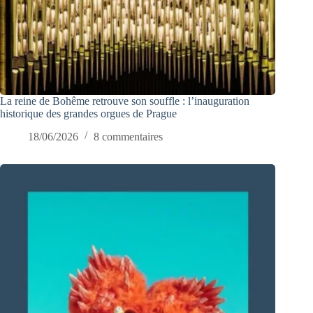
La reine de Bohême retrouve son souffle : l’inauguration
historique des grandes orgues de Prague
18/06/2026
8 commentaires