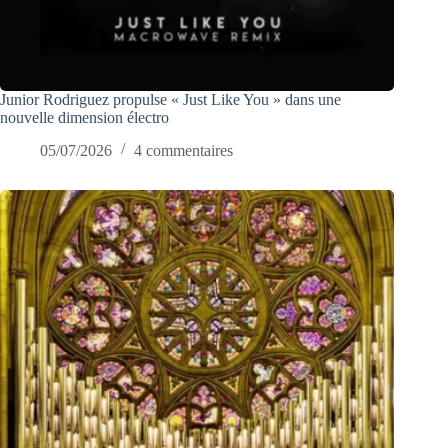
Junior Rodriguez propulse « Just Like You » dans une
nouvelle dimension électro
05/07/2026
4 commentaires