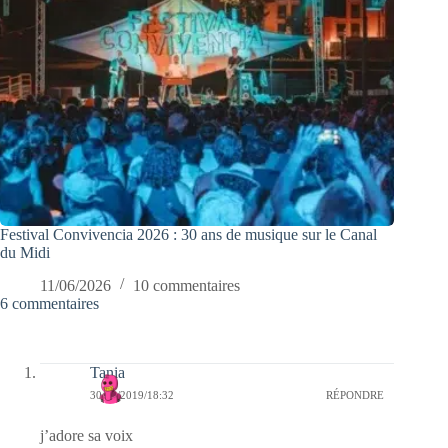
Festival Convivencia 2026 : 30 ans de musique sur le Canal
du Midi
11/06/2026
10 commentaires
6 commentaires
Tania
30/08/2019/18:32
RÉPONDRE
j’adore sa voix