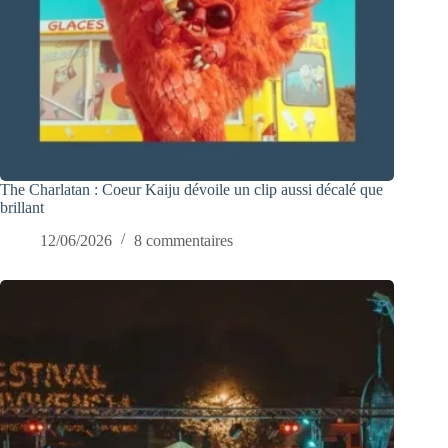
The Charlatan : Coeur Kaiju dévoile un clip aussi décalé que
brillant
12/06/2026
8 commentaires