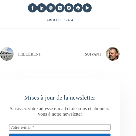
ARTICLES: 12404
PRÉCÉDENT
SUIVANT
Mises à jour de la newsletter
Saisissez votre adresse e-mail ci-dessous et abonnez-
vous à notre newsletter