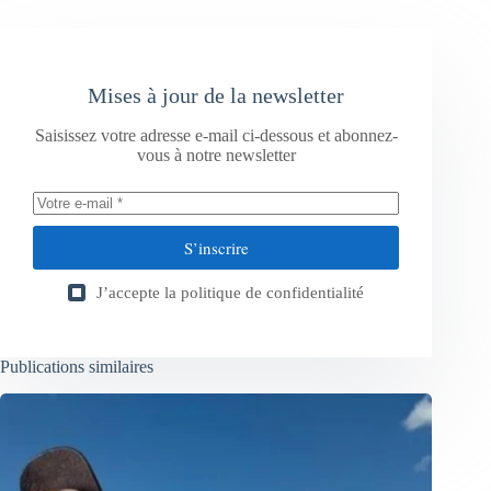
Mises à jour de la newsletter
Saisissez votre adresse e-mail ci-dessous et abonnez-
vous à notre newsletter
S’inscrire
J’accepte la
politique de confidentialité
Publications similaires