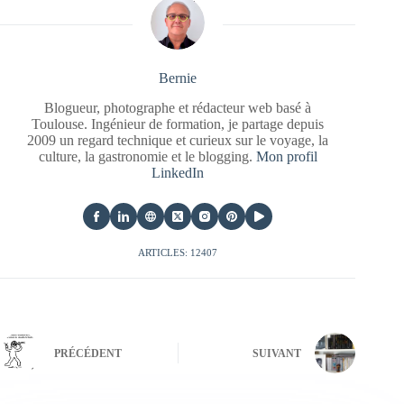
Bernie
Blogueur, photographe et rédacteur web basé à
Toulouse. Ingénieur de formation, je partage depuis
2009 un regard technique et curieux sur le voyage, la
culture, la gastronomie et le blogging.
Mon profil
LinkedIn
ARTICLES: 12407
PRÉCÉDENT
SUIVANT