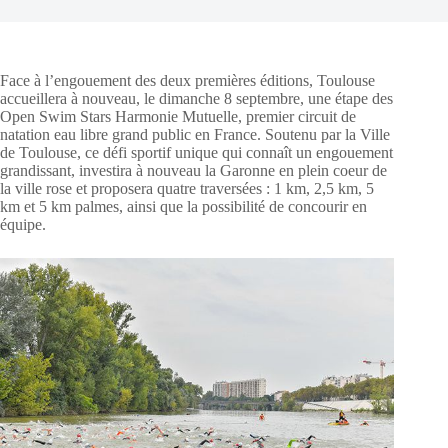
Face à l’engouement des deux premières éditions, Toulouse
accueillera à nouveau, le dimanche 8 septembre, une étape des
Open Swim Stars Harmonie Mutuelle, premier circuit de
natation eau libre grand public en France. Soutenu par la Ville
de Toulouse, ce défi sportif unique qui connaît un engouement
grandissant, investira à nouveau la Garonne en plein coeur de
la ville rose et proposera quatre traversées : 1 km, 2,5 km, 5
km et 5 km palmes, ainsi que la possibilité de concourir en
équipe.