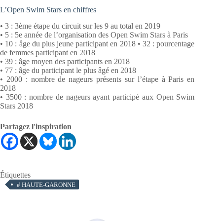
L’Open Swim Stars en chiffres
• 3 : 3ème étape du circuit sur les 9 au total en 2019
• 5 : 5e année de l’organisation des Open Swim Stars à Paris
• 10 : âge du plus jeune participant en 2018 • 32 : pourcentage
de femmes participant en 2018
• 39 : âge moyen des participants en 2018
• 77 : âge du participant le plus âgé en 2018
• 2000 : nombre de nageurs présents sur l’étape à Paris en
2018
• 3500 : nombre de nageurs ayant participé aux Open Swim
Stars 2018
Partagez l'inspiration
Étiquettes
#
HAUTE-GARONNE