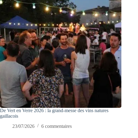
De Vert en Verre 2026 : la grand-messe des vins natures
gaillacois
23/07/2026
6 commentaires