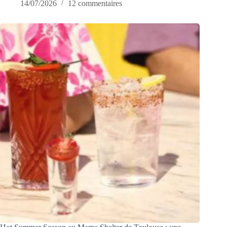
14/07/2026
12 commentaires