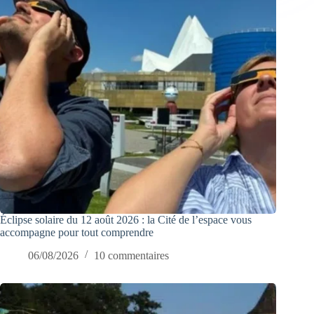
Éclipse solaire du 12 août 2026 : la Cité de l’espace vous
accompagne pour tout comprendre
06/08/2026
10 commentaires