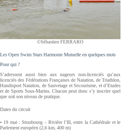
©Sébastien FERRARO
Les Open Swim Stars Harmonie Mutuelle en quelques mots
Pour qui ?
S’adressent aussi bien aux nageurs non-licenciés qu’aux
licenciés des Fédérations Françaises de Natation, de Triathlon,
Handisport Natation, de Sauvetage et Secourisme, et d’Etudes
et de Sports Sous-Marins. Chacun peut donc s’y inscrire quel
que soit son niveau de pratique.
Dates du circuit
• 19 mai : Strasbourg – Rivière l’Ill, entre la Cathédrale et le
Parlement européen (2,6 km, 400 m)