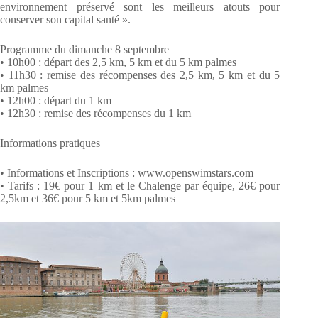
environnement préservé sont les meilleurs atouts pour
conserver son capital santé ».
Programme du dimanche 8 septembre
• 10h00 : départ des 2,5 km, 5 km et du 5 km palmes
• 11h30 : remise des récompenses des 2,5 km, 5 km et du 5
km palmes
• 12h00 : départ du 1 km
• 12h30 : remise des récompenses du 1 km
Informations pratiques
• Informations et Inscriptions : www.openswimstars.com
• Tarifs : 19€ pour 1 km et le Chalenge par équipe, 26€ pour
2,5km et 36€ pour 5 km et 5km palmes