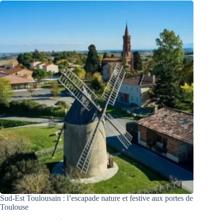
Sud-Est Toulousain : l’escapade nature et festive aux portes de
Toulouse