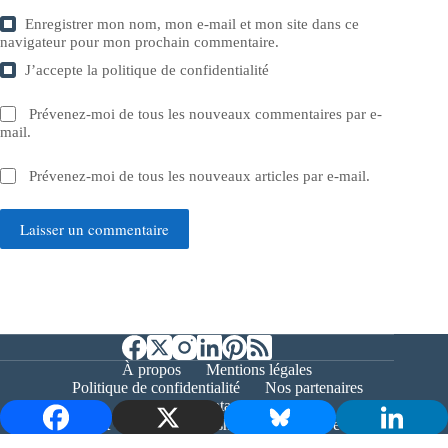
Enregistrer mon nom, mon e-mail et mon site dans ce
navigateur pour mon prochain commentaire.
J’accepte la
politique de confidentialité
Prévenez-moi de tous les nouveaux commentaires par e-
mail.
Prévenez-moi de tous les nouveaux articles par e-mail.
Laisser un commentaire
À propos
Mentions légales
Politique de confidentialité
Nos partenaires
Contact
Copyright © 2026 - Bernieshoot.fr Journal Web