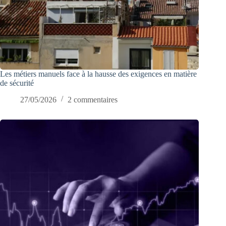
Les métiers manuels face à la hausse des exigences en matière
de sécurité
27/05/2026
2 commentaires