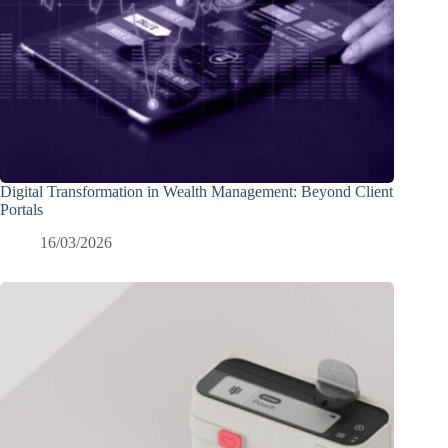
Digital Transformation in Wealth Management: Beyond Client
Portals
16/03/2026