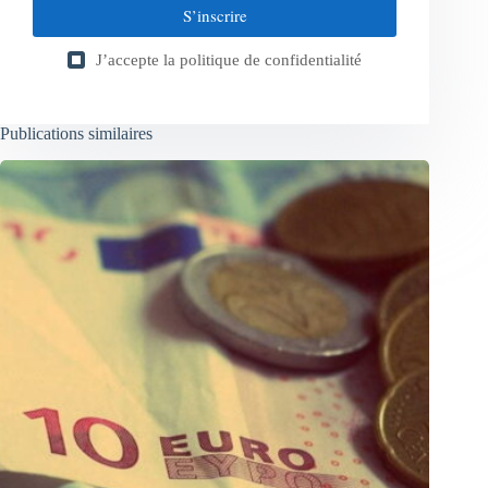
S’inscrire
J’accepte la
politique de confidentialité
Publications similaires