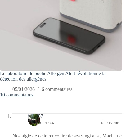
Le laboratoire de poche Allergen Alert révolutionne la
détection des allergènes
05/01/2026
6 commentaires
10 commentaires
jazzy57
12/05/2019/17:56
RÉPONDRE
Nostalgie de cette rencontre de ses vingt ans , Macha ne