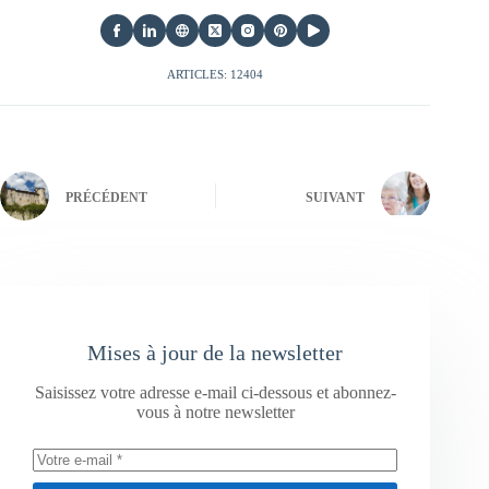
ARTICLES: 12404
PRÉCÉDENT
SUIVANT
Mises à jour de la newsletter
Saisissez votre adresse e-mail ci-dessous et abonnez-
vous à notre newsletter