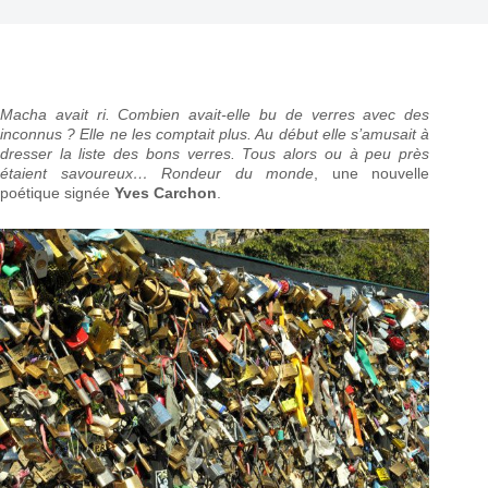
Macha avait ri. Combien avait-elle bu de verres avec des
inconnus ? Elle ne les comptait plus. Au début elle s’amusait à
dresser la liste des bons verres. Tous alors ou à peu près
étaient savoureux… Rondeur du monde
, une nouvelle
poétique signée
Yves Carchon
.