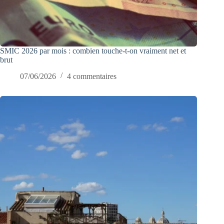
SMIC 2026 par mois : combien touche-t-on vraiment net et
brut
07/06/2026
4 commentaires