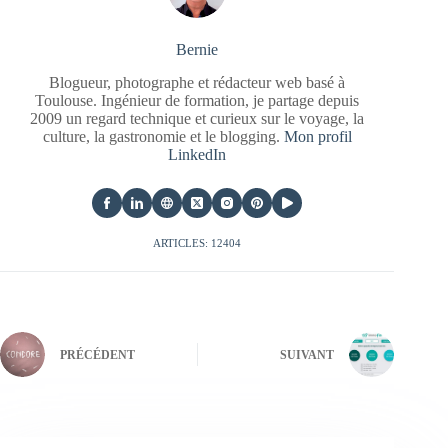
Bernie
Blogueur, photographe et rédacteur web basé à
Toulouse. Ingénieur de formation, je partage depuis
2009 un regard technique et curieux sur le voyage, la
culture, la gastronomie et le blogging.
Mon profil
LinkedIn
ARTICLES: 12404
PRÉCÉDENT
SUIVANT