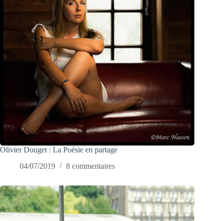
Olivier Douget : La Poésie en partage
04/07/2019
8 commentaires