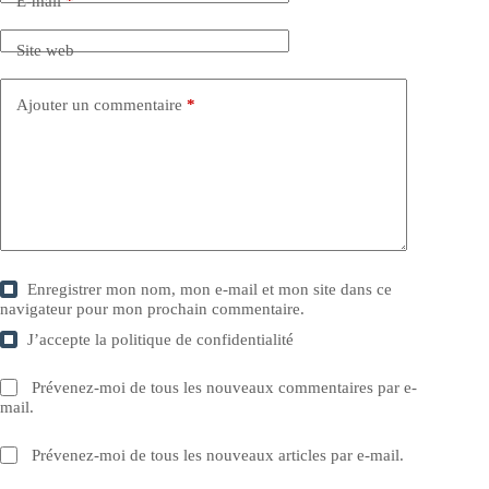
E-mail
*
Site web
Ajouter un commentaire
*
Enregistrer mon nom, mon e-mail et mon site dans ce
navigateur pour mon prochain commentaire.
J’accepte la
politique de confidentialité
Prévenez-moi de tous les nouveaux commentaires par e-
mail.
Prévenez-moi de tous les nouveaux articles par e-mail.