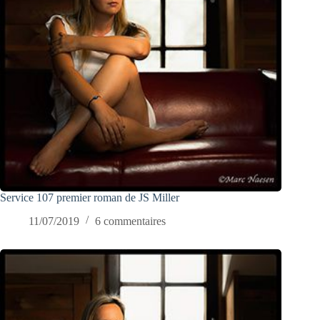
Service 107 premier roman de JS Miller
11/07/2019
6 commentaires