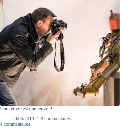
Une œuvre est une œuvre !
20/06/2019
8 commentaires
4 commentaires