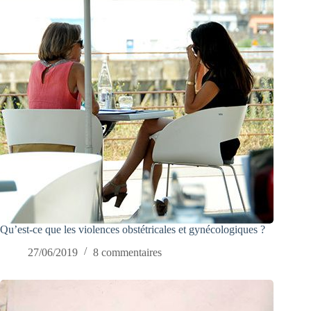
Qu’est-ce que les violences obstétricales et gynécologiques ?
27/06/2019
8 commentaires