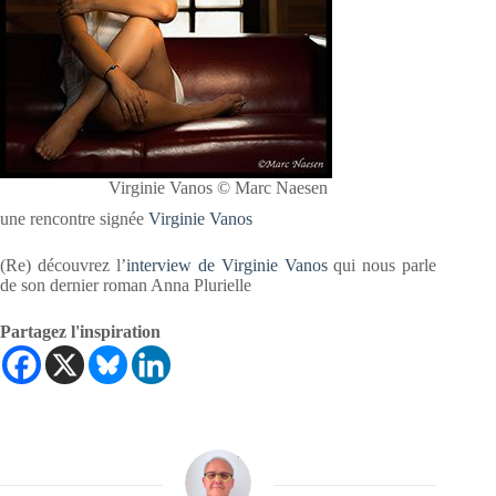
Virginie Vanos © Marc Naesen
une rencontre signée
Virginie Vanos
(Re) découvrez l’
interview de Virginie Vanos
qui nous parle
de son dernier roman Anna Plurielle
Partagez l'inspiration