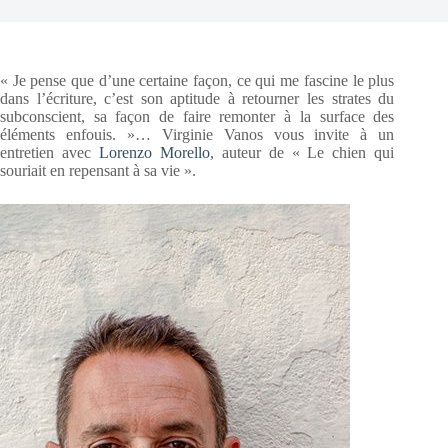
« Je pense que d’une certaine façon, ce qui me fascine le plus
dans l’écriture, c’est son aptitude à retourner les strates du
subconscient, sa façon de faire remonter à la surface des
éléments enfouis. »… Virginie Vanos vous invite à un
entretien avec
Lorenzo Morello
, auteur de « Le chien qui
souriait en repensant à sa vie ».