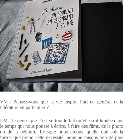
VV : Pensez-vous que la vie inspire l’art en général et la
littérature en particulier ?
LM : Je pense que c’est surtout le fait qu’elle soit limitée dans
le temps qui nous pousse à écrire, à faire des films, de la photo
ou de la peinture. Lorsque nous créons, quelle que soit la
forme que prend cette nécessité, nous ne faisons rien de plus