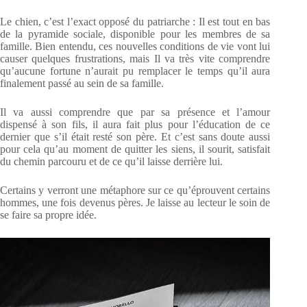
Le chien, c’est l’exact opposé du patriarche : Il est tout en bas
de la pyramide sociale, disponible pour les membres de sa
famille. Bien entendu, ces nouvelles conditions de vie vont lui
causer quelques frustrations, mais Il va très vite comprendre
qu’aucune fortune n’aurait pu remplacer le temps qu’il aura
finalement passé au sein de sa famille.
Il va aussi comprendre que par sa présence et l’amour
dispensé à son fils, il aura fait plus pour l’éducation de ce
dernier que s’il était resté son père. Et c’est sans doute aussi
pour cela qu’au moment de quitter les siens, il sourit, satisfait
du chemin parcouru et de ce qu’il laisse derrière lui.
Certains y verront une métaphore sur ce qu’éprouvent certains
hommes, une fois devenus pères. Je laisse au lecteur le soin de
se faire sa propre idée.