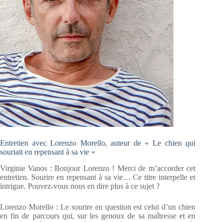
Entretien avec Lorenzo Morello, auteur de « Le chien qui
souriait en repensant à sa vie »
Virginie Vanos : Bonjour Lorenzo ! Merci de m’accorder cet
entretien. Sourire en repensant à sa vie… Ce titre interpelle et
intrigue. Pouvez-vous nous en dire plus à ce sujet ?
Lorenzo Morello : Le sourire en question est celui d’un chien
en fin de parcours qui, sur les genoux de sa maîtresse et en