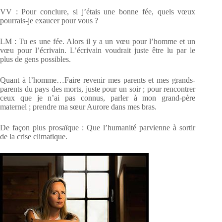
VV : Pour conclure, si j’étais une bonne fée, quels vœux
pourrais-je exaucer pour vous ?
LM : Tu es une fée. Alors il y a un vœu pour l’homme et un
vœu pour l’écrivain. L’écrivain voudrait juste être lu par le
plus de gens possibles.
Quant à l’homme…Faire revenir mes parents et mes grands-
parents du pays des morts, juste pour un soir ; pour rencontrer
ceux que je n’ai pas connus, parler à mon grand-père
maternel ; prendre ma sœur Aurore dans mes bras.
De façon plus prosaïque : Que l’humanité parvienne à sortir
de la crise climatique.