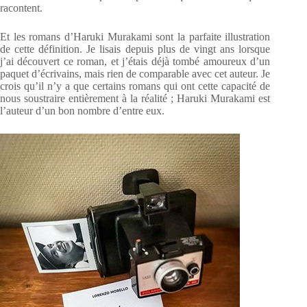
racontent.
Et les romans d’Haruki Murakami sont la parfaite illustration
de cette définition. Je lisais depuis plus de vingt ans lorsque
j’ai découvert ce roman, et j’étais déjà tombé amoureux d’un
paquet d’écrivains, mais rien de comparable avec cet auteur. Je
crois qu’il n’y a que certains romans qui ont cette capacité de
nous soustraire entièrement à la réalité ; Haruki Murakami est
l’auteur d’un bon nombre d’entre eux.