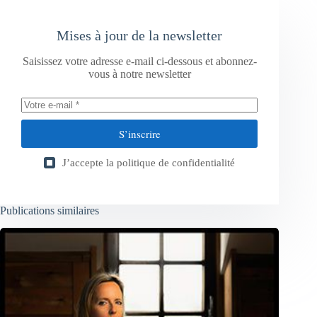
Mises à jour de la newsletter
Saisissez votre adresse e-mail ci-dessous et abonnez-
vous à notre newsletter
S’inscrire
J’accepte la
politique de confidentialité
Publications similaires