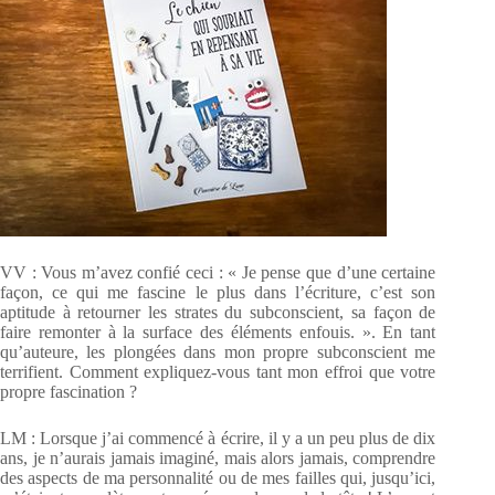
VV : Vous m’avez confié ceci : « Je pense que d’une certaine
façon, ce qui me fascine le plus dans l’écriture, c’est son
aptitude à retourner les strates du subconscient, sa façon de
faire remonter à la surface des éléments enfouis. ». En tant
qu’auteure, les plongées dans mon propre subconscient me
terrifient. Comment expliquez-vous tant mon effroi que votre
propre fascination ?
LM : Lorsque j’ai commencé à écrire, il y a un peu plus de dix
ans, je n’aurais jamais imaginé, mais alors jamais, comprendre
des aspects de ma personnalité ou de mes failles qui, jusqu’ici,