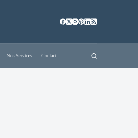
Nos Services
Contact