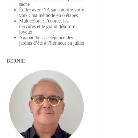
sache
Écrire avec l’IA sans perdre votre
voix : ma méthode en 6 étapes
Multicolore : l’écorce, les
nervures et le grand désordre
joyeux
Agapanthe : L’élégance des
jardins d’été à l’honneur en juillet
BERNIE