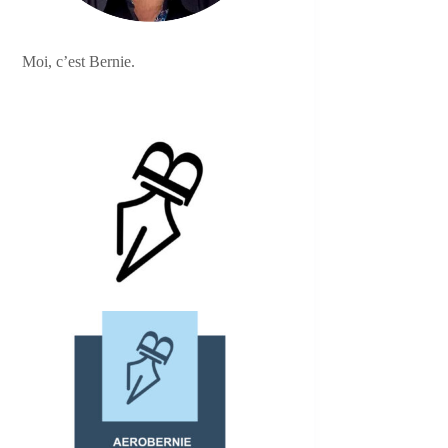
Moi, c’est Bernie.