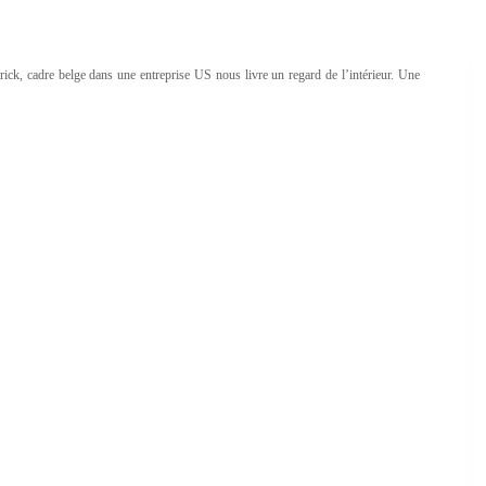
trick, cadre belge dans une entreprise US nous livre un regard de l’intérieur. Une