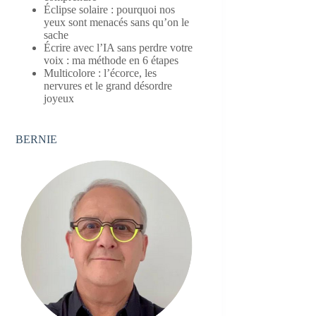
Éclipse solaire : pourquoi nos
yeux sont menacés sans qu’on le
sache
Écrire avec l’IA sans perdre votre
voix : ma méthode en 6 étapes
Multicolore : l’écorce, les
nervures et le grand désordre
joyeux
BERNIE