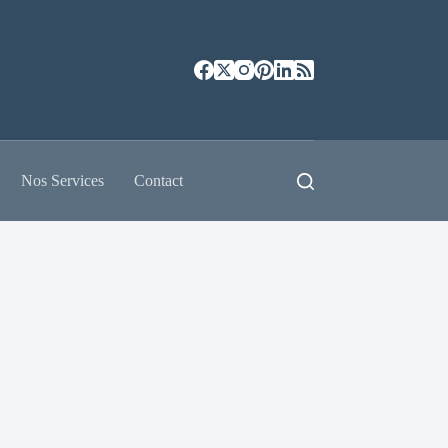
Nos Services
Contact