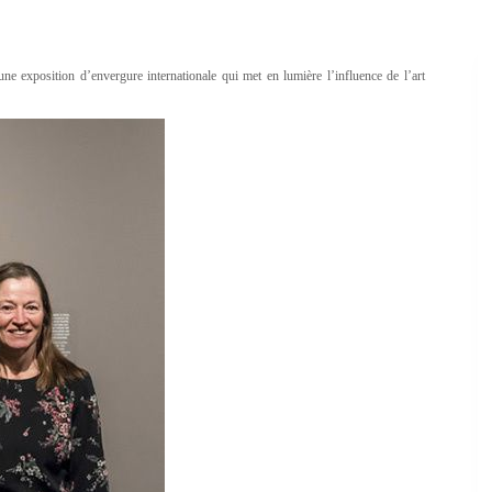
une exposition d’envergure internationale qui met en lumière l’influence de l’art