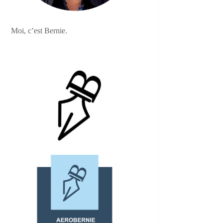
Moi, c’est Bernie.