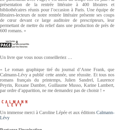
présentation de la rentrée littéraire à 400 libraires et
bibliothécaires réunis pour l’occasion à Paris. Une équipe de
libraires-lecteurs de notre rentrée littéraire présente ses coups
de cœur devant ce large auditoire de prescripteurs, leur
permettant de mettre du relief dans une production de près de
600 romans. »
Un livre que vous nous conseilleriez …
« Le roman graphique tiré du journal d’Anne Frank, que
Calmann-Lévy a publié cette année, une réussite. Et tous nos
romans français du printemps, Julien Sandrel, Laurence
Peyrin, Roxane Dambre, Guillaume Musso, Karine Lambert,
par ordre d’apparition, ne me demandez pas de choisir ! »
Un immense merci à Caroline Lépée et aux éditions
Calmann-
Lévy
Partagez l'inspiration