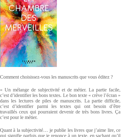
Comment choisissez-vous les manuscrits que vous éditez ?
« Un mélange de subjectivité et de métier. La partie facile,
c’est d’identifier les bons textes. Le bon texte « crève l’écran »
dans les lectures de piles de manuscrits. La partie difficile,
c’est d’identifier parmi les textes qui ont besoin d’être
travaillés ceux qui pourraient devenir de très bons livres. Ça
c’est pour le métier.
Quant à la subjectivité… je publie les livres que j’aime lire, ce
qui signifie parfois que je renonce à un texte, en sachant qu’il