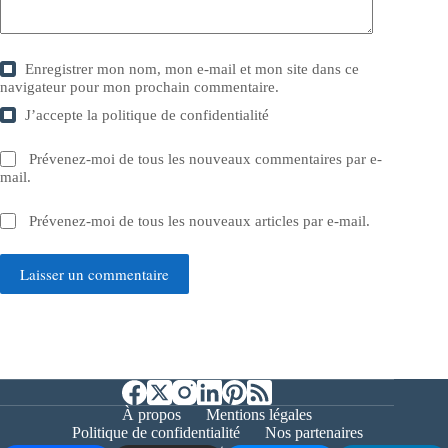
Enregistrer mon nom, mon e-mail et mon site dans ce
navigateur pour mon prochain commentaire.
J’accepte la
politique de confidentialité
Prévenez-moi de tous les nouveaux commentaires par e-
mail.
Prévenez-moi de tous les nouveaux articles par e-mail.
Laisser un commentaire
À propos
Mentions légales
Politique de confidentialité
Nos partenaires