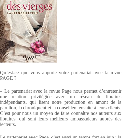
Qu’est-ce que vous apporte votre partenariat avec la revue
PAGE ?
« Le partenariat avec la revue Page nous permet d’entretenir
une relation privilégiée avec un réseau de libraires
indépendants, qui lisent notre production en amont de la
parution, la chroniquent et la conseillent ensuite à leurs clients.
C’est pour nous un moyen de faire connaître nos auteurs aux
libraires, qui sont leurs meilleurs ambassadeurs auprès des
lecteurs.
Le partenariat avec Page, c’est aussi un temps fort en juin : la