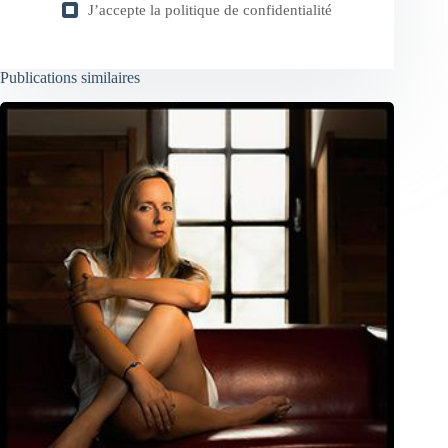
J’accepte la
politique de confidentialité
Publications similaires