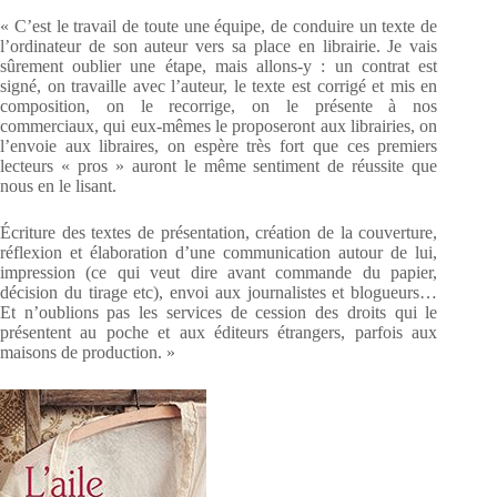
« C’est le travail de toute une équipe, de conduire un texte de
l’ordinateur de son auteur vers sa place en librairie. Je vais
sûrement oublier une étape, mais allons-y : un contrat est
signé, on travaille avec l’auteur, le texte est corrigé et mis en
composition, on le recorrige, on le présente à nos
commerciaux, qui eux-mêmes le proposeront aux librairies, on
l’envoie aux libraires, on espère très fort que ces premiers
lecteurs « pros » auront le même sentiment de réussite que
nous en le lisant.
Écriture des textes de présentation, création de la couverture,
réflexion et élaboration d’une communication autour de lui,
impression (ce qui veut dire avant commande du papier,
décision du tirage etc), envoi aux journalistes et blogueurs…
Et n’oublions pas les services de cession des droits qui le
présentent au poche et aux éditeurs étrangers, parfois aux
maisons de production. »