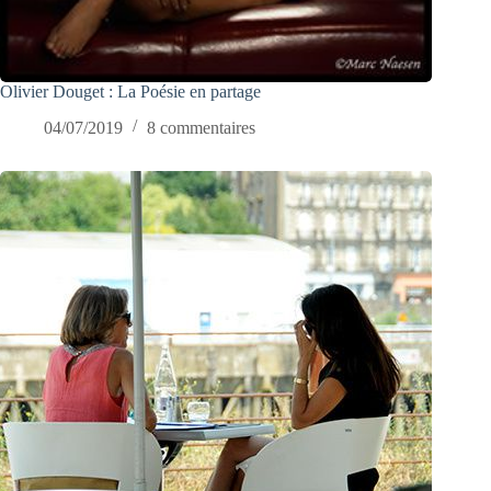
Olivier Douget : La Poésie en partage
04/07/2019
8 commentaires