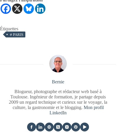
Étiquettes
#
PARIS
Bernie
Blogueur, photographe et rédacteur web basé à
Toulouse. Ingénieur de formation, je partage depuis
2009 un regard technique et curieux sur le voyage, la
culture, la gastronomie et le blogging.
Mon profil
LinkedIn