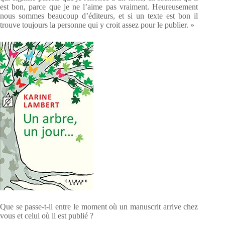
est bon, parce que je ne l’aime pas vraiment. Heureusement
nous sommes beaucoup d’éditeurs, et si un texte est bon il
trouve toujours la personne qui y croit assez pour le publier. »
Que se passe-t-il entre le moment où un manuscrit arrive chez
vous et celui où il est publié ?