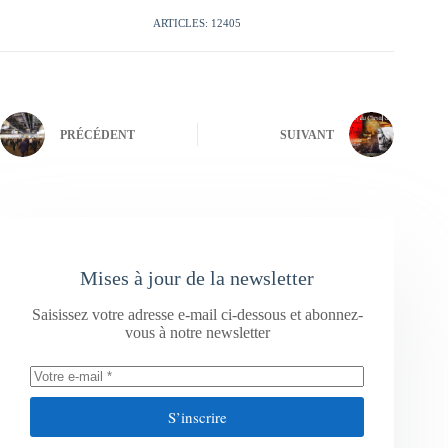
ARTICLES: 12405
PRÉCÉDENT
SUIVANT
Mises à jour de la newsletter
Saisissez votre adresse e-mail ci-dessous et abonnez-
vous à notre newsletter
S’inscrire