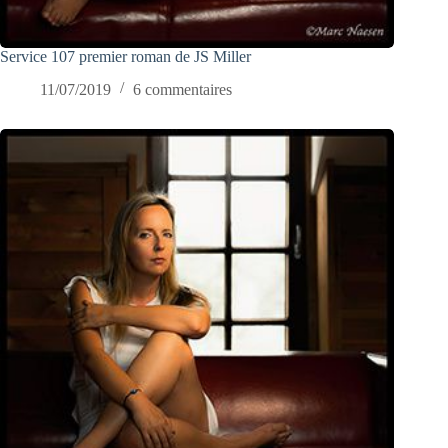
Service 107 premier roman de JS Miller
11/07/2019
6 commentaires