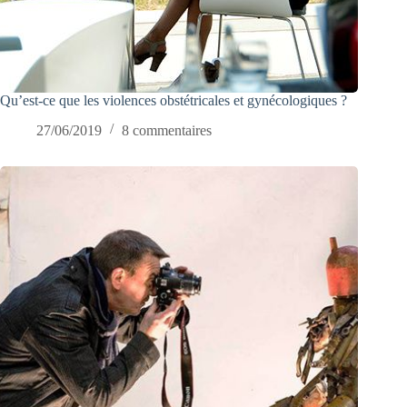
Qu’est-ce que les violences obstétricales et gynécologiques ?
27/06/2019
8 commentaires