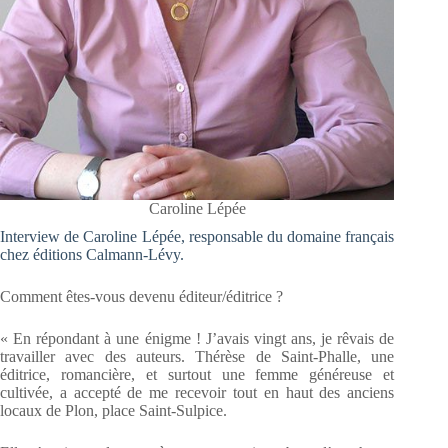
Caroline Lépée
Interview de Caroline Lépée, responsable du domaine français
chez éditions Calmann-Lévy.
Comment êtes-vous devenu éditeur/éditrice ?
« En répondant à une énigme ! J’avais vingt ans, je rêvais de
travailler avec des auteurs. Thérèse de Saint-Phalle, une
éditrice, romancière, et surtout une femme généreuse et
cultivée, a accepté de me recevoir tout en haut des anciens
locaux de Plon, place Saint-Sulpice.