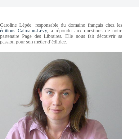
Caroline Lépée, responsable du domaine français chez les
éditions Calmann-Lévy
, a répondu aux questions de notre
partenaire Page des Libraires. Elle nous fait découvrir sa
passion pour son métier d’éditrice.