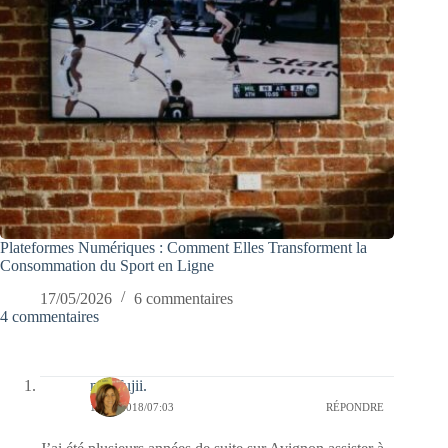
Plateformes Numériques : Comment Elles Transforment la
Consommation du Sport en Ligne
17/05/2026
6 commentaires
4 commentaires
missfujii.
13/03/2018/07:03
RÉPONDRE