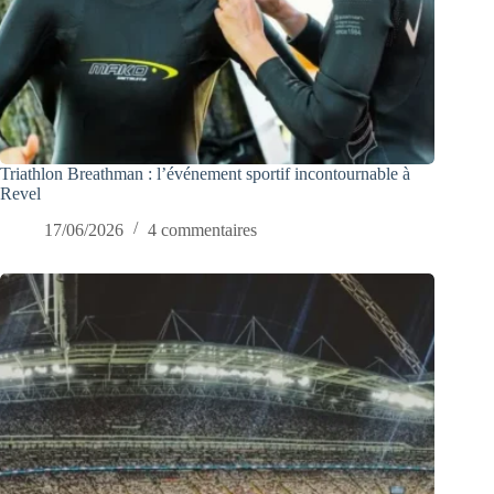
Triathlon Breathman : l’événement sportif incontournable à
Revel
17/06/2026
4 commentaires