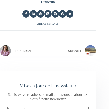
LinkedIn
ARTICLES: 12405
PRÉCÉDENT
SUIVANT
Mises à jour de la newsletter
Saisissez votre adresse e-mail ci-dessous et abonnez-
vous à notre newsletter