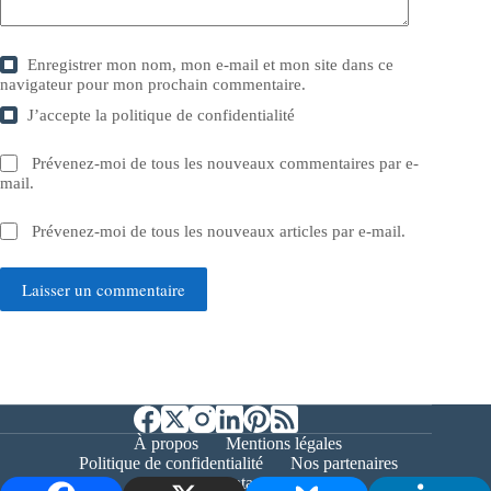
Enregistrer mon nom, mon e-mail et mon site dans ce
navigateur pour mon prochain commentaire.
J’accepte la
politique de confidentialité
Prévenez-moi de tous les nouveaux commentaires par e-
mail.
Prévenez-moi de tous les nouveaux articles par e-mail.
Laisser un commentaire
À propos
Mentions légales
Politique de confidentialité
Nos partenaires
Contact