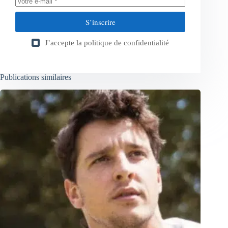
S’inscrire
J’accepte la
politique de confidentialité
Publications similaires