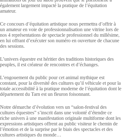
également largement impacté la pratique de l’équitation
amateur.
Ce concours d’équitation artistique nous permettra d’offrir à
un amateur en voie de professionnalisation une vitrine lors de
nos 4 représentations de spectacle professionnel du millésime,
en lui offrant d’exécuter son numéro en ouverture de chacune
des sessions.
L’univers équestre est héritier des traditions historiques des
peuples, il est créateur de rencontres et d’échanges.
L’engouement du public pour cet animal mythique est
constant, pour la diversité des cultures qu’il véhicule et pour la
totale accessibilité à la pratique moderne de l’équitation dont le
département du Tarn est un fleuron foisonnant.
Notre démarche d’évolution vers un “salon-festival des
cultures équestres” s’inscrit dans une volonté d’étendre ce
riche univers à une manifestation originale multiforme dont les
expressions artistiques offrent au public visiteur le chemin de
l’émotion et de la surprise par le biais des spectacles et des
cultures artistiques du monde…