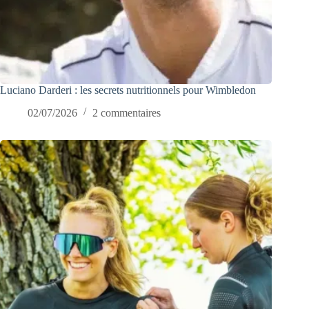
Luciano Darderi : les secrets nutritionnels pour Wimbledon
02/07/2026
2 commentaires