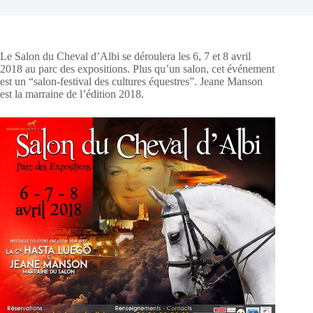
Le Salon du Cheval d’Albi se déroulera les 6, 7 et 8 avril
2018 au parc des expositions. Plus qu’un salon, cet événement
est un “salon-festival des cultures équestres”. Jeane Manson
est la marraine de l’édition 2018.