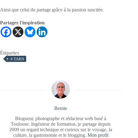
Ainsi que celui du partage grâce à la passion suscitée.
Partagez l'inspiration
Étiquettes
#
TARN
Bernie
Blogueur, photographe et rédacteur web basé à
Toulouse. Ingénieur de formation, je partage depuis
2009 un regard technique et curieux sur le voyage, la
culture, la gastronomie et le blogging.
Mon profil