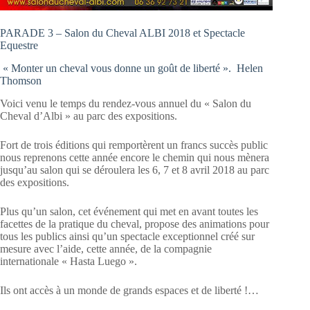
PARADE 3 – Salon du Cheval ALBI 2018 et Spectacle
Equestre
« Monter un cheval vous donne un goût de liberté ». Helen
Thomson
Voici venu le temps du rendez-vous annuel du « Salon du
Cheval d’Albi » au parc des expositions.
Fort de trois éditions qui remportèrent un francs succès public
nous reprenons cette année encore le chemin qui nous mènera
jusqu’au salon qui se déroulera les 6, 7 et 8 avril 2018 au parc
des expositions.
Plus qu’un salon, cet événement qui met en avant toutes les
facettes de la pratique du cheval, propose des animations pour
tous les publics ainsi qu’un spectacle exceptionnel créé sur
mesure avec l’aide, cette année, de la compagnie
internationale « Hasta Luego ».
Ils ont accès à un monde de grands espaces et de liberté !…