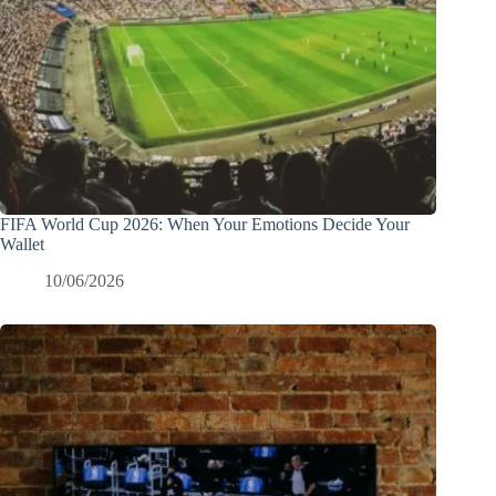
FIFA World Cup 2026: When Your Emotions Decide Your
Wallet
10/06/2026