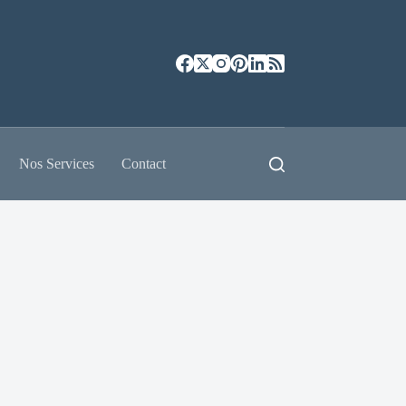
Nos Services
Contact