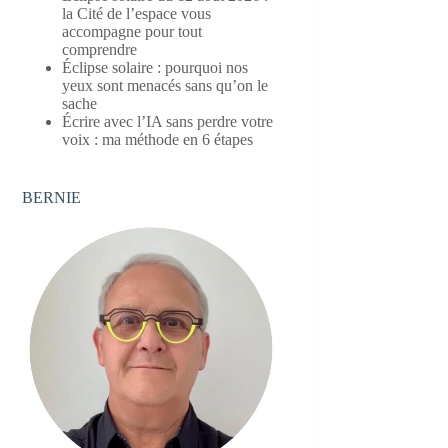
la Cité de l’espace vous
accompagne pour tout
comprendre
Éclipse solaire : pourquoi nos
yeux sont menacés sans qu’on le
sache
Écrire avec l’IA sans perdre votre
voix : ma méthode en 6 étapes
BERNIE