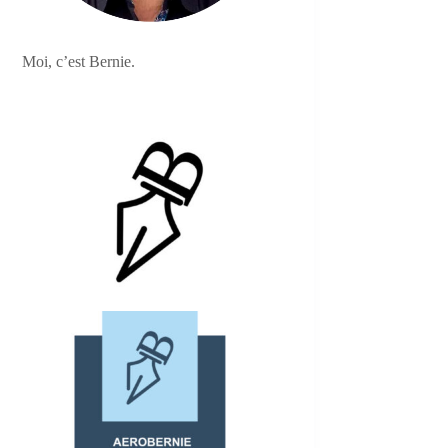
Moi, c’est Bernie.