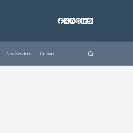
Nos Services
Contact