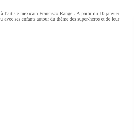
 l’artiste mexicain Francisco Rangel. A partir du 10 janvier
nçu avec ses enfants autour du thème des super-héros et de leur