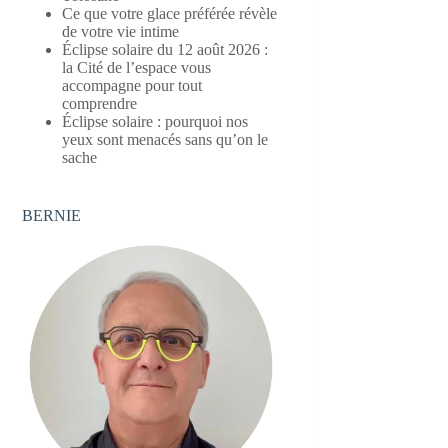
Ce que votre glace préférée révèle
de votre vie intime
Éclipse solaire du 12 août 2026 :
la Cité de l’espace vous
accompagne pour tout
comprendre
Éclipse solaire : pourquoi nos
yeux sont menacés sans qu’on le
sache
BERNIE