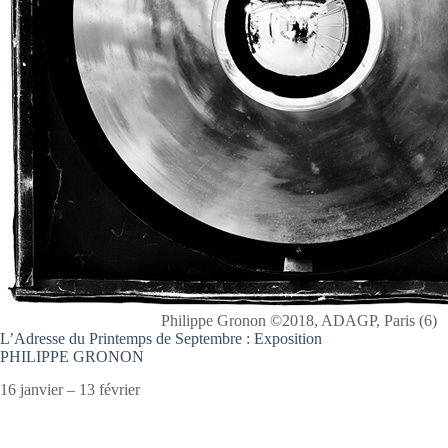
Philippe Gronon ©2018, ADAGP, Paris (6)
L’Adresse du Printemps de Septembre : Exposition
PHILIPPE GRONON
16 janvier – 13 février