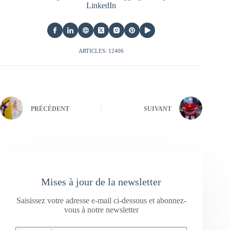
LinkedIn
ARTICLES: 12406
PRÉCÉDENT
SUIVANT
Mises à jour de la newsletter
Saisissez votre adresse e-mail ci-dessous et abonnez-
vous à notre newsletter