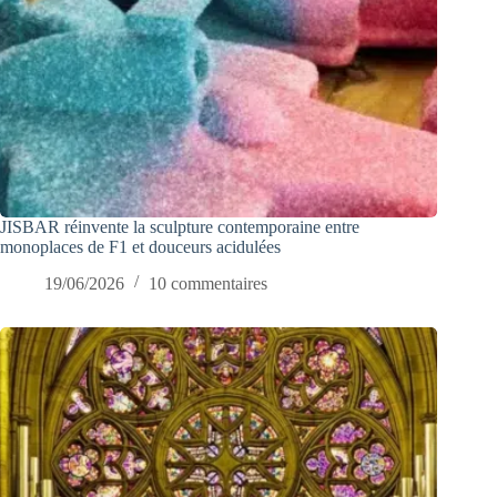
JISBAR réinvente la sculpture contemporaine entre
monoplaces de F1 et douceurs acidulées
19/06/2026
10 commentaires