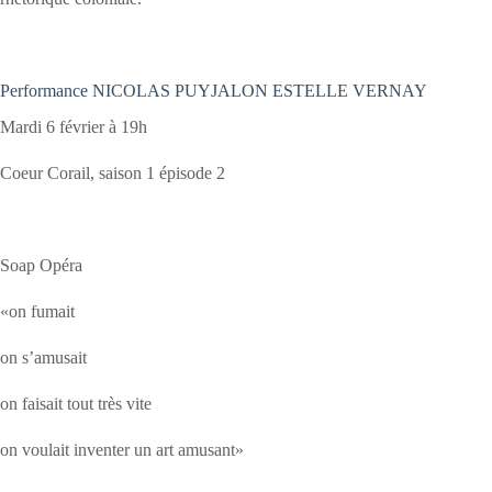
Performance NICOLAS PUYJALON ESTELLE VERNAY
Mardi 6 février à 19h
Coeur Corail, saison 1 épisode 2
Soap Opéra
«on fumait
on s’amusait
on faisait tout très vite
on voulait inventer un art amusant»