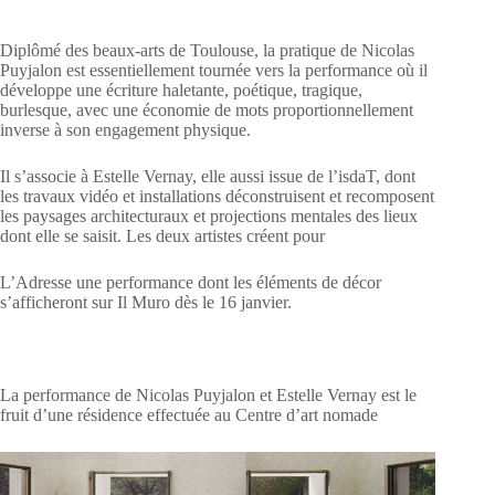
Diplômé des beaux-arts de Toulouse, la pratique de Nicolas
Puyjalon est essentiellement tournée vers la performance où il
développe une écriture haletante, poétique, tragique,
burlesque, avec une économie de mots proportionnellement
inverse à son engagement physique.
Il s’associe à Estelle Vernay, elle aussi issue de l’isdaT, dont
les travaux vidéo et installations déconstruisent et recomposent
les paysages architecturaux et projections mentales des lieux
dont elle se saisit. Les deux artistes créent pour
L’Adresse une performance dont les éléments de décor
s’afficheront sur Il Muro dès le 16 janvier.
La performance de Nicolas Puyjalon et Estelle Vernay est le
fruit d’une résidence effectuée au Centre d’art nomade