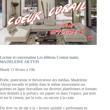
Lecture et conversation Les éditions Contrat maint,
MADELEINE AKTYPI
Mardi 13 février à 19h
Poète, praticienne et théoricienne des médias, Madeleine
Aktypi travaille et publie dans le même mouvement ses
poèmes en ligne (travaillant sur diverses plateformes et formats
non destinés à la poésie), sur papier ou dans l’espace, par terre
et sur le ciment, par la voix, ou encore à la craie.
Du livre ou du site à la « lecture assistée » performant en