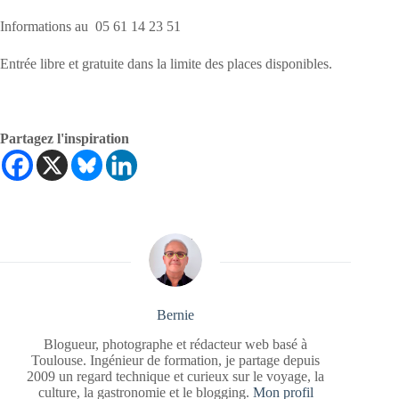
Informations au 05 61 14 23 51
Entrée libre et gratuite dans la limite des places disponibles.
Partagez l'inspiration
Bernie
Blogueur, photographe et rédacteur web basé à
Toulouse. Ingénieur de formation, je partage depuis
2009 un regard technique et curieux sur le voyage, la
culture, la gastronomie et le blogging.
Mon profil