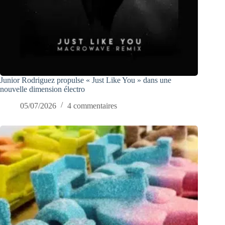
Junior Rodriguez propulse « Just Like You » dans une
nouvelle dimension électro
05/07/2026
4 commentaires