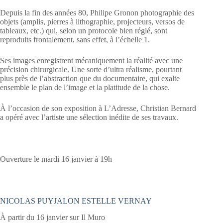
Depuis la fin des années 80, Philipe Gronon photographie des
objets (amplis, pierres à lithographie, projecteurs, versos de
tableaux, etc.) qui, selon un protocole bien réglé, sont
reproduits frontalement, sans effet, à l’échelle 1.
Ses images enregistrent mécaniquement la réalité avec une
précision chirurgicale. Une sorte d’ultra réalisme, pourtant
plus près de l’abstraction que du documentaire, qui exalte
ensemble le plan de l’image et la platitude de la chose.
À l’occasion de son exposition à L’Adresse, Christian Bernard
a opéré avec l’artiste une sélection inédite de ses travaux.
Ouverture le mardi 16 janvier à 19h
NICOLAS PUYJALON ESTELLE VERNAY
À partir du 16 janvier sur Il Muro