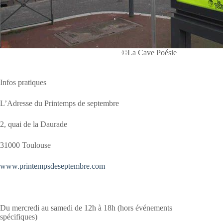
©La Cave Poésie
Infos pratiques
L’Adresse du Printemps de septembre
2, quai de la Daurade
31000 Toulouse
www.printempsdeseptembre.com
Du mercredi au samedi de 12h à 18h (hors événements
spécifiques)