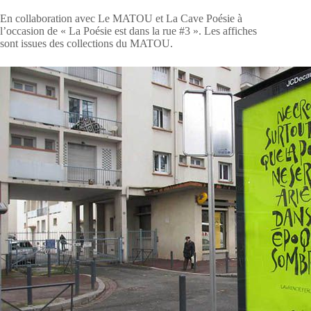
En collaboration avec Le MATOU et La Cave Poésie à
l’occasion de « La Poésie est dans la rue #3 ». Les affiches
sont issues des collections du MATOU.