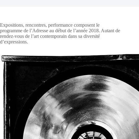
Expositions, rencontres, performance composent le
programme de l’Adresse au début de l’année 2018. Autant de
rendez-vous de l’art contemporain dans sa diversité
d’expressions.