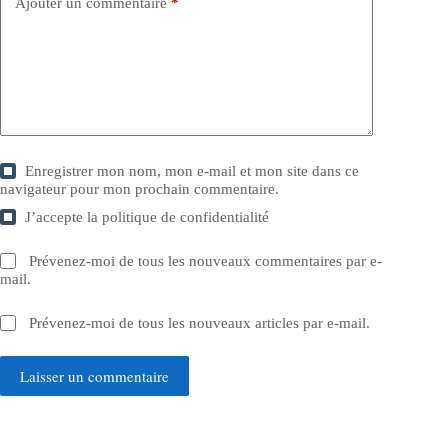
Ajouter un commentaire
*
Enregistrer mon nom, mon e-mail et mon site dans ce
navigateur pour mon prochain commentaire.
J’accepte la
politique de confidentialité
Prévenez-moi de tous les nouveaux commentaires par e-
mail.
Prévenez-moi de tous les nouveaux articles par e-mail.
Laisser un commentaire