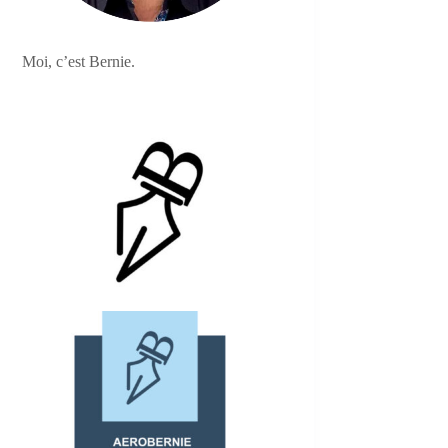
Moi, c’est Bernie.