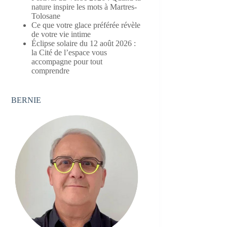
nature inspire les mots à Martres-
Tolosane
Ce que votre glace préférée révèle
de votre vie intime
Éclipse solaire du 12 août 2026 :
la Cité de l’espace vous
accompagne pour tout
comprendre
BERNIE