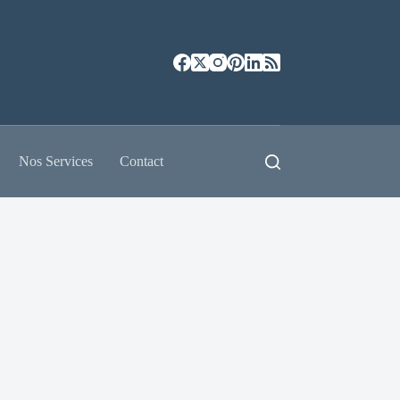
Nos Services
Contact