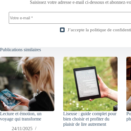
Saisissez votre adresse e-mail ci-dessous et abonnez-vo
J’accepte la
politique de confidenti
Publications similaires
Lecture et émotion, un
Liseuse : guide complet pour
Po
voyage qui transforme
bien choisir et profiter du
ph
plaisir de lire autrement
24/11/2025