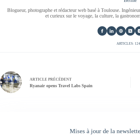
Bernie
Blogueur, photographe et rédacteur web basé à Toulouse. Ingénieur
et curieux sur le voyage, la culture, la gastrono
ARTICLES: 12
ARTICLE
PRÉCÉDENT
Ryanair opens Travel Labs Spain
Mises à jour de la newslett