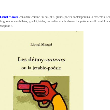
Lionel Mazari
, considéré comme un des plus grands poètes contemporains, a rassemblé ses 
fulgurances surréalistes, gravité, fables, nouvelles et aphorismes. Le poète nous dit vouloir «
magique
».