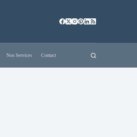
Nos Services
Contact