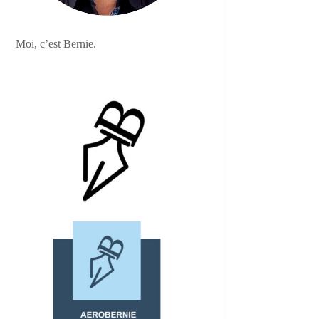
Moi, c’est Bernie.