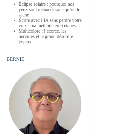
Éclipse solaire : pourquoi nos
yeux sont menacés sans qu’on le
sache
Écrire avec l’IA sans perdre votre
voix : ma méthode en 6 étapes
Multicolore : l’écorce, les
nervures et le grand désordre
joyeux
BERNIE