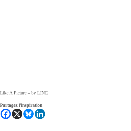
Like A Picture – by LINE
Partagez l'inspiration