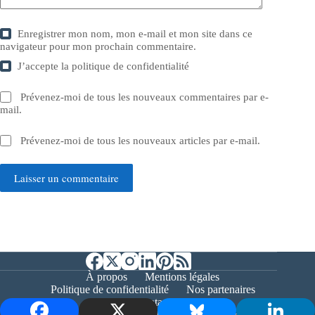
Enregistrer mon nom, mon e-mail et mon site dans ce
navigateur pour mon prochain commentaire.
J’accepte la
politique de confidentialité
Prévenez-moi de tous les nouveaux commentaires par e-
mail.
Prévenez-moi de tous les nouveaux articles par e-mail.
Laisser un commentaire
À propos
Mentions légales
Politique de confidentialité
Nos partenaires
Contact