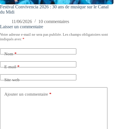
Festival Convivencia 2026 : 30 ans de musique sur le Canal
du Midi
11/06/2026
10 commentaires
Laisser un commentaire
Votre adresse e-mail ne sera pas publiée.
Les champs obligatoires sont
indiqués avec
*
Nom
*
E-mail
*
Site web
Ajouter un commentaire
*