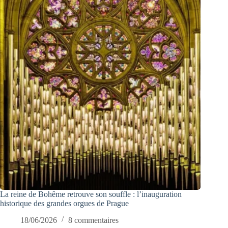
La reine de Bohême retrouve son souffle : l’inauguration
historique des grandes orgues de Prague
18/06/2026
8 commentaires