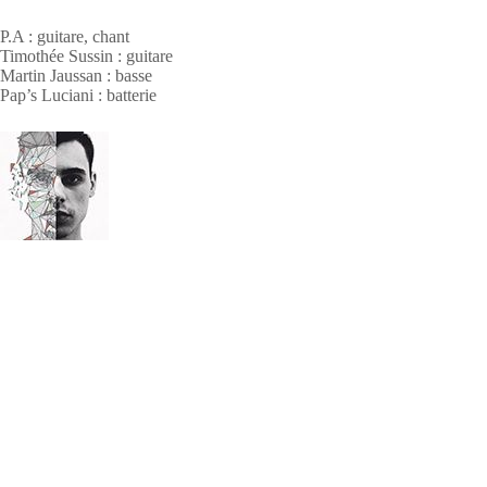
P.A : guitare, chant
Timothée Sussin : guitare
Martin Jaussan : basse
Pap’s Luciani : batterie