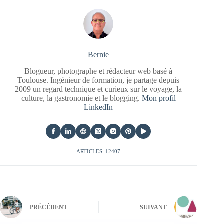
Bernie
Blogueur, photographe et rédacteur web basé à
Toulouse. Ingénieur de formation, je partage depuis
2009 un regard technique et curieux sur le voyage, la
culture, la gastronomie et le blogging.
Mon profil
LinkedIn
ARTICLES: 12407
PRÉCÉDENT
SUIVANT