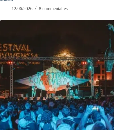
12/06/2026
8 commentaires