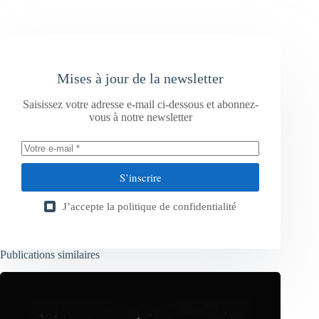
Mises à jour de la newsletter
Saisissez votre adresse e-mail ci-dessous et abonnez-
vous à notre newsletter
S’inscrire
J’accepte la
politique de confidentialité
Publications similaires