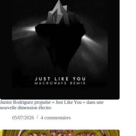
Junior Rodriguez propulse « Just Like You » dans une
nouvelle dimension électro
05/07/2026
4 commentaires