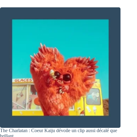
The Charlatan : Coeur Kaiju dévoile un clip aussi décalé que
brillant