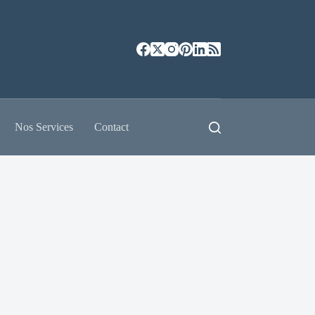
Nos Services
Contact