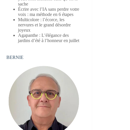
sache
Écrire avec l’IA sans perdre votre
voix : ma méthode en 6 étapes
Multicolore : l’écorce, les
nervures et le grand désordre
joyeux
Agapanthe : L’élégance des
jardins d’été à l’honneur en juillet
BERNIE