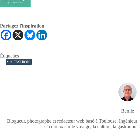
Partagez l'inspiration
Étiquettes
#
FASHION
Bernie
Blogueur, photographe et rédacteur web basé à Toulouse. Ingénieur
et curieux sur le voyage, la culture, la gastrono