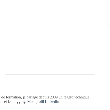
 de formation, je partage depuis 2009 un regard technique
mie et le blogging.
Mon profil LinkedIn