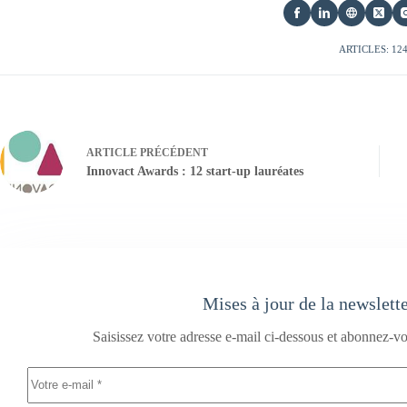
ARTICLES: 12
ARTICLE
PRÉCÉDENT
Innovact Awards : 12 start-up lauréates
Mises à jour de la newslett
Saisissez votre adresse e-mail ci-dessous et abonnez-vo