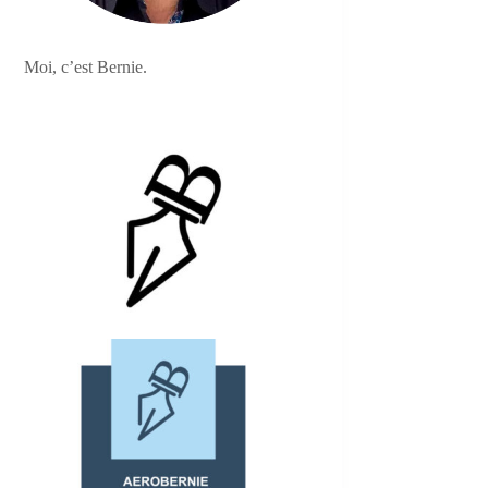
Moi, c’est Bernie.