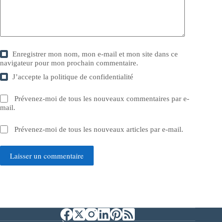
Enregistrer mon nom, mon e-mail et mon site dans ce
navigateur pour mon prochain commentaire.
J’accepte la
politique de confidentialité
Prévenez-moi de tous les nouveaux commentaires par e-
mail.
Prévenez-moi de tous les nouveaux articles par e-mail.
Laisser un commentaire