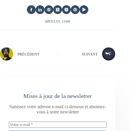
ARTICLES: 12406
PRÉCÉDENT
SUIVANT
Mises à jour de la newsletter
Saisissez votre adresse e-mail ci-dessous et abonnez-
vous à notre newsletter