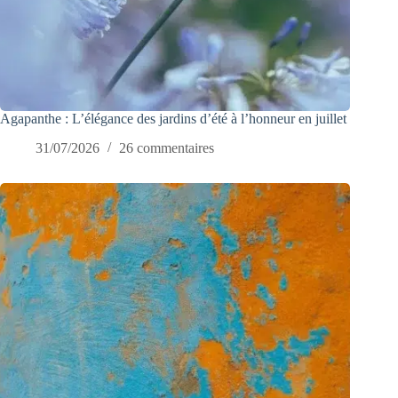
Agapanthe : L’élégance des jardins d’été à l’honneur en juillet
31/07/2026
26 commentaires