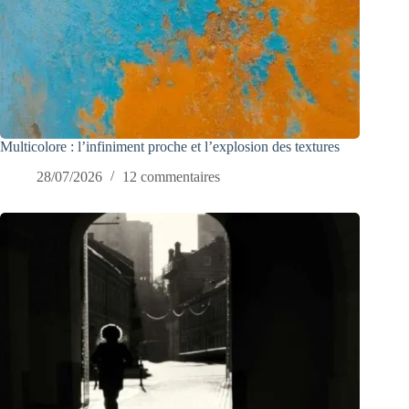
Multicolore : l’infiniment proche et l’explosion des textures
28/07/2026
12 commentaires