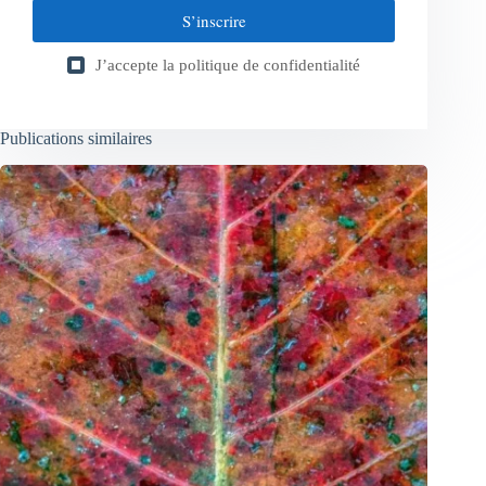
S’inscrire
J’accepte la
politique de confidentialité
Publications similaires