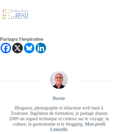
Partagez l'inspiration
Bernie
Blogueur, photographe et rédacteur web basé à
Toulouse. Ingénieur de formation, je partage depuis
2009 un regard technique et curieux sur le voyage, la
culture, la gastronomie et le blogging.
Mon profil
LinkedIn