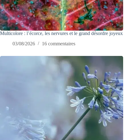
Multicolore : l’écorce, les nervures et le grand désordre joyeux
03/08/2026
16 commentaires