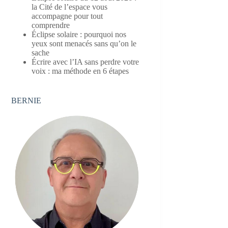
la Cité de l’espace vous
accompagne pour tout
comprendre
Éclipse solaire : pourquoi nos
yeux sont menacés sans qu’on le
sache
Écrire avec l’IA sans perdre votre
voix : ma méthode en 6 étapes
BERNIE