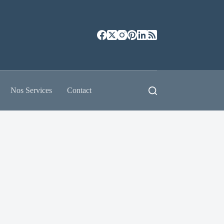
Nos Services
Contact