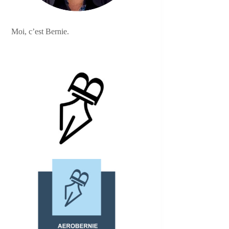
Moi, c’est Bernie.