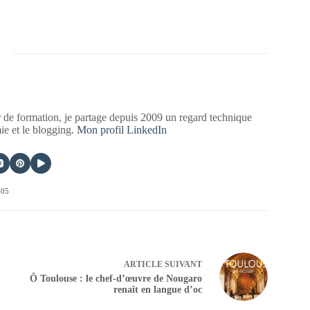
 de formation, je partage depuis 2009 un regard technique
mie et le blogging.
Mon profil LinkedIn
405
ARTICLE
SUIVANT
Ô Toulouse : le chef-d’œuvre de Nougaro
renaît en langue d’oc