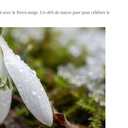
it avec le Perce-neige. Un défi de macro pure pour célébrer le