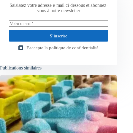
Saisissez votre adresse e-mail ci-dessous et abonnez-
vous à notre newsletter
S’inscrire
J’accepte la
politique de confidentialité
Publications similaires