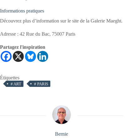
Informations pratiques
Découvrez plus d’information sur le site de la Galerie Maeght.
Adresse : 42 Rue du Bac, 75007 Paris
Partagez l'inspiration
Étiquettes
#
ART
#
PARIS
Bernie