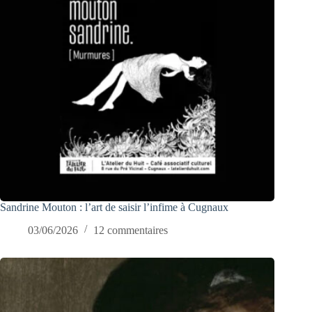
Sandrine Mouton : l’art de saisir l’infime à Cugnaux
03/06/2026
12 commentaires