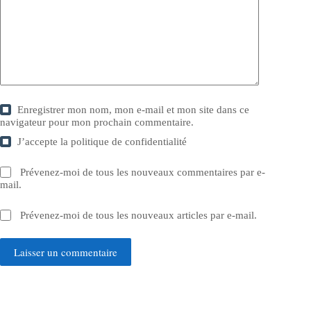
Enregistrer mon nom, mon e-mail et mon site dans ce
navigateur pour mon prochain commentaire.
J’accepte la
politique de confidentialité
Prévenez-moi de tous les nouveaux commentaires par e-
mail.
Prévenez-moi de tous les nouveaux articles par e-mail.
Laisser un commentaire