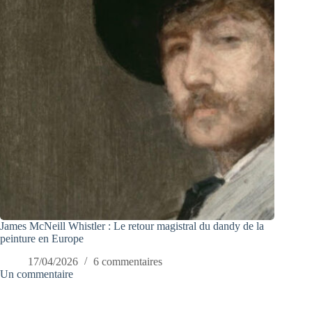
James McNeill Whistler : Le retour magistral du dandy de la
peinture en Europe
17/04/2026
6 commentaires
Un commentaire