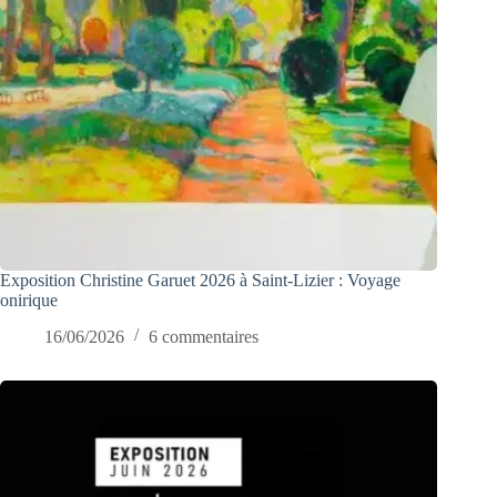
Exposition Christine Garuet 2026 à Saint-Lizier : Voyage
onirique
16/06/2026
6 commentaires