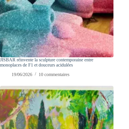
JISBAR réinvente la sculpture contemporaine entre
monoplaces de F1 et douceurs acidulées
19/06/2026
10 commentaires