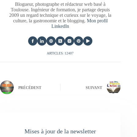
Blogueur, photographe et rédacteur web basé à
Toulouse. Ingénieur de formation, je partage depuis
2009 un regard technique et curieux sur le voyage, la
culture, la gastronomie et le blogging.
Mon profil
LinkedIn
ARTICLES: 12407
PRÉCÉDENT
SUIVANT
Mises à jour de la newsletter