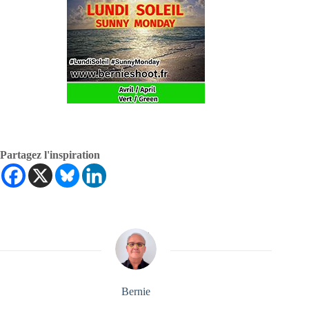
Partagez l'inspiration
Bernie