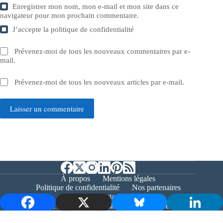
Enregistrer mon nom, mon e-mail et mon site dans ce
navigateur pour mon prochain commentaire.
J’accepte la
politique de confidentialité
Prévenez-moi de tous les nouveaux commentaires par e-
mail.
Prévenez-moi de tous les nouveaux articles par e-mail.
Laisser un commentaire
À propos
Mentions légales
Politique de confidentialité
Nos partenaires
Contact
Copyright © 2026 - Bernieshoot.fr Journal Web