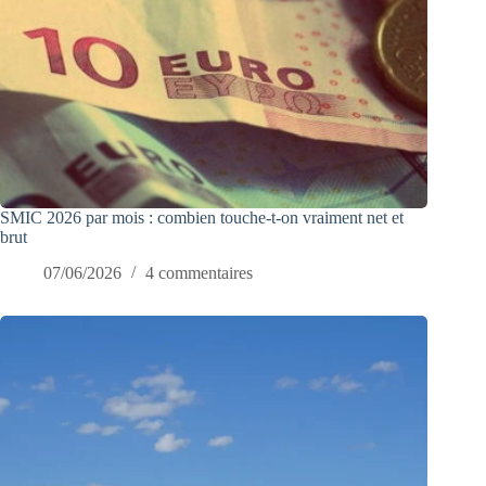
SMIC 2026 par mois : combien touche-t-on vraiment net et
brut
07/06/2026
4 commentaires