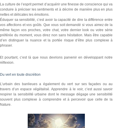
La culture de l’esprit permet d’acquérir une finesse de conscience qui va
conduire à préciser les sentiments et à décrire de manière plus en plus
nettes et délicates les émotions.
Éduquer sa sensibilité, c’est avoir la capacité de dire la différence entre
vos affections et vos goûts. Que vous soit demandé si vous aimez de la
même façon vos proches, votre chat, votre dernier look ou votre série
préférée du moment, vous direz non sans hésitation. Mais être capable
d’en distinguer la nuance et la portée risque d’être plus complexe à
phraser.
Et pourtant, c’est là que nous devrions parvenir en développant notre
réflexion.
Du vert en toute discrétion
L’urbain des banlieues a également du vert sur ses façades ou au
travers d’un espace végétalisé. Apprendre à le voir, c’est aussi savoir
respirer la sensibilité urbaine dont le message dégage une sensibilité
souvent plus complexe à comprendre et à percevoir que celle de la
Nature.