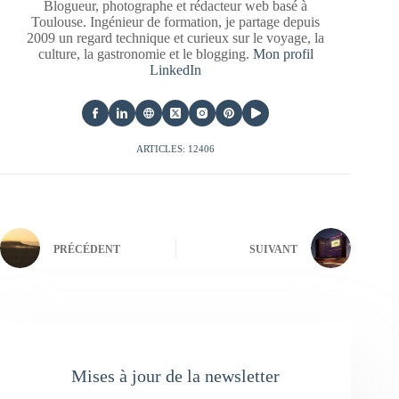
Blogueur, photographe et rédacteur web basé à
Toulouse. Ingénieur de formation, je partage depuis
2009 un regard technique et curieux sur le voyage, la
culture, la gastronomie et le blogging.
Mon profil
LinkedIn
ARTICLES: 12406
PRÉCÉDENT
SUIVANT
Mises à jour de la newsletter