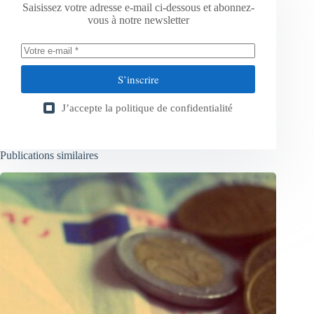
Saisissez votre adresse e-mail ci-dessous et abonnez-
vous à notre newsletter
S’inscrire
J’accepte la
politique de confidentialité
Publications similaires