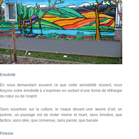
Emotivité
En nous demandant souvent ce que notre sensibilité ressent, nous
forçons notre émotivité à s’exprimer en sortant d’une forme de léthargie
du cœur ou de l’esprit.
Sans ouverture sur la culture, le risque devant une œuvre d’art, un
poème, un paysage est de rester morne et muet, sans émotion, que
factice, sans idée, que convenue, sans parole, que banale
Finesse