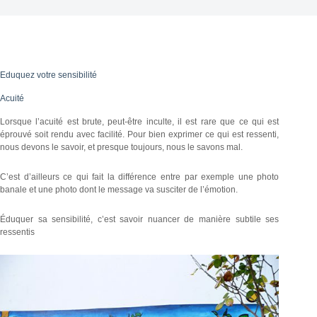
Eduquez votre sensibilité
Acuité
Lorsque l’acuité est brute, peut-être inculte, il est rare que ce qui est
éprouvé soit rendu avec facilité. Pour bien exprimer ce qui est ressenti,
nous devons le savoir, et presque toujours, nous le savons mal.
C’est d’ailleurs ce qui fait la différence entre par exemple une photo
banale et une photo dont le message va susciter de l’émotion.
Éduquer sa sensibilité, c’est savoir nuancer de manière subtile ses
ressentis