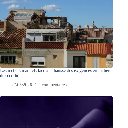
Les métiers manuels face à la hausse des exigences en matière
de sécurité
27/05/2026
2 commentaires