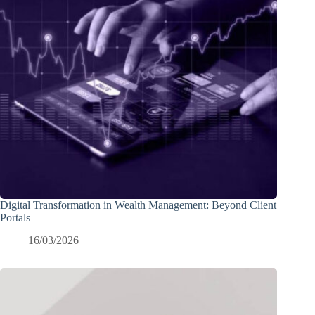
Digital Transformation in Wealth Management: Beyond Client
Portals
16/03/2026