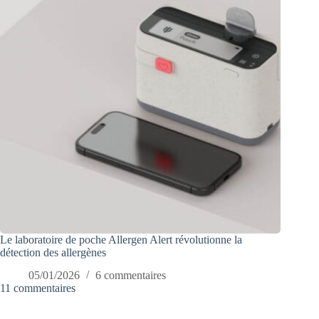
Le laboratoire de poche Allergen Alert révolutionne la
détection des allergènes
05/01/2026
6 commentaires
11 commentaires