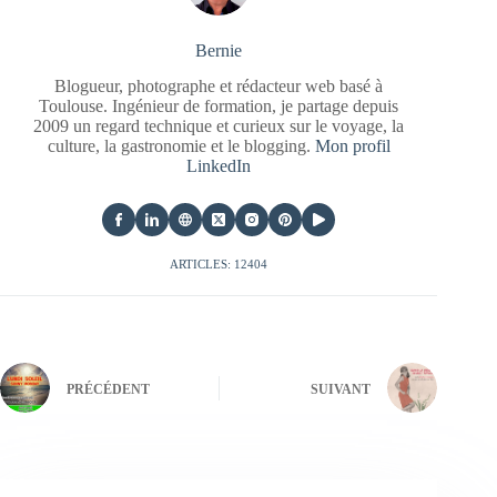
Bernie
Blogueur, photographe et rédacteur web basé à
Toulouse. Ingénieur de formation, je partage depuis
2009 un regard technique et curieux sur le voyage, la
culture, la gastronomie et le blogging.
Mon profil
LinkedIn
ARTICLES: 12404
PRÉCÉDENT
SUIVANT