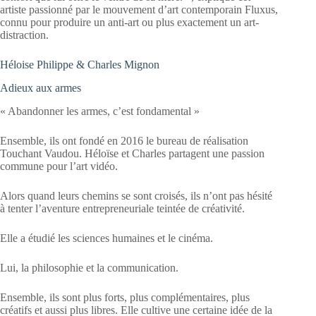
artiste passionné par le mouvement d’art contemporain Fluxus,
connu pour produire un anti-art ou plus exactement un art-
distraction.
Héloise Philippe & Charles Mignon
Adieux aux armes
« Abandonner les armes, c’est fondamental »
Ensemble, ils ont fondé en 2016 le bureau de réalisation
Touchant Vaudou. Héloïse et Charles partagent une passion
commune pour l’art vidéo.
Alors quand leurs chemins se sont croisés, ils n’ont pas hésité
à tenter l’aventure entrepreneuriale teintée de créativité.
Elle a étudié les sciences humaines et le cinéma.
Lui, la philosophie et la communication.
Ensemble, ils sont plus forts, plus complémentaires, plus
créatifs et aussi plus libres. Elle cultive une certaine idée de la