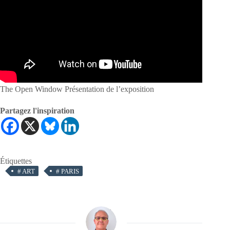
The Open Window Présentation de l’exposition
Partagez l'inspiration
Étiquettes
#
ART
#
PARIS