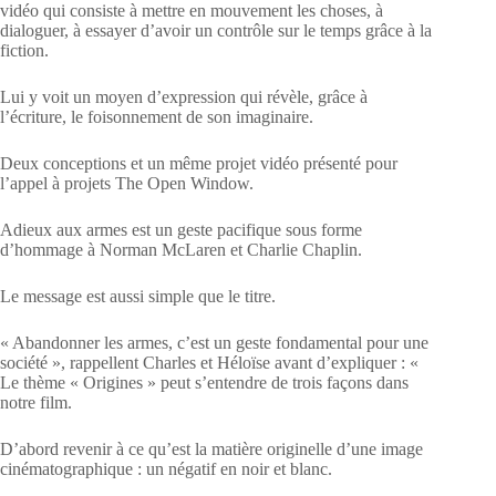
vidéo qui consiste à mettre en mouvement les choses, à
dialoguer, à essayer d’avoir un contrôle sur le temps grâce à la
fiction.
Lui y voit un moyen d’expression qui révèle, grâce à
l’écriture, le foisonnement de son imaginaire.
Deux conceptions et un même projet vidéo présenté pour
l’appel à projets The Open Window.
Adieux aux armes est un geste pacifique sous forme
d’hommage à Norman McLaren et Charlie Chaplin.
Le message est aussi simple que le titre.
« Abandonner les armes, c’est un geste fondamental pour une
société », rappellent Charles et Héloïse avant d’expliquer : «
Le thème « Origines » peut s’entendre de trois façons dans
notre film.
D’abord revenir à ce qu’est la matière originelle d’une image
cinématographique : un négatif en noir et blanc.