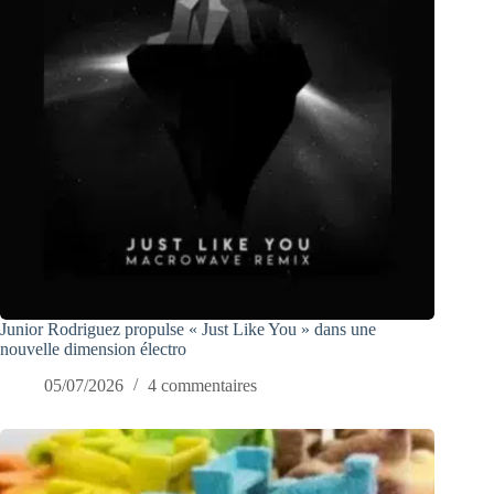
Junior Rodriguez propulse « Just Like You » dans une
nouvelle dimension électro
05/07/2026
4 commentaires