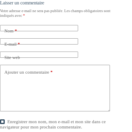
Laisser un commentaire
Votre adresse e-mail ne sera pas publiée.
Les champs obligatoires sont
indiqués avec
*
Nom
*
E-mail
*
Site web
Ajouter un commentaire
*
Enregistrer mon nom, mon e-mail et mon site dans ce
navigateur pour mon prochain commentaire.