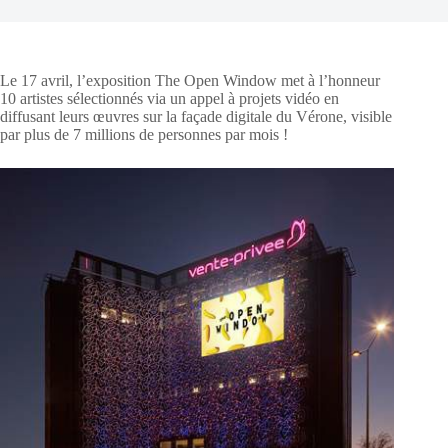
Le 17 avril, l’exposition The Open Window met à l’honneur
10 artistes sélectionnés via un appel à projets vidéo en
diffusant leurs œuvres sur la façade digitale du Vérone, visible
par plus de 7 millions de personnes par mois !