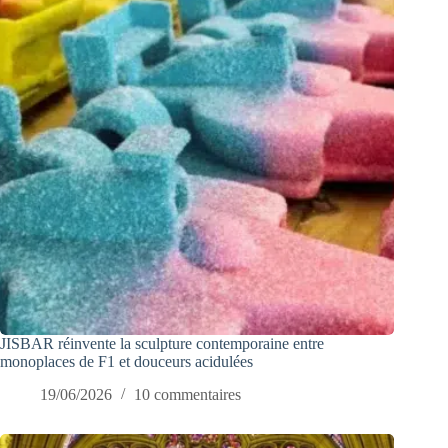
JISBAR réinvente la sculpture contemporaine entre
monoplaces de F1 et douceurs acidulées
19/06/2026
10 commentaires