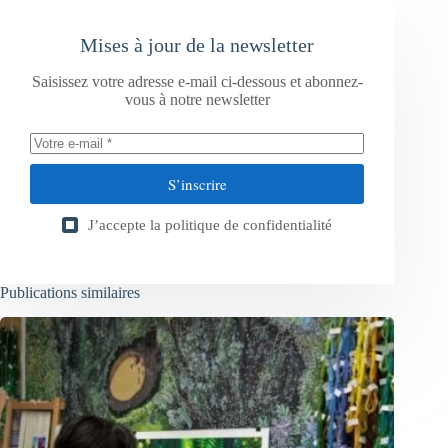
Mises à jour de la newsletter
Saisissez votre adresse e-mail ci-dessous et abonnez-
vous à notre newsletter
S’inscrire
J’accepte la
politique de confidentialité
Publications similaires