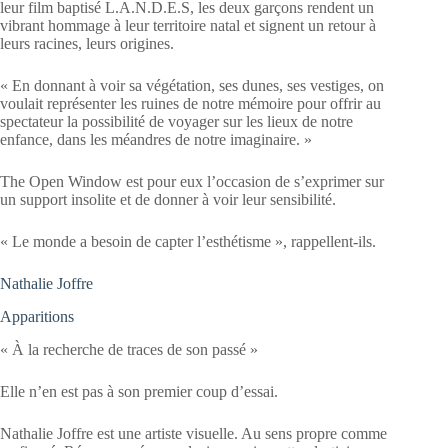
leur film baptisé L.A.N.D.E.S, les deux garçons rendent un
vibrant hommage à leur territoire natal et signent un retour à
leurs racines, leurs origines.
« En donnant à voir sa végétation, ses dunes, ses vestiges, on
voulait représenter les ruines de notre mémoire pour offrir au
spectateur la possibilité de voyager sur les lieux de notre
enfance, dans les méandres de notre imaginaire. »
The Open Window est pour eux l’occasion de s’exprimer sur
un support insolite et de donner à voir leur sensibilité.
« Le monde a besoin de capter l’esthétisme », rappellent-ils.
Nathalie Joffre
Apparitions
« À la recherche de traces de son passé »
Elle n’en est pas à son premier coup d’essai.
Nathalie Joffre est une artiste visuelle. Au sens propre comme