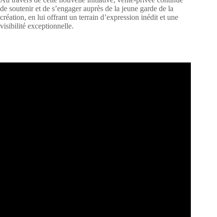
de soutenir et de s’engager auprès de la jeune garde de la
création, en lui offrant un terrain d’expression inédit et une
visibilité exceptionnelle.