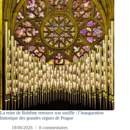
La reine de Bohême retrouve son souffle : l’inauguration
historique des grandes orgues de Prague
18/06/2026
8 commentaires