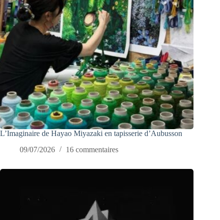
L’Imaginaire de Hayao Miyazaki en tapisserie d’Aubusson
09/07/2026
16 commentaires