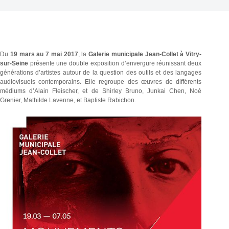
Du
19 mars au 7 mai 2017
, la
Galerie municipale Jean-Collet à Vitry-
sur-Seine
présente une double exposition d’envergure réunissant deux
générations d’artistes autour de la question des outils et des langages
audiovisuels contemporains. Elle regroupe des œuvres de différents
médiums d’Alain Fleischer, et de Shirley Bruno, Junkai Chen, Noé
Grenier, Mathilde Lavenne, et Baptiste Rabichon.