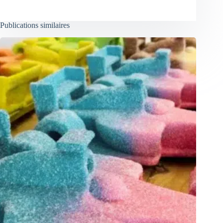
Publications similaires