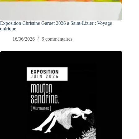
Exposition Christine Garuet 2026 à Saint-Lizier : Voyage
onirique
16/06/2026
6 commentaires