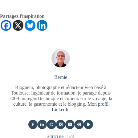
Partagez l'inspiration
Bernie
Blogueur, photographe et rédacteur web basé à
Toulouse. Ingénieur de formation, je partage depuis
2009 un regard technique et curieux sur le voyage, la
culture, la gastronomie et le blogging.
Mon profil
LinkedIn
ARTICLES: 12405