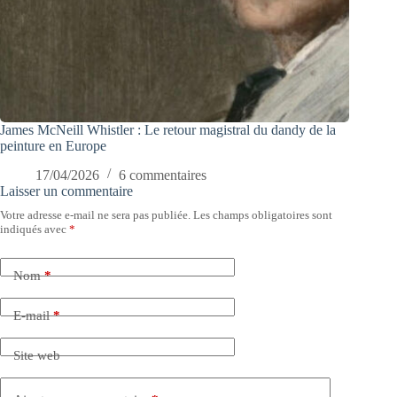
James McNeill Whistler : Le retour magistral du dandy de la
peinture en Europe
17/04/2026
6 commentaires
Laisser un commentaire
Votre adresse e-mail ne sera pas publiée.
Les champs obligatoires sont
indiqués avec
*
Nom
*
E-mail
*
Site web