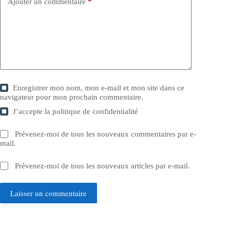
Ajouter un commentaire
*
Enregistrer mon nom, mon e-mail et mon site dans ce
navigateur pour mon prochain commentaire.
J’accepte la
politique de confidentialité
Prévenez-moi de tous les nouveaux commentaires par e-
mail.
Prévenez-moi de tous les nouveaux articles par e-mail.
Laisser un commentaire