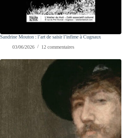
Sandrine Mouton : l’art de saisir l’infime à Cugnaux
03/06/2026
12 commentaires