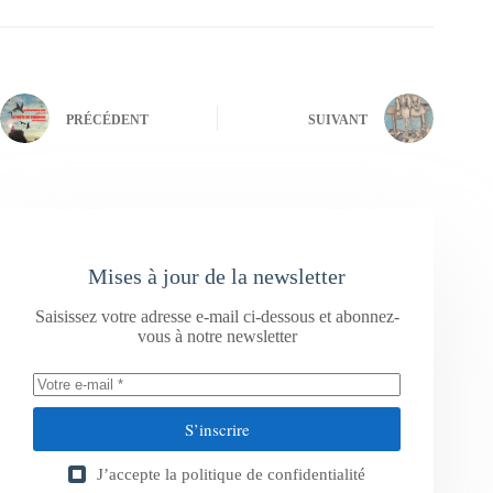
PRÉCÉDENT
SUIVANT
Mises à jour de la newsletter
Saisissez votre adresse e-mail ci-dessous et abonnez-
vous à notre newsletter
S’inscrire
J’accepte la
politique de confidentialité