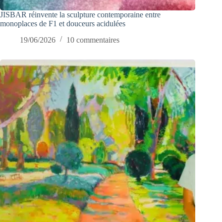
JISBAR réinvente la sculpture contemporaine entre
monoplaces de F1 et douceurs acidulées
19/06/2026
10 commentaires