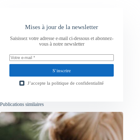
Mises à jour de la newsletter
Saisissez votre adresse e-mail ci-dessous et abonnez-
vous à notre newsletter
S’inscrire
J’accepte la
politique de confidentialité
Publications similaires