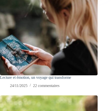
Lecture et émotion, un voyage qui transforme
24/11/2025
22 commentaires