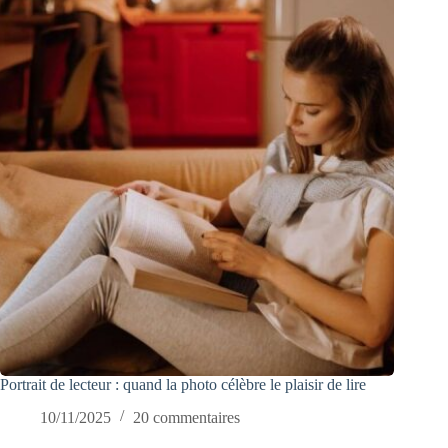
Portrait de lecteur : quand la photo célèbre le plaisir de lire
10/11/2025
20 commentaires