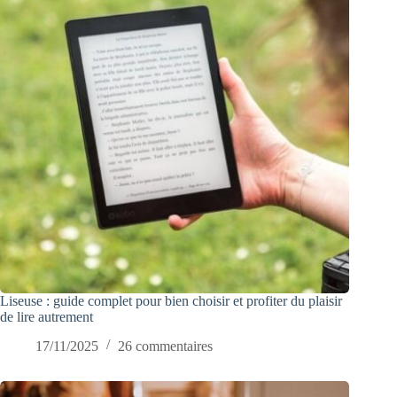
Liseuse : guide complet pour bien choisir et profiter du plaisir
de lire autrement
17/11/2025
26 commentaires