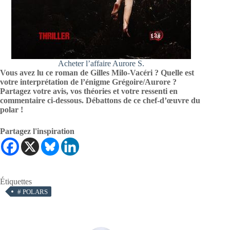
Acheter l’affaire Aurore S.
Vous avez lu ce roman de Gilles Milo-Vacéri ? Quelle est
votre interprétation de l’énigme Grégoire/Aurore ?
Partagez votre avis, vos théories et votre ressenti en
commentaire ci-dessous. Débattons de ce chef-d’œuvre du
polar !
Partagez l'inspiration
Étiquettes
#
POLARS