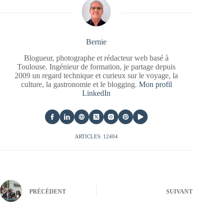
Bernie
Blogueur, photographe et rédacteur web basé à
Toulouse. Ingénieur de formation, je partage depuis
2009 un regard technique et curieux sur le voyage, la
culture, la gastronomie et le blogging.
Mon profil
LinkedIn
ARTICLES: 12404
PRÉCÉDENT
SUIVANT