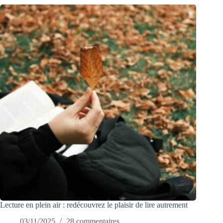
Lecture en plein air : redécouvrez le plaisir de lire autrement
03/11/2025
28 commentaires