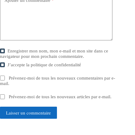
Ajouter un commentaire
*
Enregistrer mon nom, mon e-mail et mon site dans ce
navigateur pour mon prochain commentaire.
J’accepte la
politique de confidentialité
Prévenez-moi de tous les nouveaux commentaires par e-
mail.
Prévenez-moi de tous les nouveaux articles par e-mail.
Laisser un commentaire