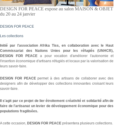
DESIGN FOR PEACE expose au salon MAISON & OBJET
du 20 au 24 janvier
DESIGN FOR PEACE
Les collections
Initié par l'association Afrika Tiss, en collaboration avec le Haut
Commissariat des Nations Unies pour les réfugiés (UNHCR),
DESIGN FOR PEACE
a pour vocation d'améliorer l'autonomie et
l'insertion économique d'artisans réfugiés et locaux par la valorisation de
leurs savoir-faire.
DESIGN FOR PEACE
permet à des artisans de collaborer avec des
designers afin de développer des collections innovantes croisant leurs
savoir-faire.
Il s'agit par ce projet de lier étroitement créativité et solidarité afin de
faire de l'artisanat un levier de développement économique pour des
populations fragilisées.
A cette occasion,
DESIGN FOR PEACE
présentera plusieurs collections.