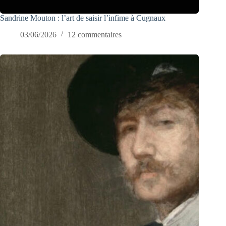
Sandrine Mouton : l’art de saisir l’infime à Cugnaux
03/06/2026
12 commentaires