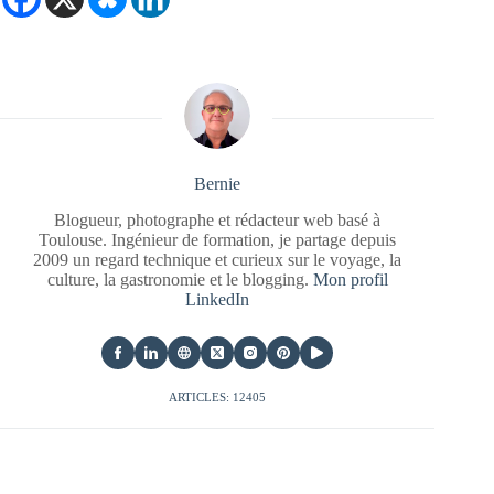
Bernie
Blogueur, photographe et rédacteur web basé à
Toulouse. Ingénieur de formation, je partage depuis
2009 un regard technique et curieux sur le voyage, la
culture, la gastronomie et le blogging.
Mon profil
LinkedIn
ARTICLES: 12405