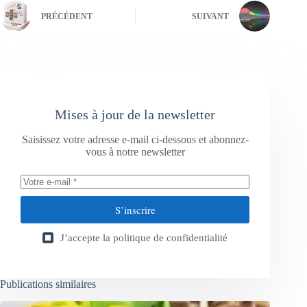
PRÉCÉDENT
SUIVANT
Mises à jour de la newsletter
Saisissez votre adresse e-mail ci-dessous et abonnez-
vous à notre newsletter
S’inscrire
J’accepte la
politique de confidentialité
Publications similaires