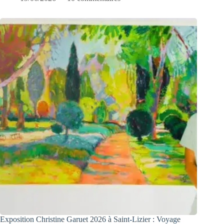
Exposition Christine Garuet 2026 à Saint-Lizier : Voyage