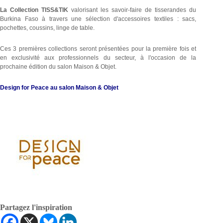
La Collection TISS&TIK
valorisant les savoir-faire de tisserandes du
Burkina Faso à travers une sélection d'accessoires textiles : sacs,
pochettes, coussins, linge de table.
Ces 3 premières collections seront présentées pour la première fois et
en exclusivité aux professionnels du secteur, à l'occasion de la
prochaine édition du salon Maison & Objet.
Design for Peace au salon Maison & Objet
Partagez l'inspiration