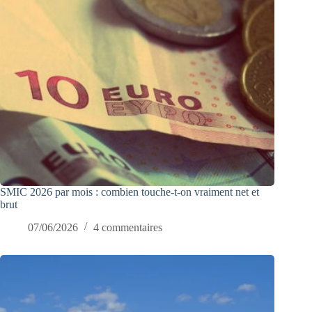
SMIC 2026 par mois : combien touche-t-on vraiment net et
brut
07/06/2026
4 commentaires