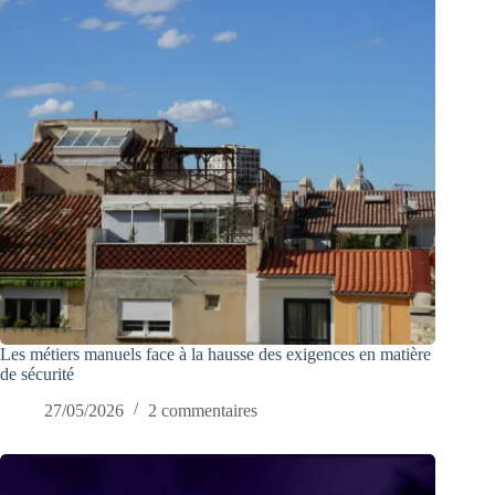
Les métiers manuels face à la hausse des exigences en matière
de sécurité
27/05/2026
2 commentaires