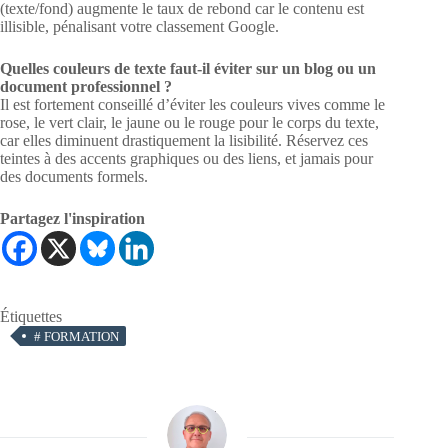
(texte/fond) augmente le taux de rebond car le contenu est
illisible, pénalisant votre classement Google.
Quelles couleurs de texte faut-il éviter sur un blog ou un
document professionnel ?
Il est fortement conseillé d’éviter les couleurs vives comme le
rose, le vert clair, le jaune ou le rouge pour le corps du texte,
car elles diminuent drastiquement la lisibilité. Réservez ces
teintes à des accents graphiques ou des liens, et jamais pour
des documents formels.
Partagez l'inspiration
Étiquettes
#
FORMATION