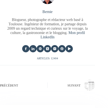
Bernie
Blogueur, photographe et rédacteur web basé à
Toulouse. Ingénieur de formation, je partage depuis
2009 un regard technique et curieux sur le voyage, la
culture, la gastronomie et le blogging.
Mon profil
LinkedIn
ARTICLES: 12404
PRÉCÉDENT
SUIVANT