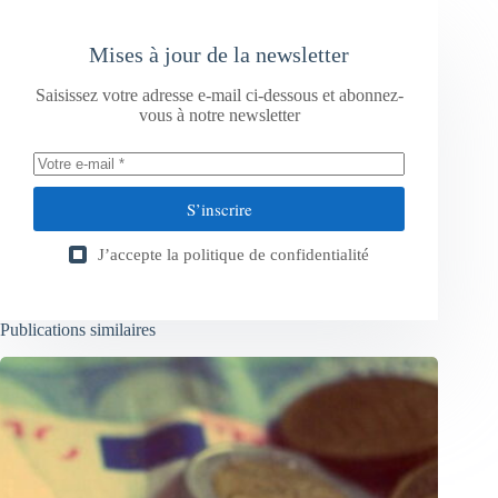
Mises à jour de la newsletter
Saisissez votre adresse e-mail ci-dessous et abonnez-
vous à notre newsletter
S’inscrire
J’accepte la
politique de confidentialité
Publications similaires