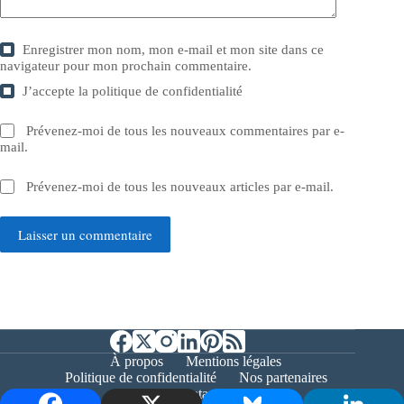
Enregistrer mon nom, mon e-mail et mon site dans ce
navigateur pour mon prochain commentaire.
J’accepte la
politique de confidentialité
Prévenez-moi de tous les nouveaux commentaires par e-
mail.
Prévenez-moi de tous les nouveaux articles par e-mail.
Laisser un commentaire
À propos
Mentions légales
Politique de confidentialité
Nos partenaires
Contact