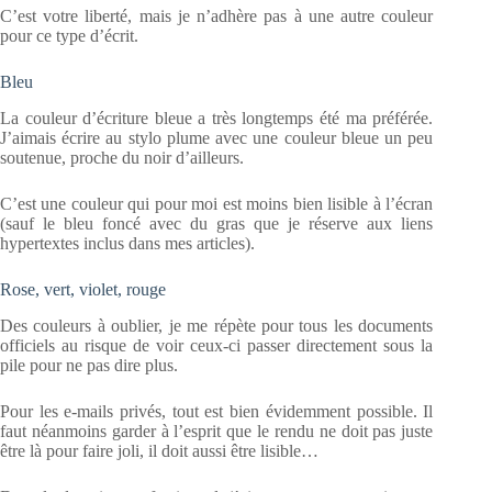
C’est votre liberté, mais je n’adhère pas à une autre couleur
pour ce type d’écrit.
Bleu
La couleur d’écriture bleue a très longtemps été ma préférée.
J’aimais écrire au stylo plume avec une couleur bleue un peu
soutenue, proche du noir d’ailleurs.
C’est une couleur qui pour moi est moins bien lisible à l’écran
(sauf le bleu foncé avec du gras que je réserve aux liens
hypertextes inclus dans mes articles).
Rose, vert, violet, rouge
Des couleurs à oublier, je me répète pour tous les documents
officiels au risque de voir ceux-ci passer directement sous la
pile pour ne pas dire plus.
Pour les e-mails privés, tout est bien évidemment possible. Il
faut néanmoins garder à l’esprit que le rendu ne doit pas juste
être là pour faire joli, il doit aussi être lisible…