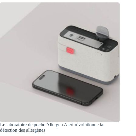
Le laboratoire de poche Allergen Alert révolutionne la
détection des allergènes