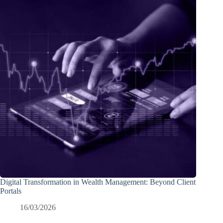
Digital Transformation in Wealth Management: Beyond Client
Portals
16/03/2026