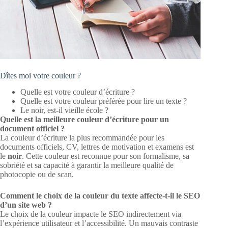
Dîtes moi votre couleur ?
Quelle est votre couleur d’écriture ?
Quelle est votre couleur préférée pour lire un texte ?
Le noir, est-il vieille école ?
Quelle est la meilleure couleur d’écriture pour un
document officiel ?
La couleur d’écriture la plus recommandée pour les
documents officiels, CV, lettres de motivation et examens est
le
noir
. Cette couleur est reconnue pour son formalisme, sa
sobriété et sa capacité à garantir la meilleure qualité de
photocopie ou de scan.
Comment le choix de la couleur du texte affecte-t-il le SEO
d’un site web ?
Le choix de la couleur impacte le SEO indirectement via
l’expérience utilisateur et l’accessibilité. Un mauvais contraste