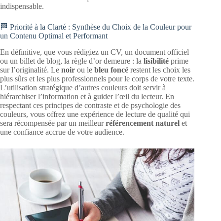
indispensable.
🏁 Priorité à la Clarté : Synthèse du Choix de la Couleur pour
un Contenu Optimal et Performant
En définitive, que vous rédigiez un CV, un document officiel
ou un billet de blog, la règle d’or demeure : la
lisibilité
prime
sur l’originalité. Le
noir
ou le
bleu foncé
restent les choix les
plus sûrs et les plus professionnels pour le corps de votre texte.
L’utilisation stratégique d’autres couleurs doit servir à
hiérarchiser l’information et à guider l’œil du lecteur. En
respectant ces principes de contraste et de psychologie des
couleurs, vous offrez une expérience de lecture de qualité qui
sera récompensée par un meilleur
référencement naturel
et
une confiance accrue de votre audience.