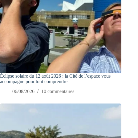
Éclipse solaire du 12 août 2026 : la Cité de l’espace vous
accompagne pour tout comprendre
06/08/2026
10 commentaires