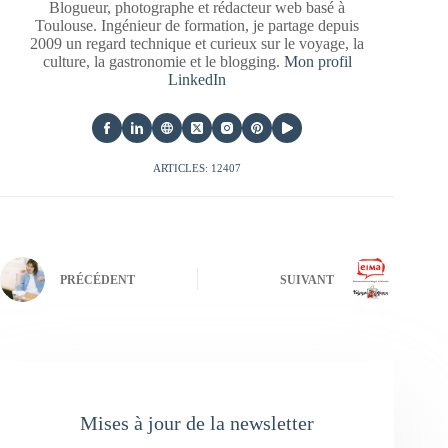
Blogueur, photographe et rédacteur web basé à
Toulouse. Ingénieur de formation, je partage depuis
2009 un regard technique et curieux sur le voyage, la
culture, la gastronomie et le blogging.
Mon profil
LinkedIn
ARTICLES: 12407
PRÉCÉDENT
SUIVANT
Mises à jour de la newsletter