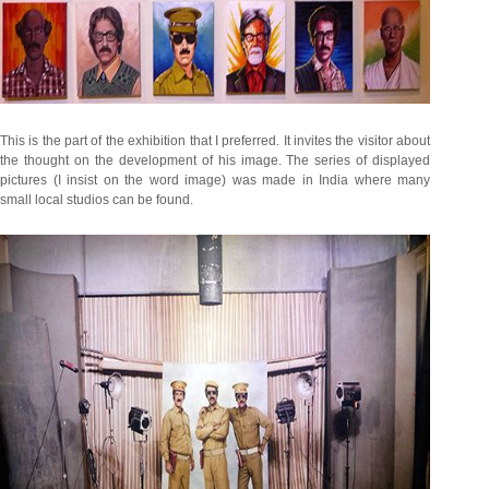
This is the part of the exhibition that I preferred. It invites the visitor about
the thought on the development of his image. The series of displayed
pictures (I insist on the word image) was made in India where many
small local studios can be found.