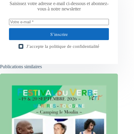
Saisissez votre adresse e-mail ci-dessous et abonnez-
vous à notre newsletter
S’inscrire
J’accepte la
politique de confidentialité
Publications similaires