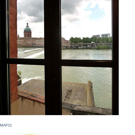
MAP31