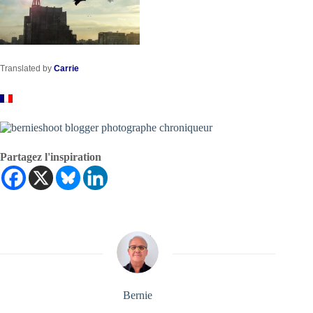
Translated by
Carrie
Partagez l'inspiration
Bernie