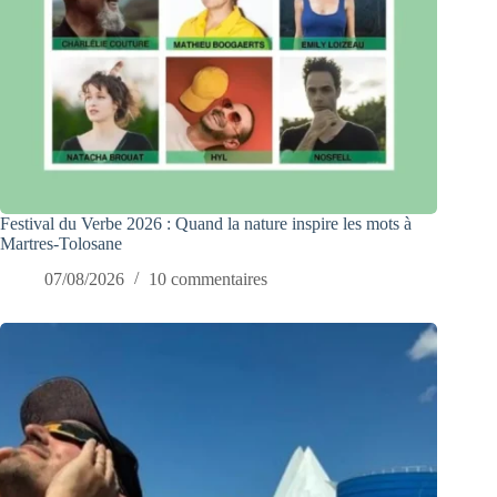
Festival du Verbe 2026 : Quand la nature inspire les mots à
Martres-Tolosane
07/08/2026
10 commentaires