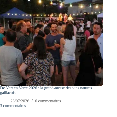
De Vert en Verre 2026 : la grand-messe des vins natures
gaillacois
23/07/2026
6 commentaires
3 commentaires