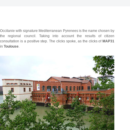
Occitanie with signature Mediterranean Pyrenees is the name chosen by
the regional council. Taking into account the results of citizen
consultation is a positive step. The clicks spoke, as the clicks of
MAP31
in
Toulouse
.