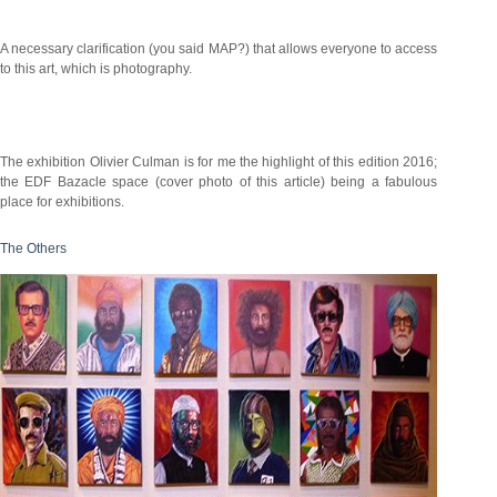
A necessary clarification (you said MAP?) that allows everyone to access
to this art, which is photography.
The exhibition Olivier Culman is for me the highlight of this edition 2016;
the EDF Bazacle space (cover photo of this article) being a fabulous
place for exhibitions.
The Others