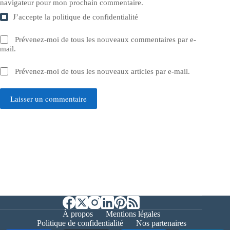
navigateur pour mon prochain commentaire.
J’accepte la
politique de confidentialité
Prévenez-moi de tous les nouveaux commentaires par e-
mail.
Prévenez-moi de tous les nouveaux articles par e-mail.
Laisser un commentaire
À propos
Mentions légales
Politique de confidentialité
Nos partenaires