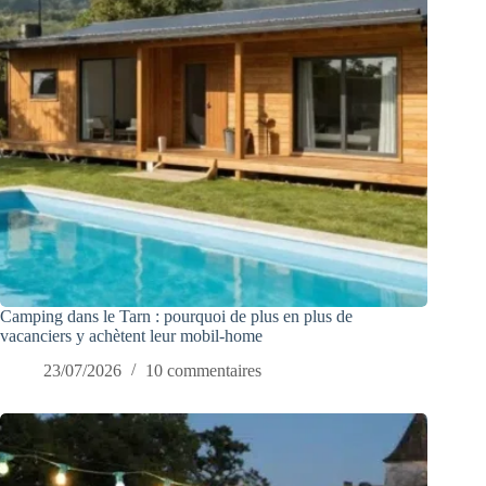
Camping dans le Tarn : pourquoi de plus en plus de
vacanciers y achètent leur mobil-home
23/07/2026
10 commentaires