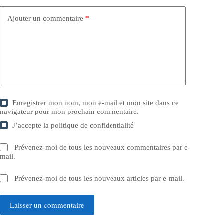
Ajouter un commentaire
*
Enregistrer mon nom, mon e-mail et mon site dans ce
navigateur pour mon prochain commentaire.
J’accepte la
politique de confidentialité
Prévenez-moi de tous les nouveaux commentaires par e-
mail.
Prévenez-moi de tous les nouveaux articles par e-mail.
Laisser un commentaire