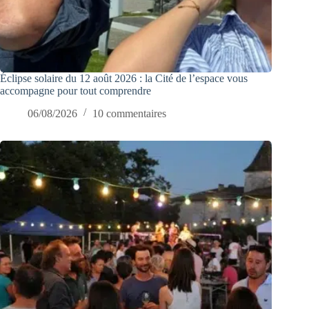
Éclipse solaire du 12 août 2026 : la Cité de l’espace vous
accompagne pour tout comprendre
06/08/2026
10 commentaires