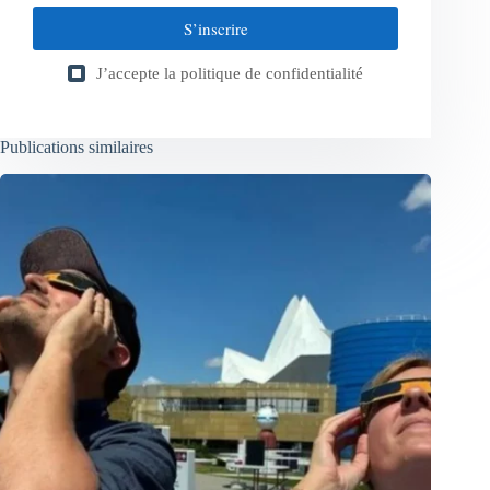
S’inscrire
J’accepte la
politique de confidentialité
Publications similaires