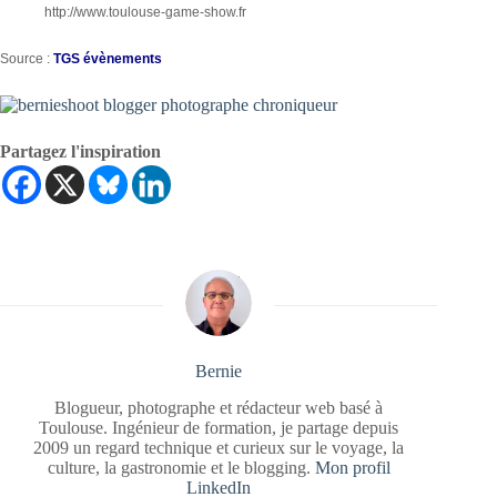
http://www.toulouse-game-show.fr
Source :
TGS évènements
Partagez l'inspiration
Bernie
Blogueur, photographe et rédacteur web basé à
Toulouse. Ingénieur de formation, je partage depuis
2009 un regard technique et curieux sur le voyage, la
culture, la gastronomie et le blogging.
Mon profil
LinkedIn