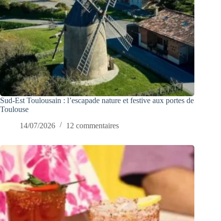
Sud-Est Toulousain : l’escapade nature et festive aux portes de
Toulouse
14/07/2026
12 commentaires