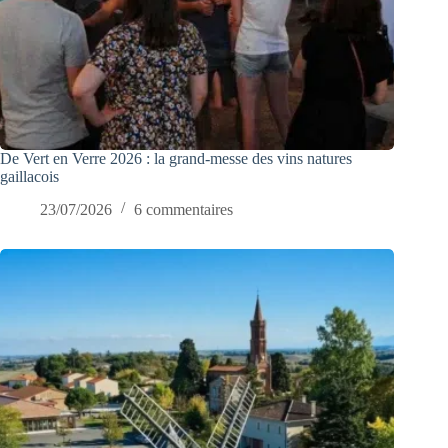
De Vert en Verre 2026 : la grand-messe des vins natures
gaillacois
23/07/2026
6 commentaires