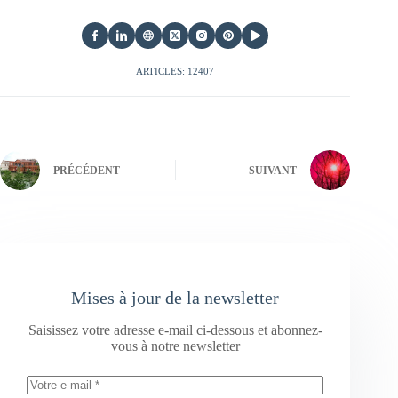
ARTICLES: 12407
PRÉCÉDENT
SUIVANT
Mises à jour de la newsletter
Saisissez votre adresse e-mail ci-dessous et abonnez-
vous à notre newsletter