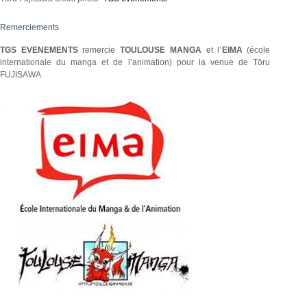
Remerciements
TGS EVENEMENTS
remercie
TOULOUSE MANGA
et l’
EIMA
(école
internationale du manga et de l’animation) pour la venue de Tōru
FUJISAWA.