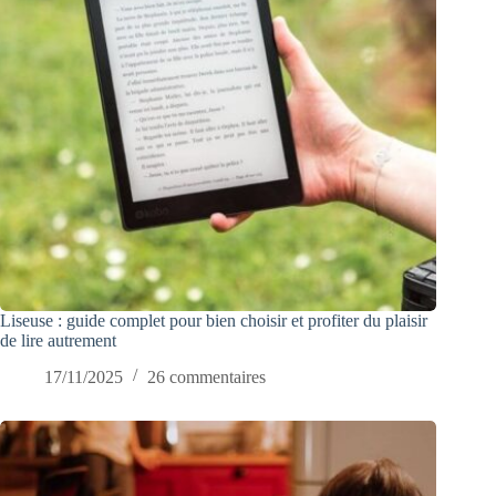
Liseuse : guide complet pour bien choisir et profiter du plaisir
de lire autrement
17/11/2025
26 commentaires