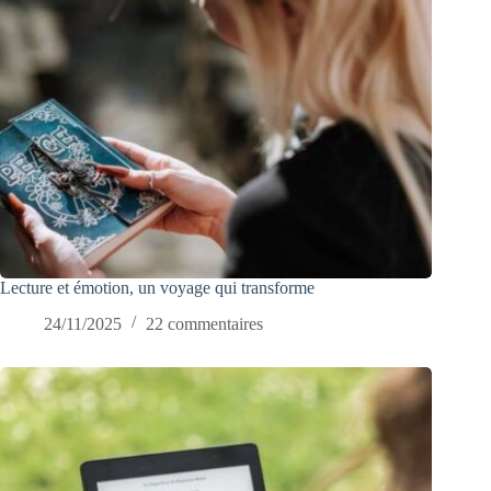
Lecture et émotion, un voyage qui transforme
24/11/2025
22 commentaires