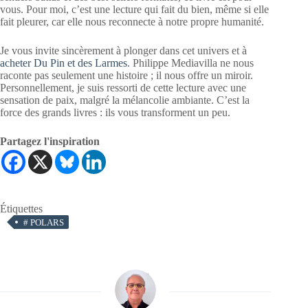
vous. Pour moi, c’est une lecture qui fait du bien, même si elle
fait pleurer, car elle nous reconnecte à notre propre humanité.
Je vous invite sincèrement à plonger dans cet univers et à
acheter Du Pin et des Larmes
. Philippe Mediavilla ne nous
raconte pas seulement une histoire ; il nous offre un miroir.
Personnellement, je suis ressorti de cette lecture avec une
sensation de paix, malgré la mélancolie ambiante. C’est la
force des grands livres : ils vous transforment un peu.
Partagez l'inspiration
Étiquettes
#
POLARS