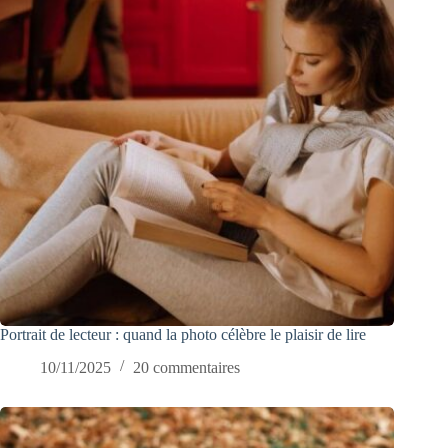
Portrait de lecteur : quand la photo célèbre le plaisir de lire
10/11/2025
20 commentaires