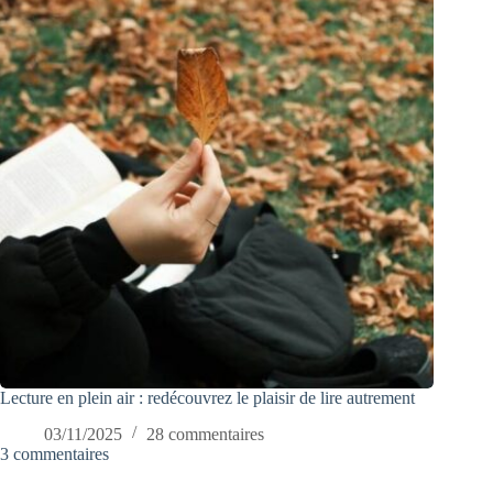
Lecture en plein air : redécouvrez le plaisir de lire autrement
03/11/2025
28 commentaires
3 commentaires