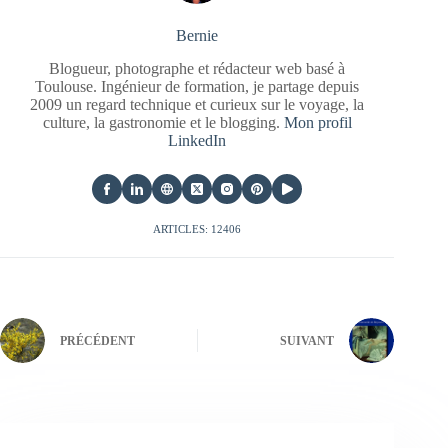
Bernie
Blogueur, photographe et rédacteur web basé à
Toulouse. Ingénieur de formation, je partage depuis
2009 un regard technique et curieux sur le voyage, la
culture, la gastronomie et le blogging.
Mon profil
LinkedIn
ARTICLES: 12406
PRÉCÉDENT
SUIVANT