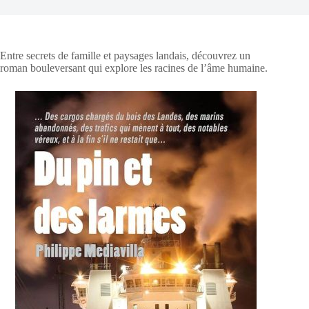
Entre secrets de famille et paysages landais, découvrez un
roman bouleversant qui explore les racines de l’âme humaine.