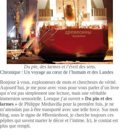
Du pin, des larmes et l’éveil des sens.
Chronique : Un voyage au cœur de l’humain et des Landes
Bonjour à vous, explorateurs de mots et chercheurs de vérité.
Aujourd’hui, je me pose avec vous pour vous parler d’un livre
qui n’est pas simplement une lecture, mais une véritable
immersion sensorielle. Lorsque j’ai ouvert
« Du pin et des
larmes »
de Philippe Mediavilla pour la première fois, je ne
m’attendais pas à être transporté avec une telle force. Sur mon
blog, sous le signe de #Bernieshoot, je cherche toujours ces
pépites qui savent marier le décor et l’intime. Ici, le contrat est
plus que rempli.