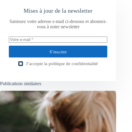
Mises à jour de la newsletter
Saisissez votre adresse e-mail ci-dessous et abonnez-
vous à notre newsletter
S’inscrire
J’accepte la
politique de confidentialité
Publications similaires