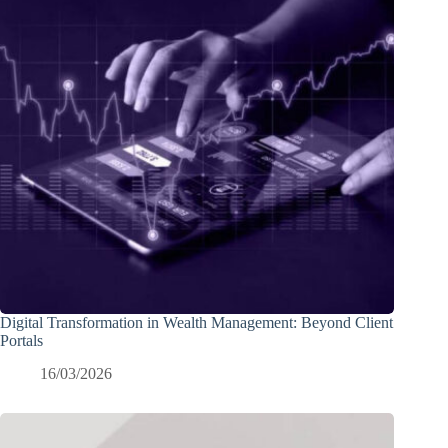
Digital Transformation in Wealth Management: Beyond Client
Portals
16/03/2026