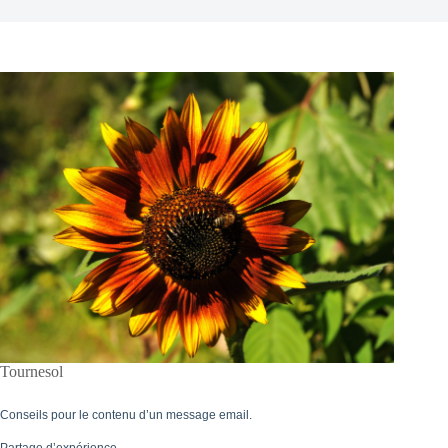
Tournesol
Conseils pour le contenu d’un message email.