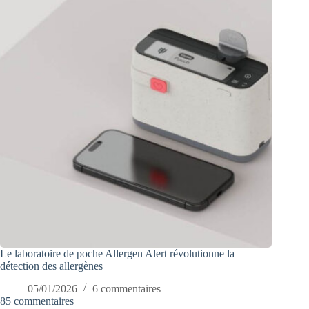
Le laboratoire de poche Allergen Alert révolutionne la
détection des allergènes
05/01/2026
6 commentaires
85 commentaires