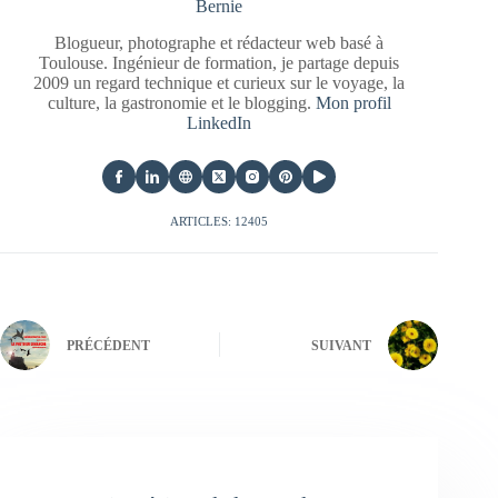
Bernie
Blogueur, photographe et rédacteur web basé à
Toulouse. Ingénieur de formation, je partage depuis
2009 un regard technique et curieux sur le voyage, la
culture, la gastronomie et le blogging.
Mon profil
LinkedIn
ARTICLES: 12405
PRÉCÉDENT
SUIVANT