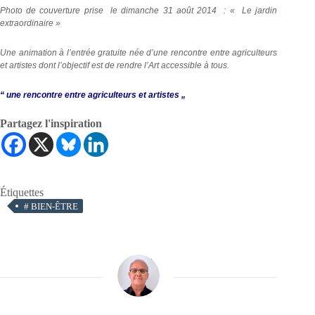
Photo de couverture prise le dimanche 31 août 2014 : « Le jardin
extraordinaire »
Une animation à l’entrée gratuite née d’une rencontre entre agriculteurs
et artistes dont l’objectif est de rendre l’Art accessible à tous.
“ une rencontre entre agriculteurs et artistes „
Partagez l'inspiration
Étiquettes
#
BIEN-ÊTRE