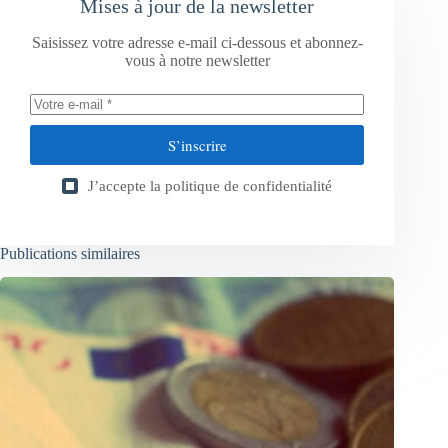
Mises à jour de la newsletter
Saisissez votre adresse e-mail ci-dessous et abonnez-
vous à notre newsletter
S’inscrire
J’accepte la
politique de confidentialité
Publications similaires