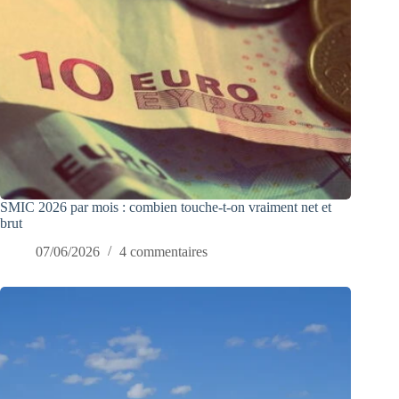
SMIC 2026 par mois : combien touche-t-on vraiment net et
brut
07/06/2026
4 commentaires