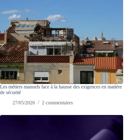
Les métiers manuels face à la hausse des exigences en matière
de sécurité
27/05/2026
2 commentaires