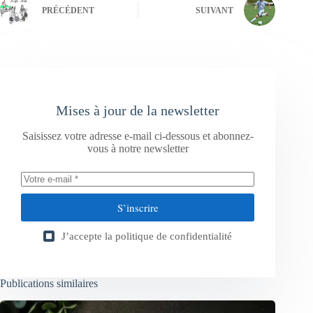
PRÉCÉDENT
SUIVANT
Mises à jour de la newsletter
Saisissez votre adresse e-mail ci-dessous et abonnez-
vous à notre newsletter
S’inscrire
J’accepte la
politique de confidentialité
Publications similaires