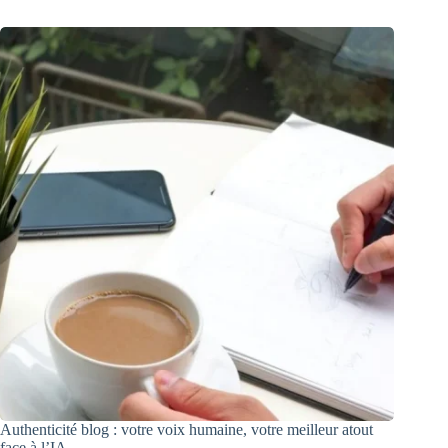
Authenticité blog : votre voix humaine, votre meilleur atout
face à l’IA