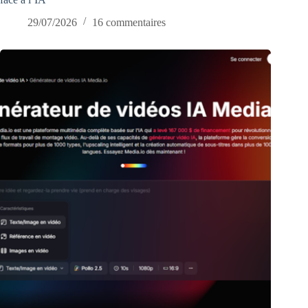
29/07/2026
16 commentaires