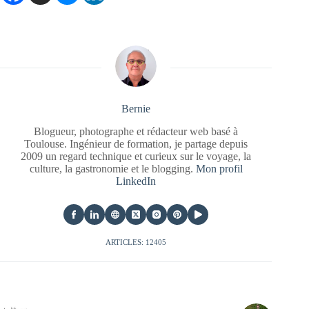
Bernie
Blogueur, photographe et rédacteur web basé à
Toulouse. Ingénieur de formation, je partage depuis
2009 un regard technique et curieux sur le voyage, la
culture, la gastronomie et le blogging.
Mon profil
LinkedIn
ARTICLES: 12405