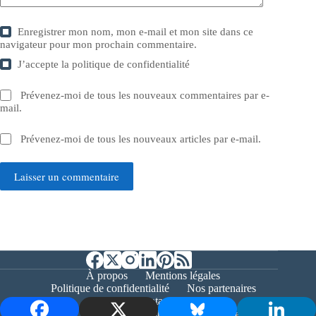
Enregistrer mon nom, mon e-mail et mon site dans ce
navigateur pour mon prochain commentaire.
J’accepte la
politique de confidentialité
Prévenez-moi de tous les nouveaux commentaires par e-
mail.
Prévenez-moi de tous les nouveaux articles par e-mail.
Laisser un commentaire
À propos
Mentions légales
Politique de confidentialité
Nos partenaires
Contact
Copyright © 2026 - Bernieshoot.fr Journal Web