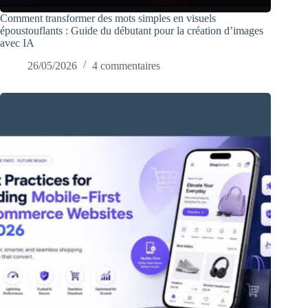
Comment transformer des mots simples en visuels
époustouflants : Guide du débutant pour la création d’images
avec IA
26/05/2026
4 commentaires