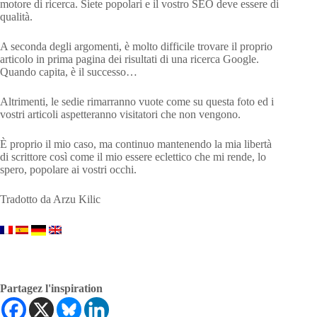
motore di ricerca. Siete popolari e il vostro SEO deve essere di
qualità.
A seconda degli argomenti, è molto difficile trovare il proprio
articolo in prima pagina dei risultati di una ricerca Google.
Quando capita, è il successo…
Altrimenti, le sedie rimarranno vuote come su questa foto ed i
vostri articoli aspetteranno visitatori che non vengono.
È proprio il mio caso, ma continuo mantenendo la mia libertà
di scrittore così come il mio essere eclettico che mi rende, lo
spero, popolare ai vostri occhi.
Tradotto da Arzu Kilic
Partagez l'inspiration