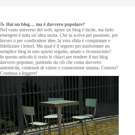
📝
Hai un blog… ma è davvero popolare?
Nel vasto universo del web, aprire un blog è facile, ma farlo
emergere è tutta un’altra storia. Che tu scriva per passione, per
lavoro o per condividere idee, la vera sfida è conquistare e
fidelizzare i lettori. Ma qual è il segreto per trasformare un
semplice blog in uno spazio seguito, amato e riconosciuto?
In questo articolo ti svelo le chiavi per rendere il tuo blog
davvero popolare, partendo da ciò che conta davvero:
autenticità, contenuti di valore e connessione umana. Curioso?
Continua a leggere!