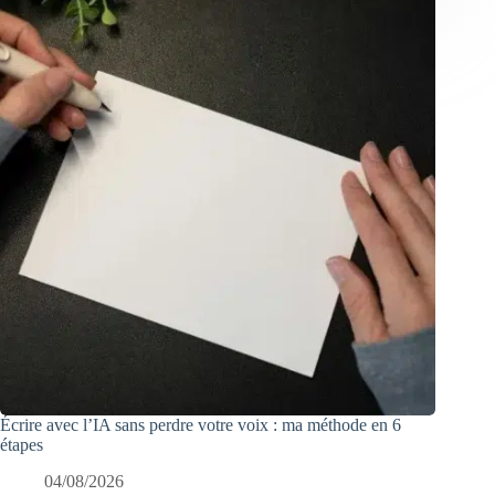
Écrire avec l’IA sans perdre votre voix : ma méthode en 6
étapes
04/08/2026