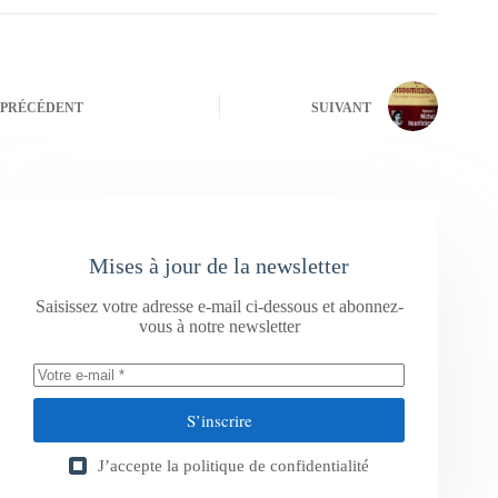
PRÉCÉDENT
SUIVANT
Mises à jour de la newsletter
Saisissez votre adresse e-mail ci-dessous et abonnez-
vous à notre newsletter
S’inscrire
J’accepte la
politique de confidentialité