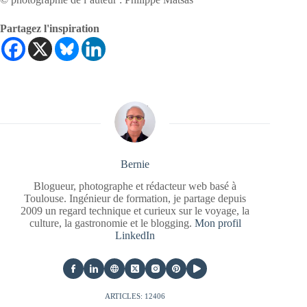
Partagez l'inspiration
Bernie
Blogueur, photographe et rédacteur web basé à
Toulouse. Ingénieur de formation, je partage depuis
2009 un regard technique et curieux sur le voyage, la
culture, la gastronomie et le blogging.
Mon profil
LinkedIn
ARTICLES: 12406