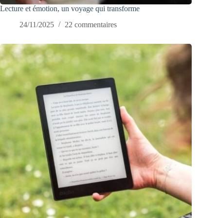
Lecture et émotion, un voyage qui transforme
24/11/2025
22 commentaires