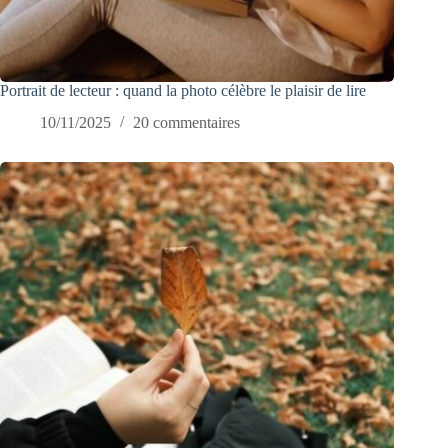
Portrait de lecteur : quand la photo célèbre le plaisir de lire
10/11/2025
20 commentaires