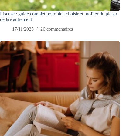
Liseuse : guide complet pour bien choisir et profiter du plaisir
de lire autrement
17/11/2025
26 commentaires