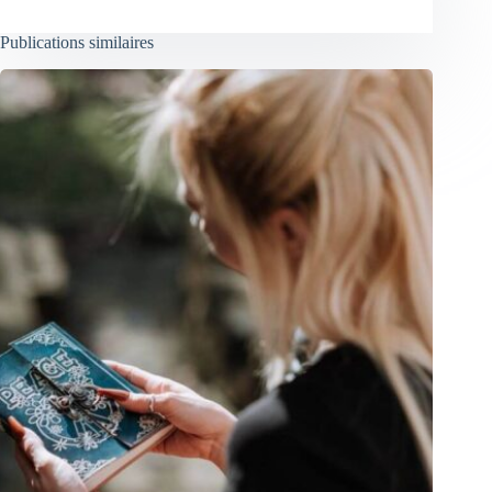
Publications similaires