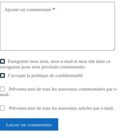
Ajouter un commentaire
*
Enregistrer mon nom, mon e-mail et mon site dans ce
navigateur pour mon prochain commentaire.
J’accepte la
politique de confidentialité
Prévenez-moi de tous les nouveaux commentaires par e-
mail.
Prévenez-moi de tous les nouveaux articles par e-mail.
Laisser un commentaire