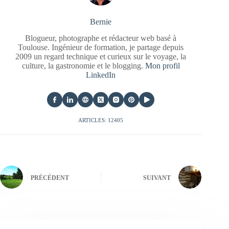
Bernie
Blogueur, photographe et rédacteur web basé à
Toulouse. Ingénieur de formation, je partage depuis
2009 un regard technique et curieux sur le voyage, la
culture, la gastronomie et le blogging.
Mon profil
LinkedIn
ARTICLES: 12405
PRÉCÉDENT
SUIVANT