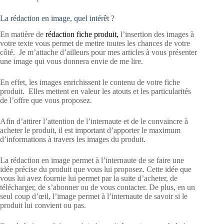
La rédaction en image, quel intérêt ?
En matière de
rédaction fiche produit
,
l’insertion des images à
votre texte vous permet de mettre toutes les chances de votre
côté. Je m’attache d’ailleurs pour mes articles à vous présenter
une image qui vous donnera envie de me lire.
En effet, les images enrichissent le contenu de votre fiche
produit. Elles mettent en valeur les atouts et les particularités
de l’offre que vous proposez.
Afin d’attirer l’attention de l’internaute et de le convaincre à
acheter le produit, il est important d’apporter le maximum
d’informations à travers les images du produit.
La rédaction en image permet à l’internaute de se faire une
idée précise du produit que vous lui proposez. Cette idée que
vous lui avez fournie lui permet par la suite d’acheter, de
télécharger, de s’abonner ou de vous contacter. De plus, en un
seul coup d’œil, l’image permet à l’internaute de savoir si le
produit lui convient ou pas.