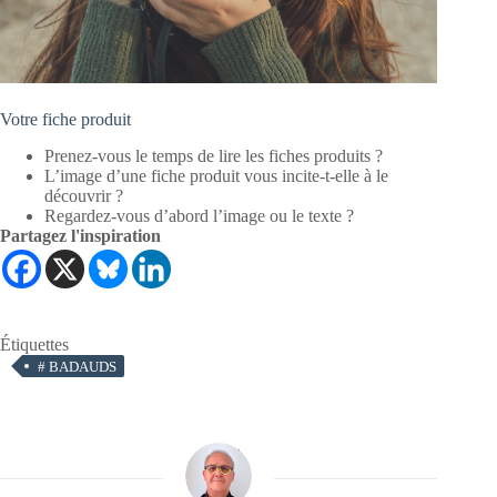
Votre fiche produit
Prenez-vous le temps de lire les fiches produits ?
L’image d’une fiche produit vous incite-t-elle à le
découvrir ?
Regardez-vous d’abord l’image ou le texte ?
Partagez l'inspiration
Étiquettes
#
BADAUDS