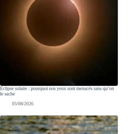
Éclipse solaire : pourquoi nos yeux sont menacés sans qu’on
le sache
05/08/2026