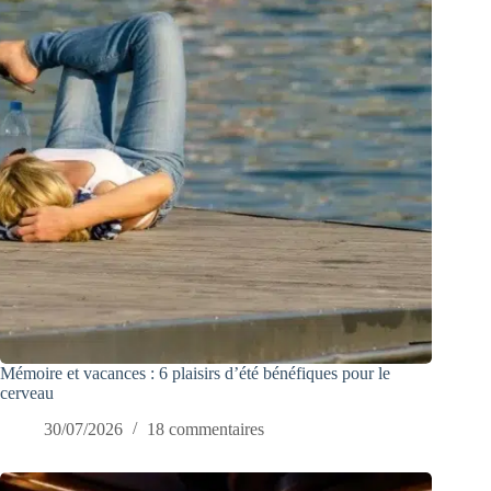
Mémoire et vacances : 6 plaisirs d’été bénéfiques pour le
cerveau
30/07/2026
18 commentaires