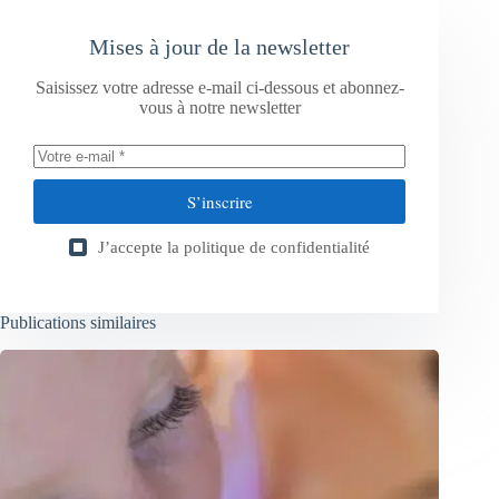
Mises à jour de la newsletter
Saisissez votre adresse e-mail ci-dessous et abonnez-
vous à notre newsletter
S’inscrire
J’accepte la
politique de confidentialité
Publications similaires