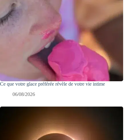
Ce que votre glace préférée révèle de votre vie intime
06/08/2026