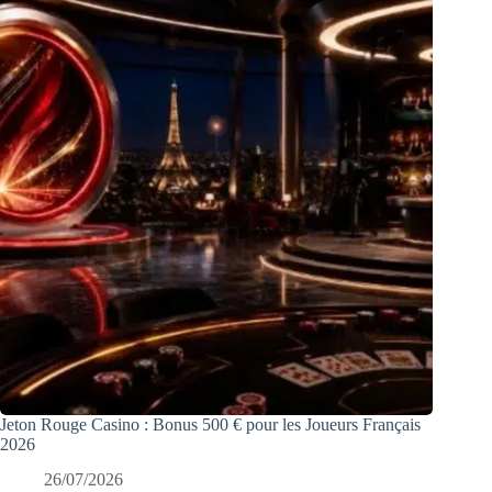
Jeton Rouge Casino : Bonus 500 € pour les Joueurs Français
2026
26/07/2026