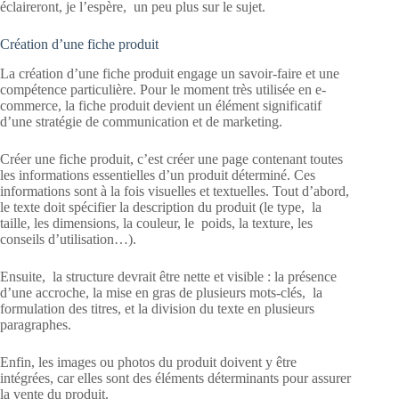
éclaireront, je l’espère, un peu plus sur le sujet.
Création d’une fiche produit
La création d’une fiche produit engage un savoir-faire et une
compétence particulière. Pour le moment très utilisée en e-
commerce, la fiche produit devient un élément significatif
d’une stratégie de communication et de marketing.
Créer une fiche produit, c’est créer une page contenant toutes
les informations essentielles d’un produit déterminé. Ces
informations sont à la fois visuelles et textuelles. Tout d’abord,
le texte doit spécifier la description du produit (le type, la
taille, les dimensions, la couleur, le poids, la texture, les
conseils d’utilisation…).
Ensuite, la structure devrait être nette et visible : la présence
d’une accroche, la mise en gras de plusieurs mots-clés, la
formulation des titres, et la division du texte en plusieurs
paragraphes.
Enfin, les images ou photos du produit doivent y être
intégrées, car elles sont des éléments déterminants pour assurer
la vente du produit.