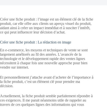
Créer une fiche produit : l’image est un élément clé de la fiche
produit, car elle offre aux clients un aperçu visuel du produit,
aidant ainsi à créer un impact immédiat et à susciter l’intérêt,
ce qui peut influencer leur décision d’achat.
Créer une fiche produit : La rédaction en image
En e-commerce, les moyens et techniques de vente se sont
largement améliorés au fil des années. L’avancée de la
technologie et le développement rapide des ventes lignes
nécessitent à chaque fois une nouvelle approche pour bien
vendre sur internet.
Et personnellement j’attache avant d’acheter de l’importance à
la fiche produit, c’est un élément clé pour prendre ma
décision.
Actuellement, la fiche produit semble parfaitement répondre à
ces exigences. Il me parait néanmoins utile de rappeler au
travers de ces quelques lignes des informations qui vous