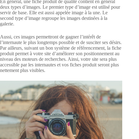
En général, une fiche produit de qualité contient en général
deux types d’images. Le premier type d’image est utilisé pour
servir de base. Elle est aussi appelée image à la une. Le
second type d’image regroupe les images destinées à la
galerie.
Aussi, ces images permettront de gagner l’intérêt de
l’internaute le plus longtemps possible et de susciter ses désirs.
Par ailleurs, suivant un bon système de référencement, la fiche
produit permet à votre site d’améliorer son positionnement au
niveau des moteurs de recherches. Ainsi, votre site sera plus
accessible par les internautes et vos fiches produit seront plus
nettement plus visibles.