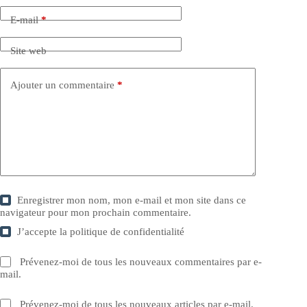
E-mail
*
Site web
Ajouter un commentaire
*
Enregistrer mon nom, mon e-mail et mon site dans ce
navigateur pour mon prochain commentaire.
J’accepte la
politique de confidentialité
Prévenez-moi de tous les nouveaux commentaires par e-
mail.
Prévenez-moi de tous les nouveaux articles par e-mail.