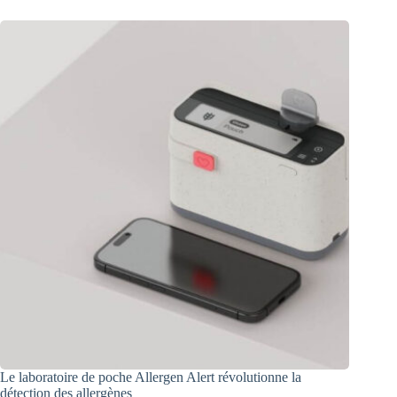
Le laboratoire de poche Allergen Alert révolutionne la
détection des allergènes