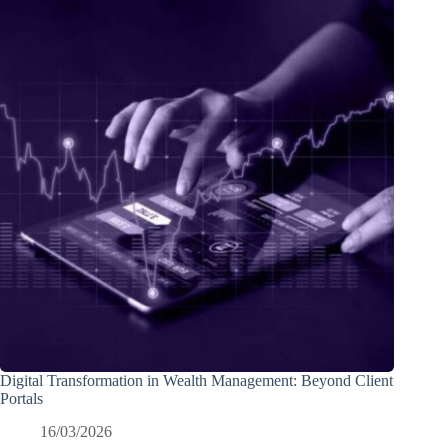
Digital Transformation in Wealth Management: Beyond Client
Portals
16/03/2026