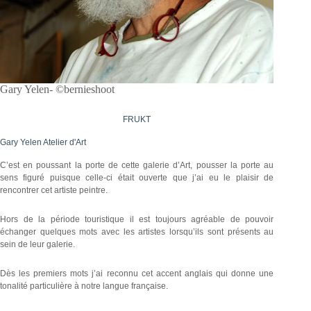
Gary Yelen- ©bernieshoot
FRUKT
Gary Yelen Atelier d'Art
C’est en poussant la porte de cette galerie d’Art, pousser la porte au
sens figuré puisque celle-ci était ouverte que j’ai eu le plaisir de
rencontrer cet artiste peintre.
Hors de la période touristique il est toujours agréable de pouvoir
échanger quelques mots avec les artistes lorsqu’ils sont présents au
sein de leur galerie.
Dès les premiers mots j’ai reconnu cet accent anglais qui donne une
tonalité particulière à notre langue française.