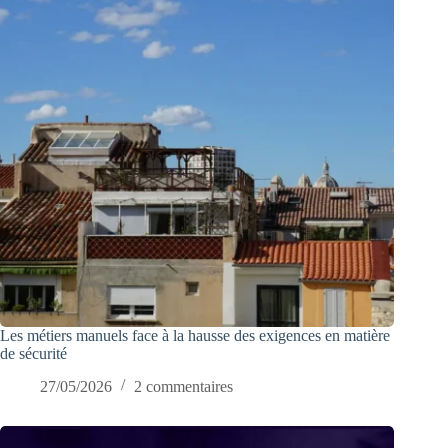
Les métiers manuels face à la hausse des exigences en matière
de sécurité
27/05/2026
2 commentaires