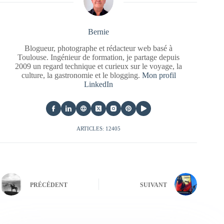
Bernie
Blogueur, photographe et rédacteur web basé à
Toulouse. Ingénieur de formation, je partage depuis
2009 un regard technique et curieux sur le voyage, la
culture, la gastronomie et le blogging.
Mon profil
LinkedIn
ARTICLES: 12405
PRÉCÉDENT
SUIVANT