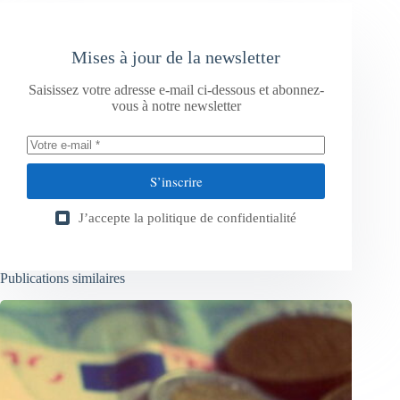
Mises à jour de la newsletter
Saisissez votre adresse e-mail ci-dessous et abonnez-
vous à notre newsletter
S’inscrire
J’accepte la
politique de confidentialité
Publications similaires