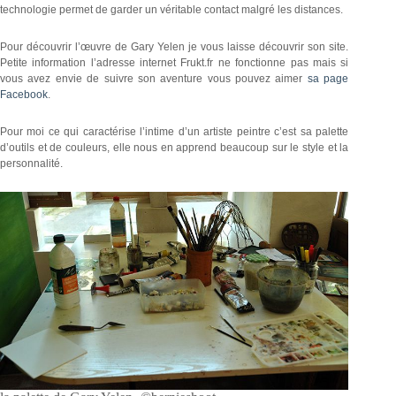
technologie permet de garder un véritable contact malgré les distances.
Pour découvrir l’œuvre de Gary Yelen je vous laisse découvrir son site.
Petite information l’adresse internet Frukt.fr ne fonctionne pas mais si
vous avez envie de suivre son aventure vous pouvez aimer
sa page
Facebook
.
Pour moi ce qui caractérise l’intime d’un artiste peintre c’est sa palette
d’outils et de couleurs, elle nous en apprend beaucoup sur le style et la
personnalité.