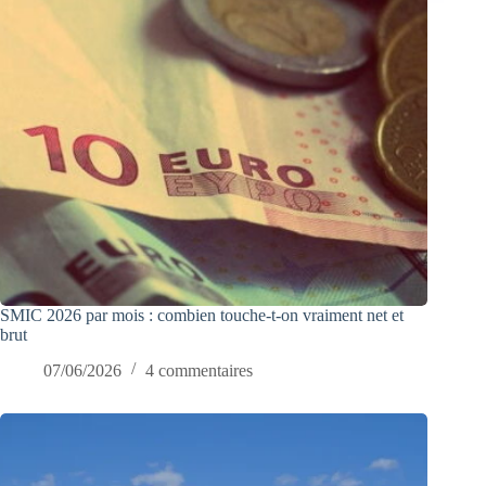
SMIC 2026 par mois : combien touche-t-on vraiment net et
brut
07/06/2026
4 commentaires