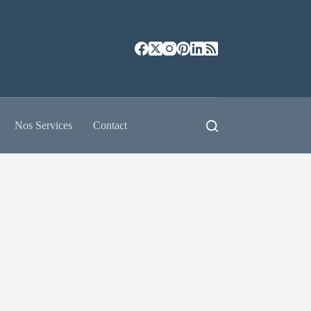
Nos Services
Contact