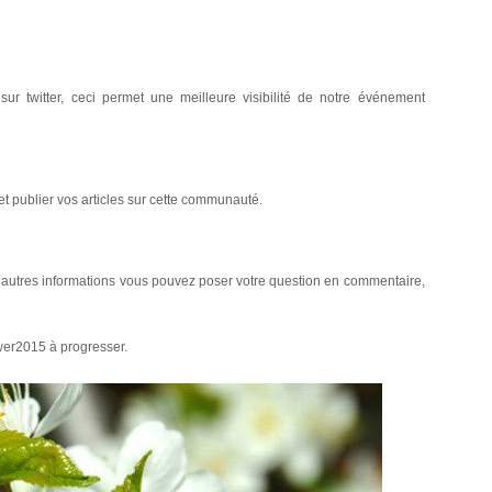
r twitter, ceci permet une meilleure visibilité de notre événement
 publier vos articles sur cette communauté.
’autres informations vous pouvez poser votre question en commentaire,
wer2015 à progresser.