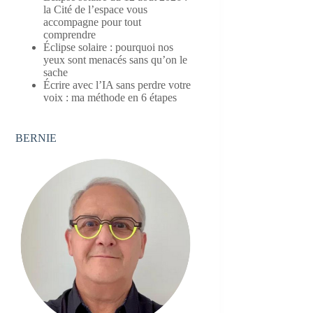
la Cité de l’espace vous
accompagne pour tout
comprendre
Éclipse solaire : pourquoi nos
yeux sont menacés sans qu’on le
sache
Écrire avec l’IA sans perdre votre
voix : ma méthode en 6 étapes
BERNIE