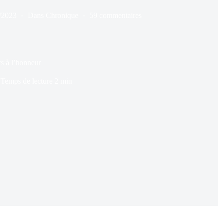
/2023
Dans
Chronique
59 commentaires
s à l’honneur
Temps de lecture
2 min