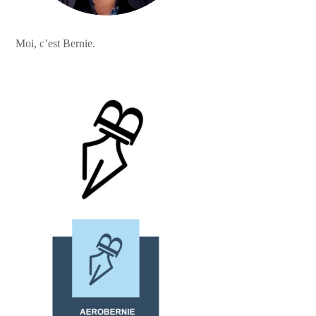
Moi, c’est Bernie.