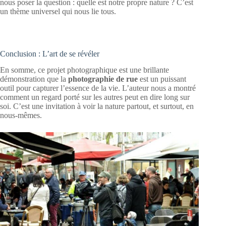
nous poser la question : quelle est notre propre nature ? C’est
un thème universel qui nous lie tous.
Conclusion : L’art de se révéler
En somme, ce projet photographique est une brillante
démonstration que la
photographie de rue
est un puissant
outil pour capturer l’essence de la vie. L’auteur nous a montré
comment un regard porté sur les autres peut en dire long sur
soi. C’est une invitation à voir la nature partout, et surtout, en
nous-mêmes.