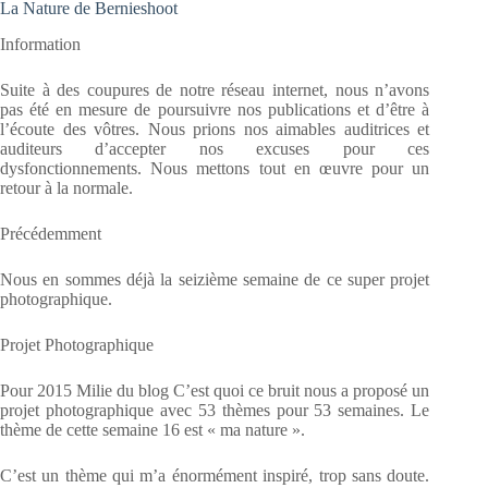
La Nature de Bernieshoot
Information
Suite à des coupures de notre réseau internet, nous n’avons
pas été en mesure de poursuivre nos publications et d’être à
l’écoute des vôtres. Nous prions nos aimables auditrices et
auditeurs d’accepter nos excuses pour ces
dysfonctionnements. Nous mettons tout en œuvre pour un
retour à la normale.
Précédemment
Nous en sommes déjà la seizième semaine de ce super projet
photographique.
Projet Photographique
Pour 2015 Milie du blog C’est quoi ce bruit nous a proposé un
projet photographique avec 53 thèmes pour 53 semaines. Le
thème de cette semaine 16 est « ma nature ».
C’est un thème qui m’a énormément inspiré, trop sans doute.