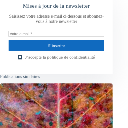
Mises à jour de la newsletter
Saisissez votre adresse e-mail ci-dessous et abonnez-
vous à notre newsletter
S’inscrire
J’accepte la
politique de confidentialité
Publications similaires