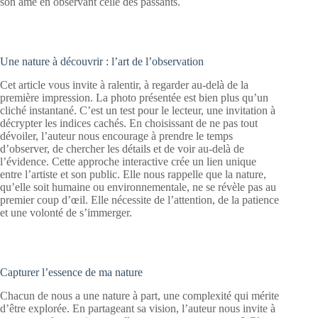
son âme en observant celle des passants.
Une nature à découvrir : l’art de l’observation
Cet article vous invite à ralentir, à regarder au-delà de la
première impression. La photo présentée est bien plus qu’un
cliché instantané. C’est un test pour le lecteur, une invitation à
décrypter les indices cachés. En choisissant de ne pas tout
dévoiler, l’auteur nous encourage à prendre le temps
d’observer, de chercher les détails et de voir au-delà de
l’évidence. Cette approche interactive crée un lien unique
entre l’artiste et son public. Elle nous rappelle que la nature,
qu’elle soit humaine ou environnementale, ne se révèle pas au
premier coup d’œil. Elle nécessite de l’attention, de la patience
et une volonté de s’immerger.
Capturer l’essence de ma nature
Chacun de nous a une nature à part, une complexité qui mérite
d’être explorée. En partageant sa vision, l’auteur nous invite à