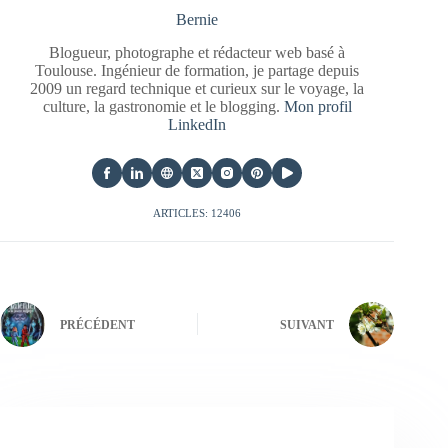
Bernie
Blogueur, photographe et rédacteur web basé à
Toulouse. Ingénieur de formation, je partage depuis
2009 un regard technique et curieux sur le voyage, la
culture, la gastronomie et le blogging.
Mon profil
LinkedIn
ARTICLES: 12406
PRÉCÉDENT
SUIVANT