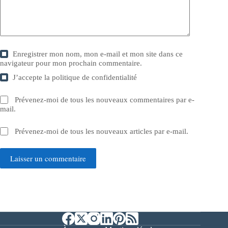
Enregistrer mon nom, mon e-mail et mon site dans ce
navigateur pour mon prochain commentaire.
J’accepte la
politique de confidentialité
Prévenez-moi de tous les nouveaux commentaires par e-
mail.
Prévenez-moi de tous les nouveaux articles par e-mail.
Laisser un commentaire