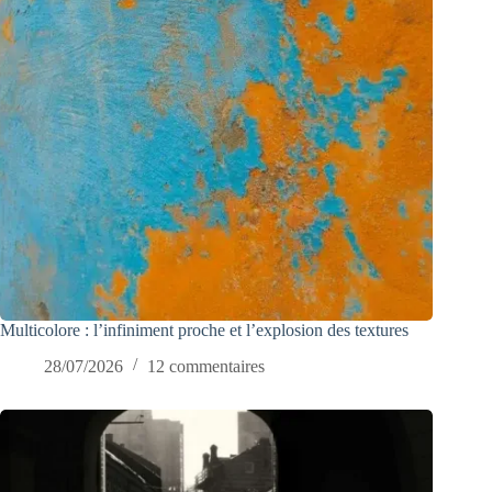
Multicolore : l’infiniment proche et l’explosion des textures
28/07/2026
12 commentaires