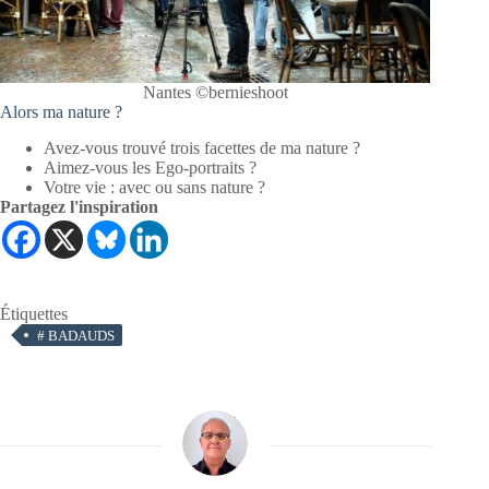
Nantes ©bernieshoot
Alors ma nature ?
Avez-vous trouvé trois facettes de ma nature ?
Aimez-vous les Ego-portraits ?
Votre vie : avec ou sans nature ?
Partagez l'inspiration
Étiquettes
#
BADAUDS