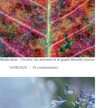
Multicolore : l’écorce, les nervures et le grand désordre joyeux
03/08/2026
16 commentaires