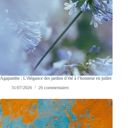
Agapanthe : L’élégance des jardins d’été à l’honneur en juillet
31/07/2026
26 commentaires