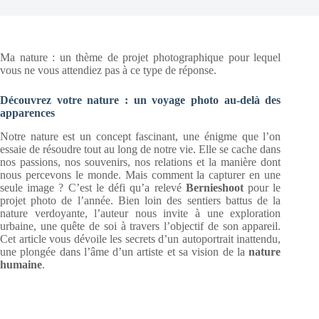
Ma nature : un thème de projet photographique pour lequel
vous ne vous attendiez pas à ce type de réponse.
Découvrez votre nature : un voyage photo au-delà des
apparences
Notre nature est un concept fascinant, une énigme que l’on
essaie de résoudre tout au long de notre vie. Elle se cache dans
nos passions, nos souvenirs, nos relations et la manière dont
nous percevons le monde. Mais comment la capturer en une
seule image ? C’est le défi qu’a relevé
Bernieshoot
pour le
projet photo de l’année. Bien loin des sentiers battus de la
nature verdoyante, l’auteur nous invite à une exploration
urbaine, une quête de soi à travers l’objectif de son appareil.
Cet article vous dévoile les secrets d’un autoportrait inattendu,
une plongée dans l’âme d’un artiste et sa vision de la
nature
humaine
.