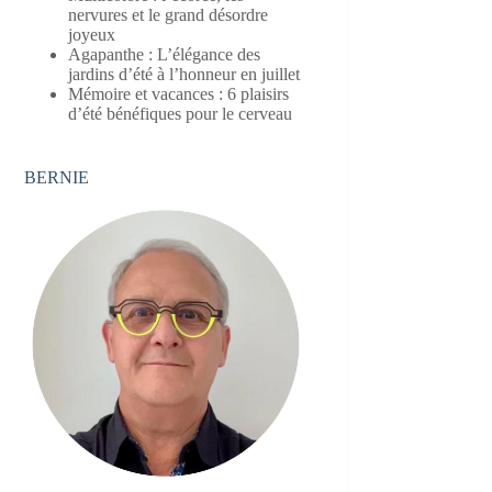
nervures et le grand désordre
joyeux
Agapanthe : L’élégance des
jardins d’été à l’honneur en juillet
Mémoire et vacances : 6 plaisirs
d’été bénéfiques pour le cerveau
BERNIE