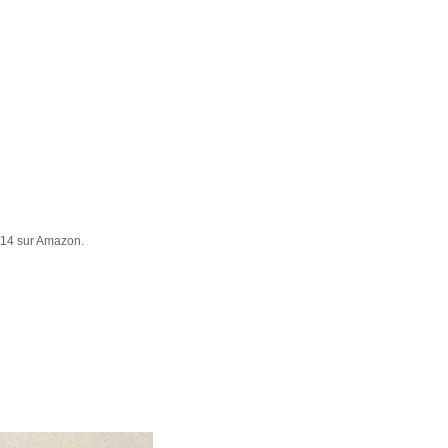
014 sur Amazon.