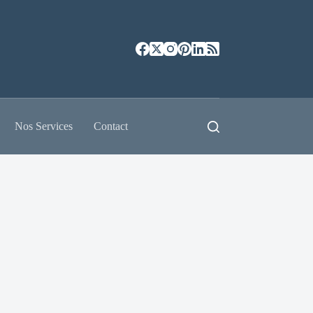
Nos Services
Contact