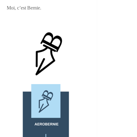
Moi, c’est Bernie.