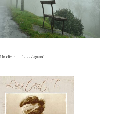
Un clic et la photo s’agrandit.