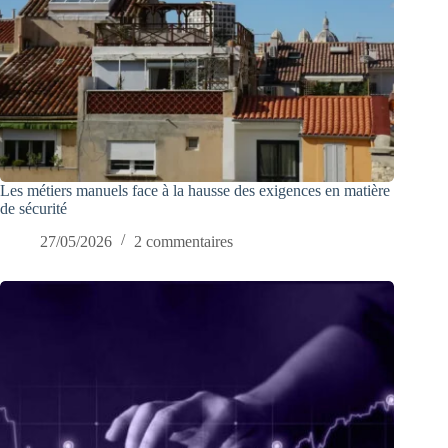
Les métiers manuels face à la hausse des exigences en matière
de sécurité
27/05/2026
2 commentaires