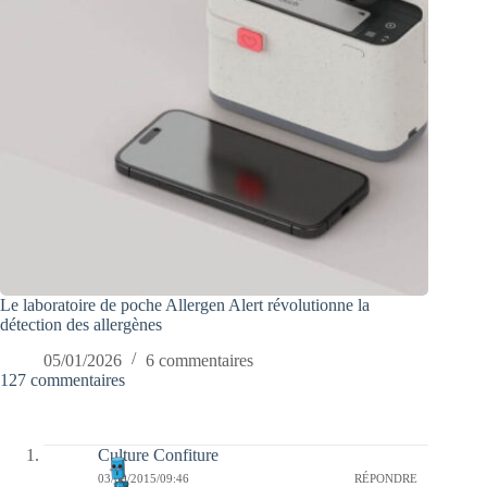
Le laboratoire de poche Allergen Alert révolutionne la
détection des allergènes
05/01/2026
6 commentaires
127 commentaires
Culture Confiture
03/09/2015/09:46
RÉPONDRE