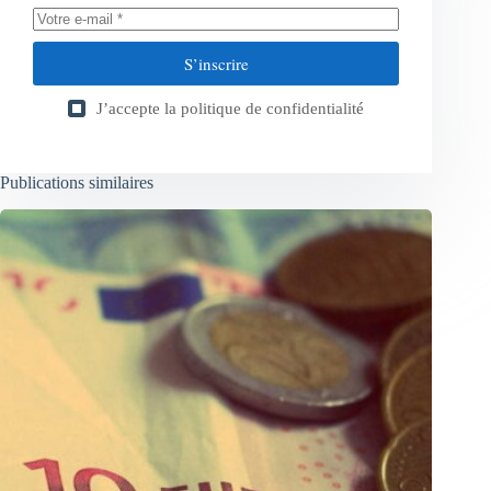
S’inscrire
J’accepte la
politique de confidentialité
Publications similaires