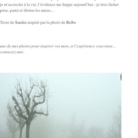
je m’accroche à la vie, l’évidence me frappe aujourd’hui : je dois lâcher
prise, partir et libérer les miens…
Texte de
Sandra
inspéré par la photo de
Belbe
une de mes photos pour inspirer vos mots, si l’expérience vous tente…
contactez-moi