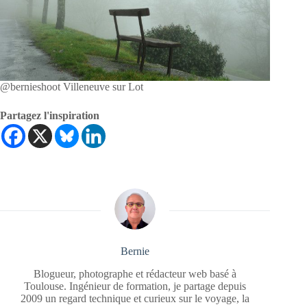
@bernieshoot Villeneuve sur Lot
Partagez l'inspiration
Bernie
Blogueur, photographe et rédacteur web basé à
Toulouse. Ingénieur de formation, je partage depuis
2009 un regard technique et curieux sur le voyage, la