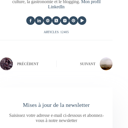
culture, la gastronomie et le blogging.
Mon profil
LinkedIn
ARTICLES: 12405
PRÉCÉDENT
SUIVANT
Mises à jour de la newsletter
Saisissez votre adresse e-mail ci-dessous et abonnez-
vous à notre newsletter