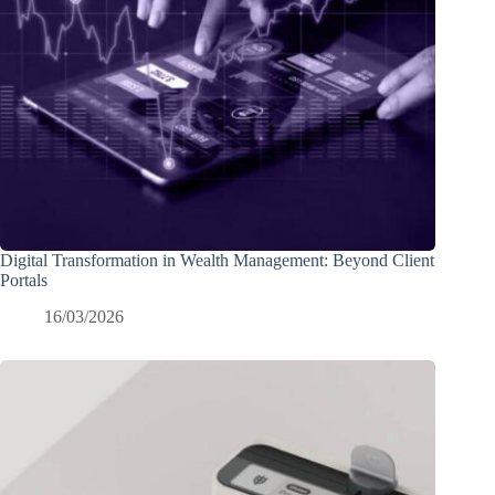
Digital Transformation in Wealth Management: Beyond Client
Portals
16/03/2026