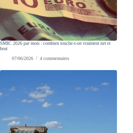
SMIC 2026 par mois : combien touche-t-on vraiment net et
brut
07/06/2026
4 commentaires