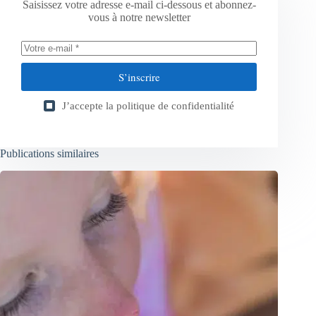
Saisissez votre adresse e-mail ci-dessous et abonnez-
vous à notre newsletter
S’inscrire
J’accepte la
politique de confidentialité
Publications similaires