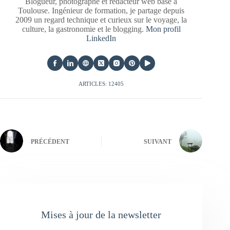
Blogueur, photographe et rédacteur web basé à
Toulouse. Ingénieur de formation, je partage depuis
2009 un regard technique et curieux sur le voyage, la
culture, la gastronomie et le blogging.
Mon profil
LinkedIn
ARTICLES: 12405
PRÉCÉDENT
SUIVANT
Mises à jour de la newsletter