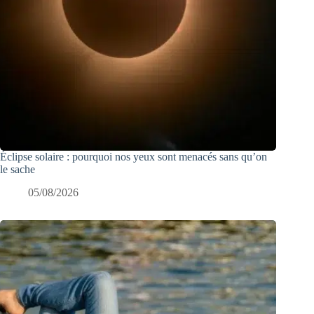
Éclipse solaire : pourquoi nos yeux sont menacés sans qu’on
le sache
05/08/2026