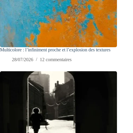
Multicolore : l’infiniment proche et l’explosion des textures
28/07/2026
12 commentaires