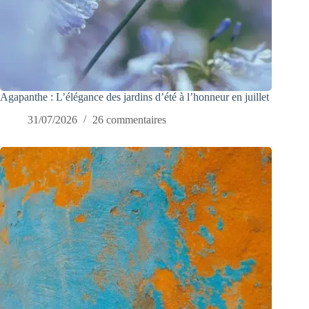
Agapanthe : L’élégance des jardins d’été à l’honneur en juillet
31/07/2026
26 commentaires