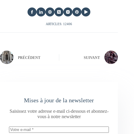
ARTICLES: 12406
PRÉCÉDENT
SUIVANT
Mises à jour de la newsletter
Saisissez votre adresse e-mail ci-dessous et abonnez-
vous à notre newsletter