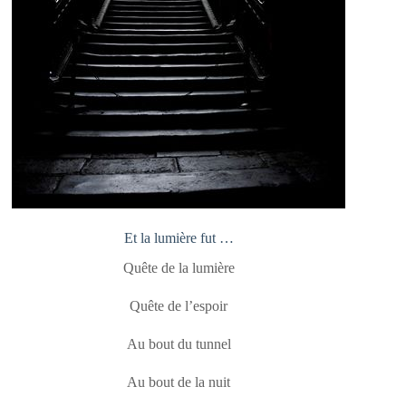
Et la lumière fut …
Quête de la lumière
Quête de l’espoir
Au bout du tunnel
Au bout de la nuit