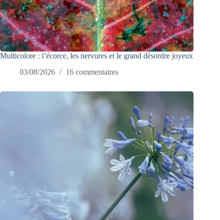
Multicolore : l’écorce, les nervures et le grand désordre joyeux
03/08/2026
16 commentaires