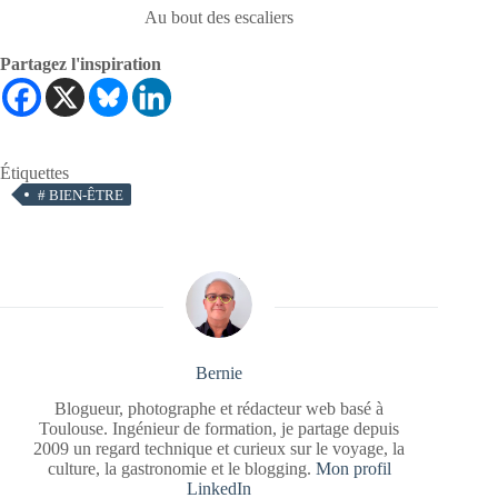
Au bout des escaliers
Partagez l'inspiration
Étiquettes
#
BIEN-ÊTRE
Bernie
Blogueur, photographe et rédacteur web basé à
Toulouse. Ingénieur de formation, je partage depuis
2009 un regard technique et curieux sur le voyage, la
culture, la gastronomie et le blogging.
Mon profil
LinkedIn