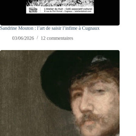
Sandrine Mouton : l’art de saisir l’infime à Cugnaux
03/06/2026
12 commentaires