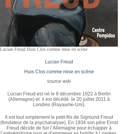
Lucian Freud Huis Clos comme mise en scène
Lucian Freud
Huis Clos comme mise en scène
source wiki
Lucian Freud est né le 8 décembre 1922 à Berlin
(Allemagne) et il est décédé le 20 juillet 2011 à
Londres (Royaume-Uni).
Il est tout simplement le petit-fils de Sigmund Freud
(fondateur de la psychanalyse). En 1934 son père Ernst
Freud décide de fuir l’Allemagne pour échapper à
l'antisémitisme nazi et d’emmener sa famille à Londres.