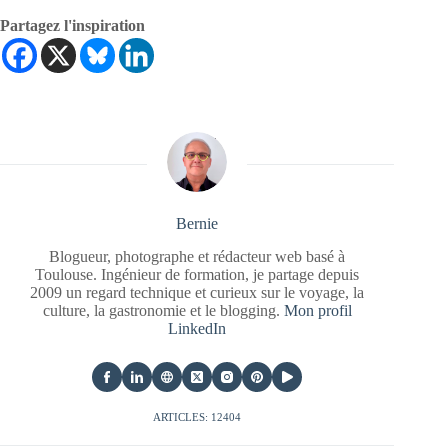
Partagez l'inspiration
Bernie
Blogueur, photographe et rédacteur web basé à
Toulouse. Ingénieur de formation, je partage depuis
2009 un regard technique et curieux sur le voyage, la
culture, la gastronomie et le blogging.
Mon profil
LinkedIn
ARTICLES: 12404