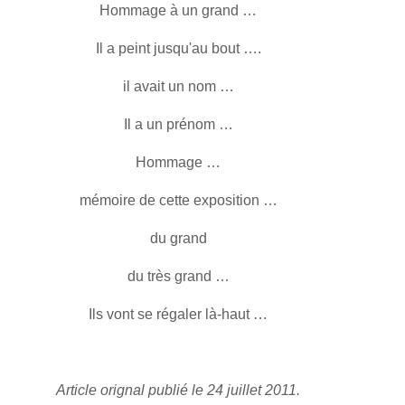
Hommage à un grand …
Il a peint jusqu'au bout ….
il avait un nom …
Il a un prénom …
Hommage …
mémoire de cette exposition …
du grand
du très grand …
Ils vont se régaler là-haut …
Article orignal publié le 24 juillet 2011.