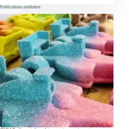
Publications similaires