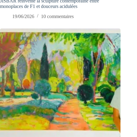
JISBAR réinvente la sculpture contemporaine entre
monoplaces de F1 et douceurs acidulées
19/06/2026
10 commentaires