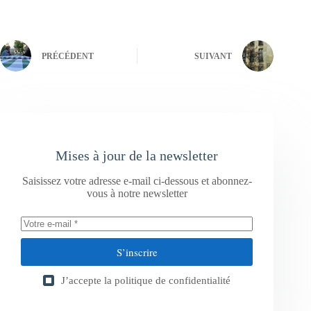
PRÉCÉDENT
SUIVANT
Mises à jour de la newsletter
Saisissez votre adresse e-mail ci-dessous et abonnez-
vous à notre newsletter
S’inscrire
J’accepte la
politique de confidentialité