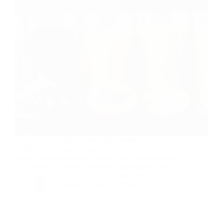
La cure de jus détox : entre engouement populaire et
réalité scientifique. Les cures de jus ont le vent en
poupe. Promues comme des solutions naturelles pour
« purifier » le corps et rebooster l’organisme, elles
envahissent les réseaux sociaux, les rayons…
By
Bernie
On
11/07/2025
14 commentaires