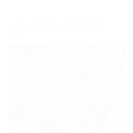
Dans
Gastronomie
Temps de lecture
4 min
KOBOON : La street food thaï premium, saine et
savoureuse