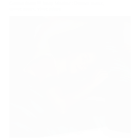
Garmin Index™ Sleep Monitor : Dormez mieux,
suivez mieux, vivez mieux