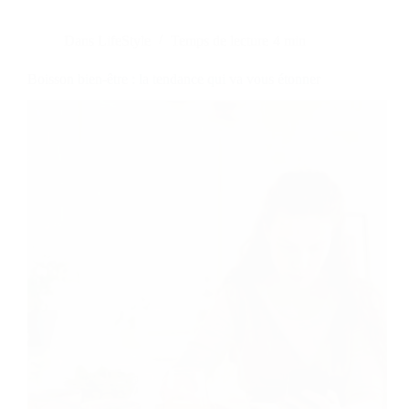
Dans
LifeStyle
Temps de lecture
4 min
Boisson bien-être : la tendance qui va vous étonner