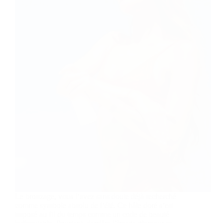
Le bronzage, vous l’avez sans doute déjà recherché
comme symbole absolu de l’été. Ce hâle doré s’est
imposé au fil du temps comme un code de beauté