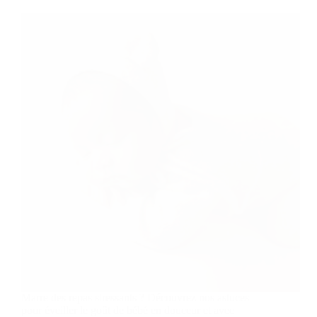
Marre des repas stressants ? Découvrez nos astuces
pour éveiller le goût de bébé en douceur et avec