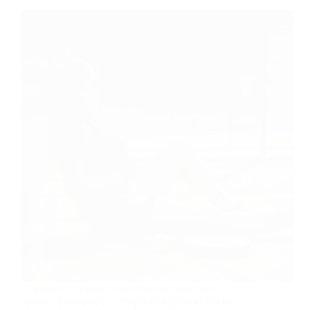
Apprenez à protéger votre cheville après une
entorse. Statistiques, conseils de reprise et test de la