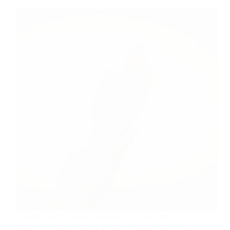
Hydratez votre peau en profondeur et retrouvez
éclat, confort et protection grâce à une routine simple