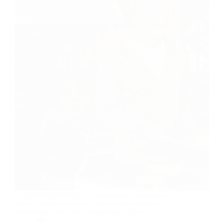
GARMIN CONNECT+ révolutionne votre bien-
être en intégrant un suivi nutritionnel intelligent
directement dans votre écosystème Garmin.