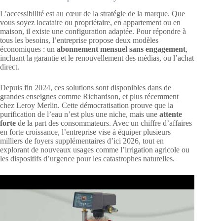
L’accessibilité est au cœur de la stratégie de la marque. Que
vous soyez locataire ou propriétaire, en appartement ou en
maison, il existe une configuration adaptée. Pour répondre à
tous les besoins, l’entreprise propose deux modèles
économiques : un
abonnement mensuel sans engagement
,
incluant la garantie et le renouvellement des médias, ou l’achat
direct.
Depuis fin 2024, ces solutions sont disponibles dans de
grandes enseignes comme Richardson, et plus récemment
chez Leroy Merlin. Cette démocratisation prouve que la
purification de l’eau n’est plus une niche, mais une
attente
forte
de la part des consommateurs. Avec un chiffre d’affaires
en forte croissance, l’entreprise vise à équiper plusieurs
milliers de foyers supplémentaires d’ici 2026, tout en
explorant de nouveaux usages comme l’irrigation agricole ou
les dispositifs d’urgence pour les catastrophes naturelles.