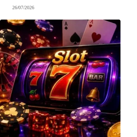
26/07/2026