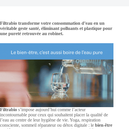
Filtrabio transforme votre consommation d’eau en un
véritable geste santé, éliminant polluants et plastique pour
une pureté retrouvée au robinet.
Filtrabio
s’impose aujourd’hui comme l’acteur
incontournable pour ceux qui souhaitent placer la qualité de
l’eau au centre de leur hygiène de vie. Yoga, respiration
consciente, sommeil réparateur ou détox digitale : le
bien-être