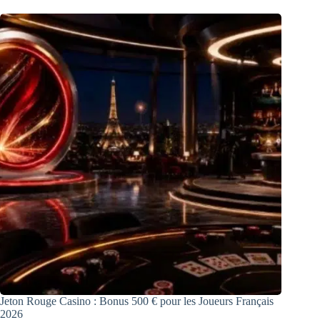
Jeton Rouge Casino : Bonus 500 € pour les Joueurs Français
2026