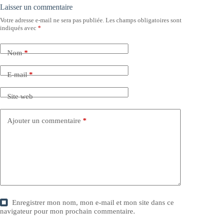
Laisser un commentaire
Votre adresse e-mail ne sera pas publiée.
Les champs obligatoires sont
indiqués avec
*
Nom
*
E-mail
*
Site web
Ajouter un commentaire
*
Enregistrer mon nom, mon e-mail et mon site dans ce
navigateur pour mon prochain commentaire.