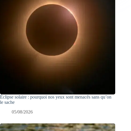
Éclipse solaire : pourquoi nos yeux sont menacés sans qu’on
le sache
05/08/2026