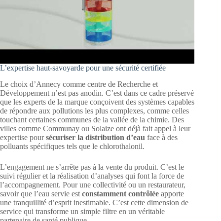
L’expertise haut-savoyarde pour une sécurité certifiée
Le choix d’Annecy comme centre de Recherche et
Développement n’est pas anodin. C’est dans ce cadre préservé
que les experts de la marque conçoivent des systèmes capables
de répondre aux pollutions les plus complexes, comme celles
touchant certaines communes de la vallée de la chimie. Des
villes comme Communay ou Solaize ont déjà fait appel à leur
expertise pour
sécuriser la distribution d’eau
face à des
polluants spécifiques tels que le chlorothalonil.
L’engagement ne s’arrête pas à la vente du produit. C’est le
suivi régulier et la réalisation d’analyses qui font la force de
l’accompagnement. Pour une collectivité ou un restaurateur,
savoir que l’eau servie est
constamment contrôlée
apporte
une tranquillité d’esprit inestimable. C’est cette dimension de
service qui transforme un simple filtre en un véritable
partenaire de santé publique.