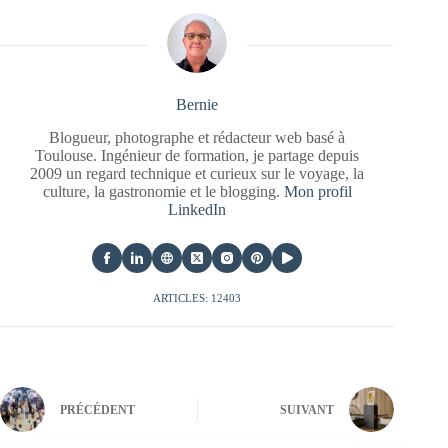
Bernie
Blogueur, photographe et rédacteur web basé à
Toulouse. Ingénieur de formation, je partage depuis
2009 un regard technique et curieux sur le voyage, la
culture, la gastronomie et le blogging.
Mon profil
LinkedIn
ARTICLES: 12403
PRÉCÉDENT
SUIVANT