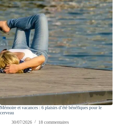
Mémoire et vacances : 6 plaisirs d’été bénéfiques pour le
cerveau
30/07/2026
18 commentaires