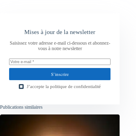
Mises à jour de la newsletter
Saisissez votre adresse e-mail ci-dessous et abonnez-
vous à notre newsletter
S’inscrire
J’accepte la
politique de confidentialité
Publications similaires