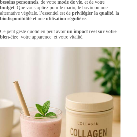
besoins personnels
, de votre
mode de vie
, et de votre
budget
. Que vous optiez pour le marin, le bovin ou une
alternative végétale, l’essentiel est de
privilégier la qualité
, la
biodisponibilité et
une
utilisation régulière
.
Ce petit geste quotidien peut avoir
un impact réel sur votre
bien-être
, votre apparence, et votre vitalité.