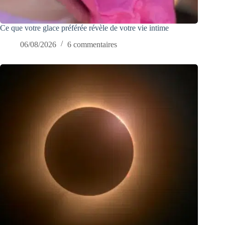
Ce que votre glace préférée révèle de votre vie intime
06/08/2026
6 commentaires