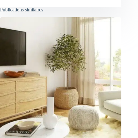
Publications similaires