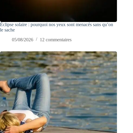
Éclipse solaire : pourquoi nos yeux sont menacés sans qu’on
le sache
05/08/2026
12 commentaires