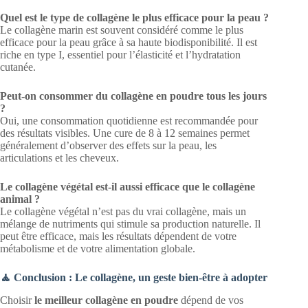
Quel est le type de collagène le plus efficace pour la peau ?
Le collagène marin est souvent considéré comme le plus
efficace pour la peau grâce à sa haute biodisponibilité. Il est
riche en type I, essentiel pour l’élasticité et l’hydratation
cutanée.
Peut-on consommer du collagène en poudre tous les jours
?
Oui, une consommation quotidienne est recommandée pour
des résultats visibles. Une cure de 8 à 12 semaines permet
généralement d’observer des effets sur la peau, les
articulations et les cheveux.
Le collagène végétal est-il aussi efficace que le collagène
animal ?
Le collagène végétal n’est pas du vrai collagène, mais un
mélange de nutriments qui stimule sa production naturelle. Il
peut être efficace, mais les résultats dépendent de votre
métabolisme et de votre alimentation globale.
🧘 Conclusion : Le collagène, un geste bien-être à adopter
Choisir
le meilleur collagène en poudre
dépend de vos