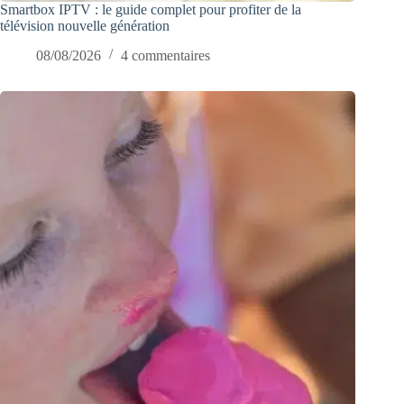
Smartbox IPTV : le guide complet pour profiter de la
télévision nouvelle génération
08/08/2026
4 commentaires