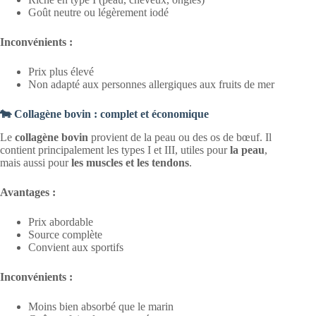
Goût neutre ou légèrement iodé
Inconvénients :
Prix plus élevé
Non adapté aux personnes allergiques aux fruits de mer
🐄 Collagène bovin : complet et économique
Le
collagène bovin
provient de la peau ou des os de bœuf. Il
contient principalement les types I et III, utiles pour
la peau
,
mais aussi pour
les muscles et les tendons
.
Avantages :
Prix abordable
Source complète
Convient aux sportifs
Inconvénients :
Moins bien absorbé que le marin