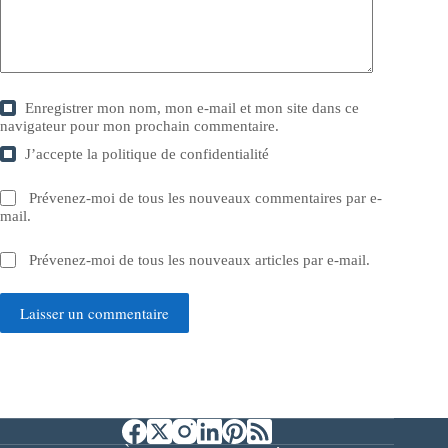
Enregistrer mon nom, mon e-mail et mon site dans ce
navigateur pour mon prochain commentaire.
J’accepte la
politique de confidentialité
Prévenez-moi de tous les nouveaux commentaires par e-
mail.
Prévenez-moi de tous les nouveaux articles par e-mail.
Laisser un commentaire