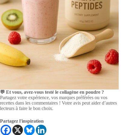
💬 Et vous, avez-vous testé le collagène en poudre ?
Partagez votre expérience, vos marques préférées ou vos
recettes dans les commentaires ! Votre avis peut aider d’autres
lecteurs à faire le bon choix.
Partagez l'inspiration