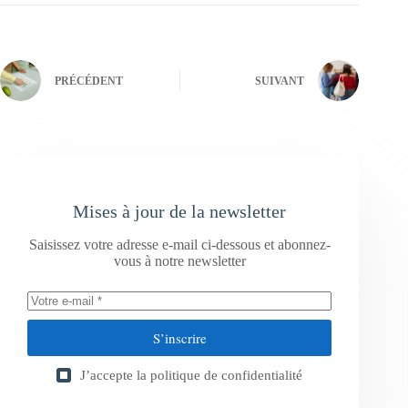
PRÉCÉDENT
SUIVANT
Mises à jour de la newsletter
Saisissez votre adresse e-mail ci-dessous et abonnez-
vous à notre newsletter
S’inscrire
J’accepte la
politique de confidentialité