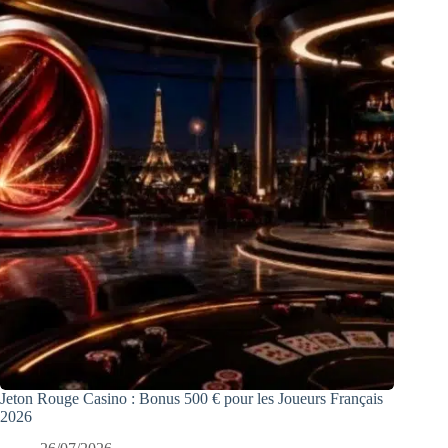
Jeton Rouge Casino : Bonus 500 € pour les Joueurs Français
2026