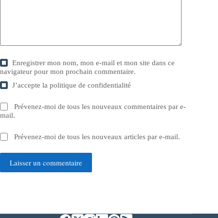
Enregistrer mon nom, mon e-mail et mon site dans ce
navigateur pour mon prochain commentaire.
J’accepte la
politique de confidentialité
Prévenez-moi de tous les nouveaux commentaires par e-
mail.
Prévenez-moi de tous les nouveaux articles par e-mail.
Laisser un commentaire