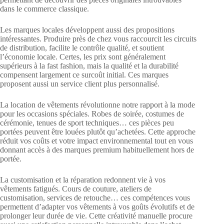
dans le commerce classique.
Les marques locales développent aussi des propositions
intéressantes. Produire près de chez vous raccourcit les circuits
de distribution, facilite le contrôle qualité, et soutient
l’économie locale. Certes, les prix sont généralement
supérieurs à la fast fashion, mais la qualité et la durabilité
compensent largement ce surcoût initial. Ces marques
proposent aussi un service client plus personnalisé.
La location de vêtements révolutionne notre rapport à la mode
pour les occasions spéciales. Robes de soirée, costumes de
cérémonie, tenues de sport techniques… ces pièces peu
portées peuvent être louées plutôt qu’achetées. Cette approche
réduit vos coûts et votre impact environnemental tout en vous
donnant accès à des marques premium habituellement hors de
portée.
La customisation et la réparation redonnent vie à vos
vêtements fatigués. Cours de couture, ateliers de
customisation, services de retouche… ces compétences vous
permettent d’adapter vos vêtements à vos goûts évolutifs et de
prolonger leur durée de vie. Cette créativité manuelle procure