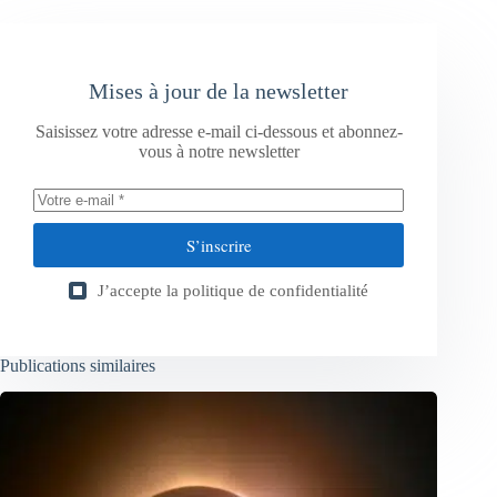
Mises à jour de la newsletter
Saisissez votre adresse e-mail ci-dessous et abonnez-
vous à notre newsletter
S’inscrire
J’accepte la
politique de confidentialité
Publications similaires