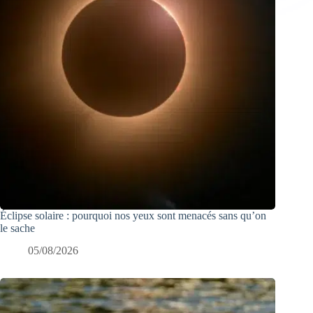
Éclipse solaire : pourquoi nos yeux sont menacés sans qu’on
le sache
05/08/2026