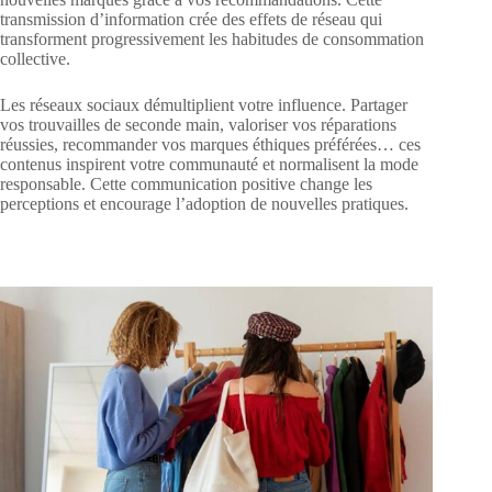
transmission d’information crée des effets de réseau qui
transforment progressivement les habitudes de consommation
collective.
Les réseaux sociaux démultiplient votre influence. Partager
vos trouvailles de seconde main, valoriser vos réparations
réussies, recommander vos marques éthiques préférées… ces
contenus inspirent votre communauté et normalisent la mode
responsable. Cette communication positive change les
perceptions et encourage l’adoption de nouvelles pratiques.