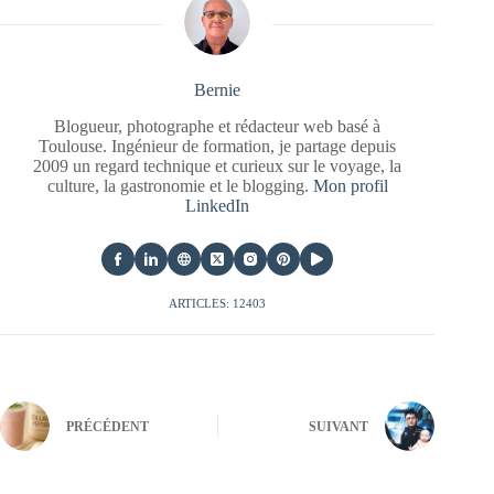
Bernie
Blogueur, photographe et rédacteur web basé à
Toulouse. Ingénieur de formation, je partage depuis
2009 un regard technique et curieux sur le voyage, la
culture, la gastronomie et le blogging.
Mon profil
LinkedIn
ARTICLES: 12403
PRÉCÉDENT
SUIVANT