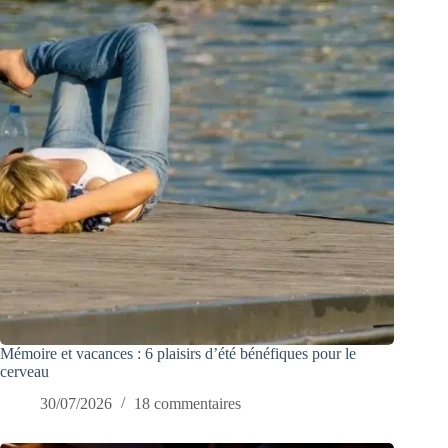
Mémoire et vacances : 6 plaisirs d’été bénéfiques pour le
cerveau
30/07/2026
18 commentaires