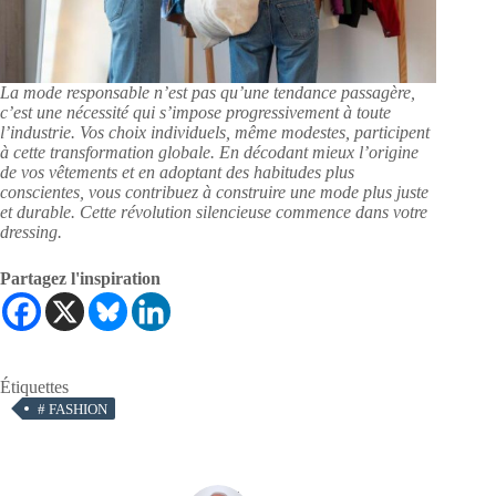
La mode responsable n’est pas qu’une tendance passagère,
c’est une nécessité qui s’impose progressivement à toute
l’industrie. Vos choix individuels, même modestes, participent
à cette transformation globale. En décodant mieux l’origine
de vos vêtements et en adoptant des habitudes plus
conscientes, vous contribuez à construire une mode plus juste
et durable. Cette révolution silencieuse commence dans votre
dressing.
Partagez l'inspiration
Étiquettes
#
FASHION