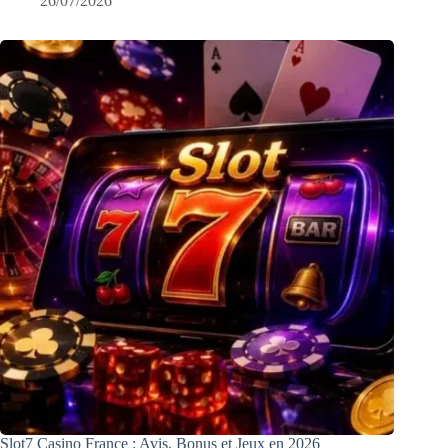
26/07/2026
Slot7 Casino France : Avis, Bonus et Jeux en 2026