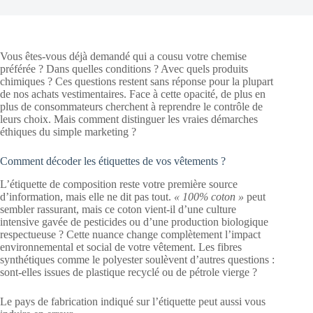
Vous êtes-vous déjà demandé qui a cousu votre chemise
préférée ? Dans quelles conditions ? Avec quels produits
chimiques ? Ces questions restent sans réponse pour la plupart
de nos achats vestimentaires. Face à cette opacité, de plus en
plus de consommateurs cherchent à reprendre le contrôle de
leurs choix. Mais comment distinguer les vraies démarches
éthiques du simple marketing ?
Comment décoder les étiquettes de vos vêtements ?
L’étiquette de composition reste votre première source
d’information, mais elle ne dit pas tout.
« 100% coton »
peut
sembler rassurant, mais ce coton vient-il d’une culture
intensive gavée de pesticides ou d’une production biologique
respectueuse ? Cette nuance change complètement l’impact
environnemental et social de votre vêtement. Les fibres
synthétiques comme le polyester soulèvent d’autres questions :
sont-elles issues de plastique recyclé ou de pétrole vierge ?
Le pays de fabrication indiqué sur l’étiquette peut aussi vous