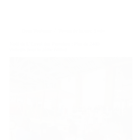
Dans
Toulouse
Temps de lecture
3 min
Noël de L’Envol des Pionniers : Plus de 2400
visiteurs pour la 2ème édition