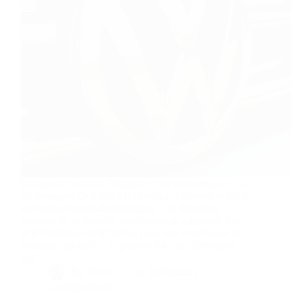
Reconnue pour son élégance et ses performances, la
Volkswagen Golf Série 6 continue d’étonner grâce à
ses innovations technologiques. Les dernières
versions de ce modèle emblématique apportent des
améliorations significatives pour une expérience de
conduite optimisée. Explorons les caractéristiques
qui…
By
Bernie
On
03/02/2025
6 commentaires