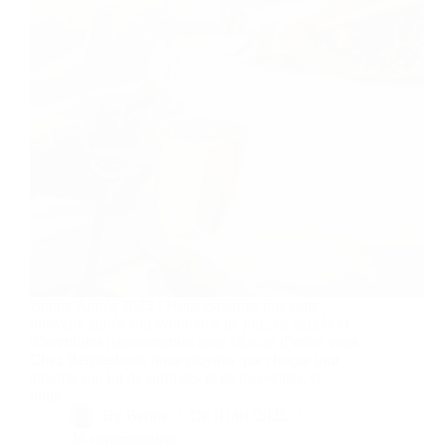
Bonne Année 2025 ! Nous espérons que cette
nouvelle année soit synonyme de joie, de succès et
d’aventures passionnantes pour chacun d’entre vous.
Chez Bernieshoot, nous croyons que chaque jour
apporte son lot de surprises et de merveilles, et
nous…
By
Bernie
On
01/01/2025
26 commentaires