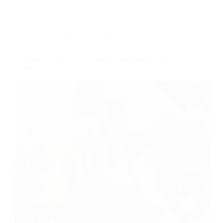
Dans
LifeStyle
Temps de lecture
3 min
Chandeleur 2025 : Une tradition gourmande entre
histoire et convivialité