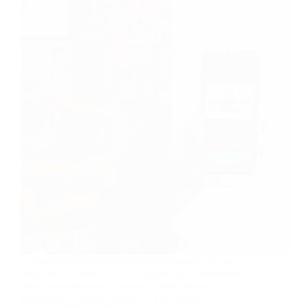
L’Instax Wide Evo annonce une nouvelle ère pour la
photo instantanée. Et si la photographie instantanée
était réinventée pour s’adapter à vos besoins
modernes ? Fujifilm répond à cette attente avec