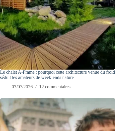
Le chalet A-Frame : pourquoi cette architecture venue du froid
séduit les amateurs de week-ends nature
03/07/2026
12 commentaires