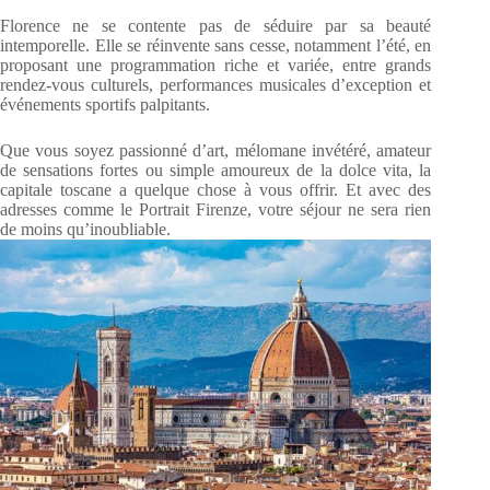
Florence ne se contente pas de séduire par sa beauté
intemporelle. Elle se réinvente sans cesse, notamment l’été, en
proposant une programmation riche et variée, entre grands
rendez-vous culturels, performances musicales d’exception et
événements sportifs palpitants.
Que vous soyez passionné d’art, mélomane invétéré, amateur
de sensations fortes ou simple amoureux de la dolce vita, la
capitale toscane a quelque chose à vous offrir. Et avec des
adresses comme le Portrait Firenze, votre séjour ne sera rien
de moins qu’inoubliable.