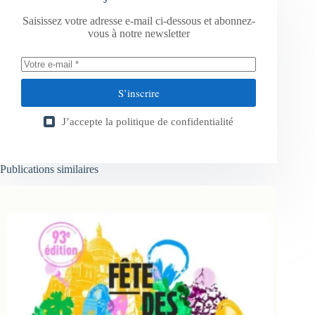
Saisissez votre adresse e-mail ci-dessous et abonnez-
vous à notre newsletter
S’inscrire
J’accepte la
politique de confidentialité
Publications similaires