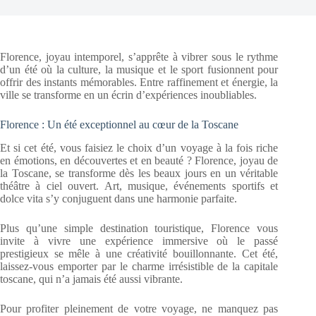
Florence, joyau intemporel, s’apprête à vibrer sous le rythme
d’un été où la culture, la musique et le sport fusionnent pour
offrir des instants mémorables. Entre raffinement et énergie, la
ville se transforme en un écrin d’expériences inoubliables.
Florence : Un été exceptionnel au cœur de la Toscane
Et si cet été, vous faisiez le choix d’un voyage à la fois riche
en émotions, en découvertes et en beauté ? Florence, joyau de
la Toscane, se transforme dès les beaux jours en un véritable
théâtre à ciel ouvert. Art, musique, événements sportifs et
dolce vita s’y conjuguent dans une harmonie parfaite.
Plus qu’une simple destination touristique, Florence vous
invite à vivre une expérience immersive où le passé
prestigieux se mêle à une créativité bouillonnante. Cet été,
laissez-vous emporter par le charme irrésistible de la capitale
toscane, qui n’a jamais été aussi vibrante.
Pour profiter pleinement de votre voyage, ne manquez pas