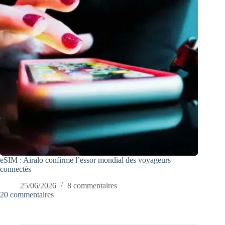
eSIM : Airalo confirme l’essor mondial des voyageurs
connectés
25/06/2026
8 commentaires
20 commentaires