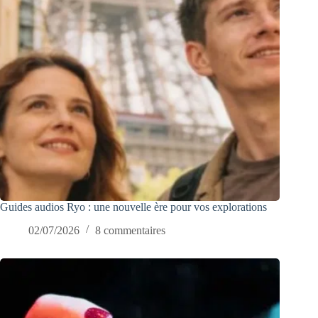
Guides audios Ryo : une nouvelle ère pour vos explorations
02/07/2026
8 commentaires