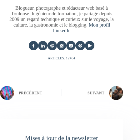
Blogueur, photographe et rédacteur web basé à
Toulouse. Ingénieur de formation, je partage depuis
2009 un regard technique et curieux sur le voyage, la
culture, la gastronomie et le blogging.
Mon profil
LinkedIn
ARTICLES: 12404
PRÉCÉDENT
SUIVANT
Mises à jour de la newsletter