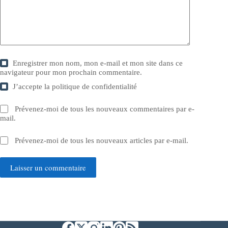
Enregistrer mon nom, mon e-mail et mon site dans ce
navigateur pour mon prochain commentaire.
J’accepte la
politique de confidentialité
Prévenez-moi de tous les nouveaux commentaires par e-
mail.
Prévenez-moi de tous les nouveaux articles par e-mail.
Laisser un commentaire