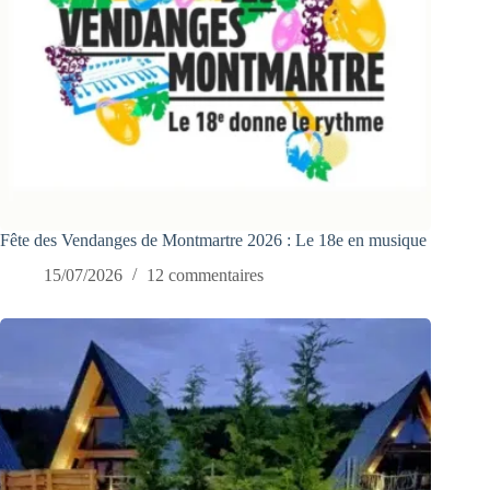
Fête des Vendanges de Montmartre 2026 : Le 18e en musique
15/07/2026
12 commentaires