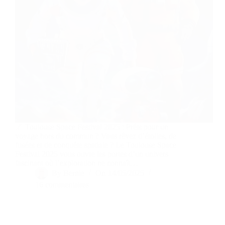
🌌 Toulouse Space Festival 2025 : Prêts pour un
voyage hors du commun ? Vous rêvez d’étoiles, de
fusées et de conquête spatiale ? Le Toulouse Space
Festival 2025 vous ouvre les portes d’un univers
fascinant où l’exploration ne connaît…
By
Bernie
On
14/05/2025
16 commentaires