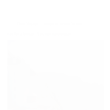
Dans
Voyage
Temps de lecture
10 min
Les îles d’Irlande : 5 escales authentiques