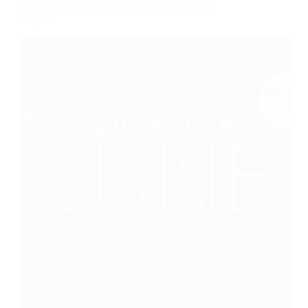
Question Lune : Journée gratuite à la Cité de
l’espace