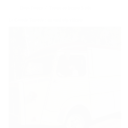
Dans
France
Temps de lecture
5 min
La Grande Tournée : un road trip viticole