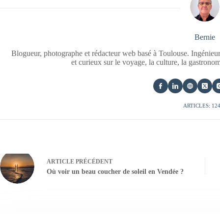
Bernie
Blogueur, photographe et rédacteur web basé à Toulouse. Ingénieur
et curieux sur le voyage, la culture, la gastrono
ARTICLES: 12
ARTICLE
PRÉCÉDENT
Où voir un beau coucher de soleil en Vendée ?