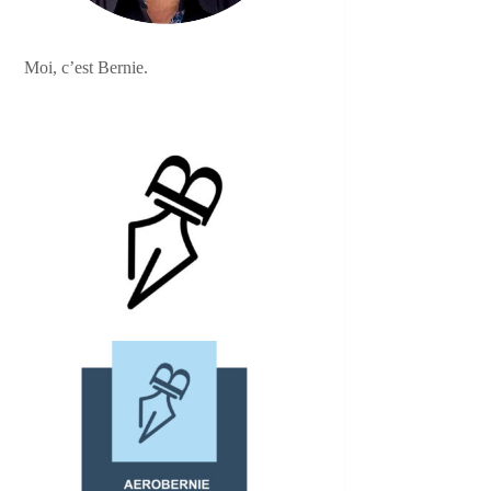
Moi, c’est Bernie.