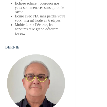
Éclipse solaire : pourquoi nos
yeux sont menacés sans qu’on le
sache
Écrire avec l’IA sans perdre votre
voix : ma méthode en 6 étapes
Multicolore : l’écorce, les
nervures et le grand désordre
joyeux
BERNIE