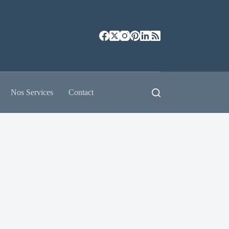
Nos Services
Contact